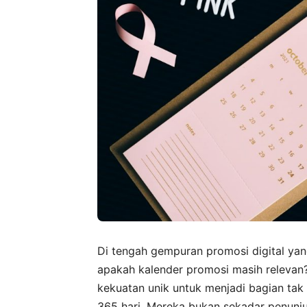
Di tengah gempuran promosi digital ya
apakah kalender promosi masih relevan?
kekuatan unik untuk menjadi bagian tak
365 hari. Mereka bukan sekadar penunju