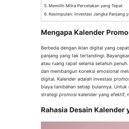
Memilih Mitra Percetakan yang Tepat
Kesimpulan: Investasi Jangka Panjang
Mengapa Kalender Promosi
Berbeda dengan iklan digital yang cepat
panjang yang tak tertandingi. Bayangka
atau ruang rapat selama setahun penuh.
dan membangun koneksi emosional melal
digital. Kalender adalah investasi prom
biaya tambahan setiap bulannya. Untuk
strategi promosi kalender yang efektif, 
Rahasia Desain Kalender 