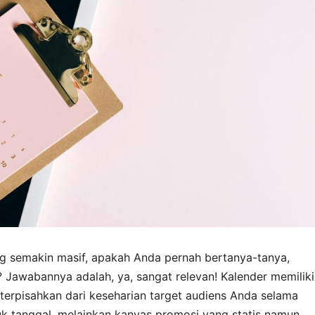
ng semakin masif, apakah Anda pernah bertanya-tanya,
 Jawabannya adalah, ya, sangat relevan! Kalender memiliki
 terpisahkan dari keseharian target audiens Anda selama
k tanggal, melainkan kanvas promosi yang statis namun