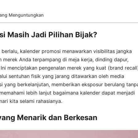
 yang Menguntungkan
 Masih Jadi Pilihan Bijak?
 berlalu, kalender promosi menawarkan visibilitas jangka
n merek Anda terpampang di meja kerja, dinding dapur,
 Ini menciptakan pengenalan merek yang kuat (brand recall
ui sentuhan fisik yang jarang ditawarkan oleh media
osi yang berkelanjutan, memberikan eksposur berulang tanp
 memahami lebih lanjut bagaimana kalender dapat menjadi
mari kita selami rahasianya.
yang Menarik dan Berkesan