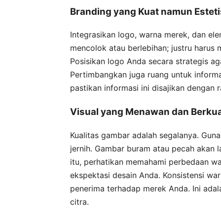
Branding yang Kuat namun Esteti
Integrasikan logo, warna merek, dan ele
mencolok atau berlebihan; justru harus
Posisikan logo Anda secara strategis a
Pertimbangkan juga ruang untuk informas
pastikan informasi ini disajikan dengan
Visual yang Menawan dan Berkual
Kualitas gambar adalah segalanya. Gunak
jernih. Gambar buram atau pecah akan l
itu, perhatikan memahami perbedaan wa
ekspektasi desain Anda. Konsistensi wa
penerima terhadap merek Anda. Ini ada
citra.