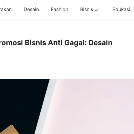
takan
Desain
Fashion
Bisnis
Edukasi
omosi Bisnis Anti Gagal: Desain