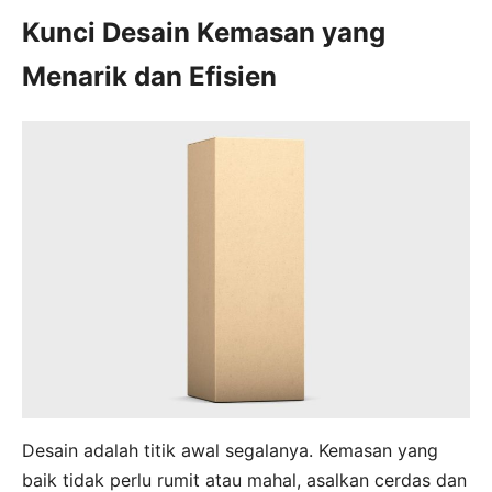
Kunci Desain Kemasan yang
Menarik dan Efisien
Desain adalah titik awal segalanya. Kemasan yang
baik tidak perlu rumit atau mahal, asalkan cerdas dan