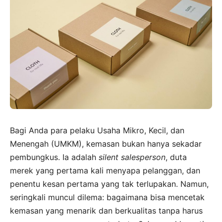
Bagi Anda para pelaku Usaha Mikro, Kecil, dan
Menengah (UMKM), kemasan bukan hanya sekadar
pembungkus. Ia adalah
silent salesperson
, duta
merek yang pertama kali menyapa pelanggan, dan
penentu kesan pertama yang tak terlupakan. Namun,
seringkali muncul dilema: bagaimana bisa mencetak
kemasan yang menarik dan berkualitas tanpa harus