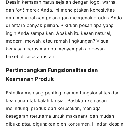
Desain kemasan harus sejalan dengan logo, warna,
dan
font
merek Anda. Ini menciptakan kohesivitas
dan memudahkan pelanggan mengenali produk Anda
di antara banyak pilihan. Pikirkan pesan apa yang
ingin Anda sampaikan: Apakah itu kesan natural,
modern, mewah, atau ramah lingkungan? Visual
kemasan harus mampu menyampaikan pesan
tersebut secara instan.
Pertimbangkan Fungsionalitas dan
Keamanan Produk
Estetika memang penting, namun fungsionalitas dan
keamanan tak kalah krusial. Pastikan kemasan
melindungi produk dari kerusakan, menjaga
kesegaran (terutama untuk makanan), dan mudah
dibuka atau digunakan oleh konsumen. Hindari desain