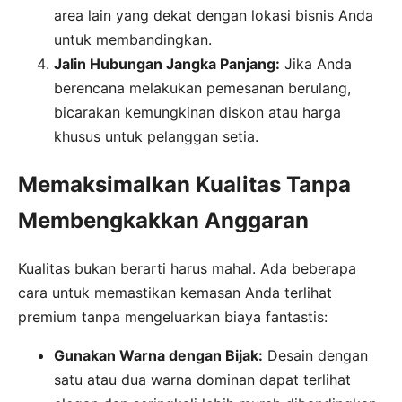
area lain yang dekat dengan lokasi bisnis Anda
untuk membandingkan.
Jalin Hubungan Jangka Panjang:
Jika Anda
berencana melakukan pemesanan berulang,
bicarakan kemungkinan diskon atau harga
khusus untuk pelanggan setia.
Memaksimalkan Kualitas Tanpa
Membengkakkan Anggaran
Kualitas bukan berarti harus mahal. Ada beberapa
cara untuk memastikan kemasan Anda terlihat
premium tanpa mengeluarkan biaya fantastis:
Gunakan Warna dengan Bijak:
Desain dengan
satu atau dua warna dominan dapat terlihat