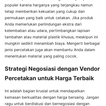
populer karena harganya yang terjangkau namun
tetap memberikan kekuatan yang cukup dan
permukaan yang baik untuk cetakan. Jika produk
Anda memerlukan perlindungan ekstra dari
kelembaban atau udara, pertimbangkan lapisan
tambahan atau material plastik khusus, meskipun ini
mungkin sedikit menambah biaya. Mengerti berbagai
jenis percetakan juga akan membantu Anda dalam
menentukan material yang paling cocok.
Strategi Negosiasi dengan Vendor
Percetakan untuk Harga Terbaik
Ini adalah bagian krusial untuk mendapatkan
kemasan berkualitas dengan harga bersaing. Jangan
ragu untuk berdiskusi dan bernegosiasi dengan