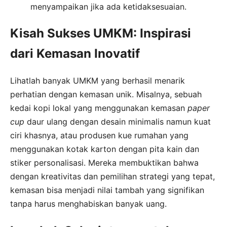
menyampaikan jika ada ketidaksesuaian.
Kisah Sukses UMKM: Inspirasi
dari Kemasan Inovatif
Lihatlah banyak UMKM yang berhasil menarik
perhatian dengan kemasan unik. Misalnya, sebuah
kedai kopi lokal yang menggunakan kemasan
paper
cup
daur ulang dengan desain minimalis namun kuat
ciri khasnya, atau produsen kue rumahan yang
menggunakan kotak karton dengan pita kain dan
stiker personalisasi. Mereka membuktikan bahwa
dengan kreativitas dan pemilihan strategi yang tepat,
kemasan bisa menjadi nilai tambah yang signifikan
tanpa harus menghabiskan banyak uang.