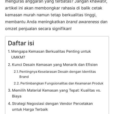
menguras anggaran yang terbatas? Jangan khawatir,
artikel ini akan membongkar rahasia di balik cetak
kemasan murah namun tetap berkualitas tinggi,
membantu Anda meningkatkan
brand awareness
dan
omzet penjualan secara signifikan!
Daftar isi
Mengapa Kemasan Berkualitas Penting untuk
UMKM?
Kunci Desain Kemasan yang Menarik dan Efisien
Pentingnya Keselarasan Desain dengan Identitas
Brand
Pertimbangkan Fungsionalitas dan Keamanan Produk
Memilih Material Kemasan yang Tepat: Kualitas vs.
Biaya
Strategi Negosiasi dengan Vendor Percetakan
untuk Harga Terbaik