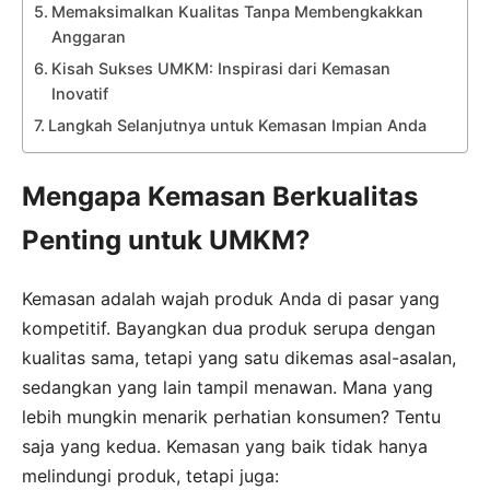
Memaksimalkan Kualitas Tanpa Membengkakkan
Anggaran
Kisah Sukses UMKM: Inspirasi dari Kemasan
Inovatif
Langkah Selanjutnya untuk Kemasan Impian Anda
Mengapa Kemasan Berkualitas
Penting untuk UMKM?
Kemasan adalah wajah produk Anda di pasar yang
kompetitif. Bayangkan dua produk serupa dengan
kualitas sama, tetapi yang satu dikemas asal-asalan,
sedangkan yang lain tampil menawan. Mana yang
lebih mungkin menarik perhatian konsumen? Tentu
saja yang kedua. Kemasan yang baik tidak hanya
melindungi produk, tetapi juga: