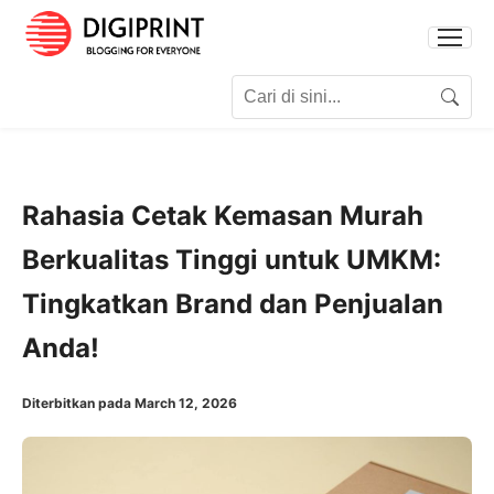
Search for:
Search
Rahasia Cetak Kemasan Murah
Berkualitas Tinggi untuk UMKM:
Tingkatkan Brand dan Penjualan
Anda!
Diterbitkan pada March 12, 2026