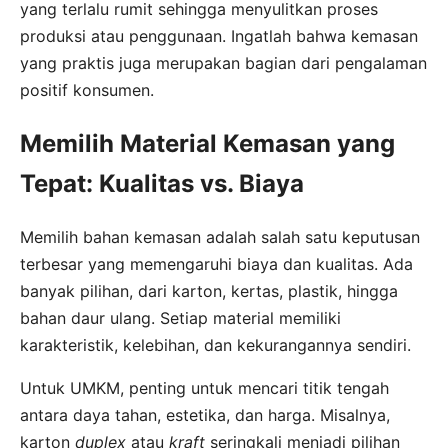
yang terlalu rumit sehingga menyulitkan proses
produksi atau penggunaan. Ingatlah bahwa kemasan
yang praktis juga merupakan bagian dari pengalaman
positif konsumen.
Memilih Material Kemasan yang
Tepat: Kualitas vs. Biaya
Memilih bahan kemasan adalah salah satu keputusan
terbesar yang memengaruhi biaya dan kualitas. Ada
banyak pilihan, dari karton, kertas, plastik, hingga
bahan daur ulang. Setiap material memiliki
karakteristik, kelebihan, dan kekurangannya sendiri.
Untuk UMKM, penting untuk mencari titik tengah
antara daya tahan, estetika, dan harga. Misalnya,
karton
duplex
atau
kraft
seringkali menjadi pilihan