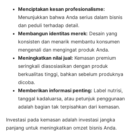
Menciptakan kesan profesionalisme:
Menunjukkan bahwa Anda serius dalam bisnis
dan peduli terhadap detail.
Membangun identitas merek:
Desain yang
konsisten dan menarik membantu konsumen
mengenali dan mengingat produk Anda.
Meningkatkan nilai jual:
Kemasan premium
seringkali diasosiasikan dengan produk
berkualitas tinggi, bahkan sebelum produknya
dicoba.
Memberikan informasi penting:
Label nutrisi,
tanggal kadaluarsa, atau petunjuk penggunaan
adalah bagian tak terpisahkan dari kemasan.
Investasi pada kemasan adalah investasi jangka
panjang untuk meningkatkan omzet bisnis Anda.