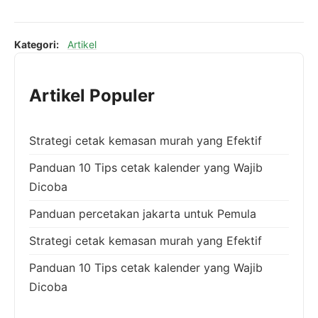
Kategori:
Artikel
Artikel Populer
Strategi cetak kemasan murah yang Efektif
Panduan 10 Tips cetak kalender yang Wajib
Dicoba
Panduan percetakan jakarta untuk Pemula
Strategi cetak kemasan murah yang Efektif
Panduan 10 Tips cetak kalender yang Wajib
Dicoba