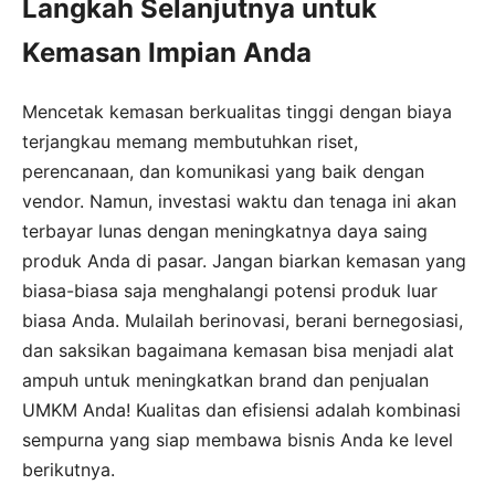
Langkah Selanjutnya untuk
Kemasan Impian Anda
Mencetak kemasan berkualitas tinggi dengan biaya
terjangkau memang membutuhkan riset,
perencanaan, dan komunikasi yang baik dengan
vendor. Namun, investasi waktu dan tenaga ini akan
terbayar lunas dengan meningkatnya daya saing
produk Anda di pasar. Jangan biarkan kemasan yang
biasa-biasa saja menghalangi potensi produk luar
biasa Anda. Mulailah berinovasi, berani bernegosiasi,
dan saksikan bagaimana kemasan bisa menjadi alat
ampuh untuk meningkatkan brand dan penjualan
UMKM Anda! Kualitas dan efisiensi adalah kombinasi
sempurna yang siap membawa bisnis Anda ke level
berikutnya.