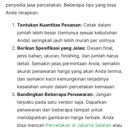
penyedia jasa percetakan. Beberapa tips yang bisa
Anda terapkan:
Tentukan Kuantitas Pesanan:
Cetak dalam
jumlah lebih besar (tentunya sesuai kebutuhan
Anda) seringkali jauh lebih murah per unitnya.
Berikan Spesifikasi yang Jelas:
Desain final,
jenis bahan, ukuran, finishing, dan jumlah harus
detail. Semakin jelas permintaan Anda, semakin
akurat penawaran harga yang akan Anda terima,
dan semakin kecil kemungkinan terjadinya
kesalahan umum dalam percetakan kemasan.
Bandingkan Beberapa Penawaran:
Jangan
terpaku pada satu vendor saja. Dapatkan
penawaran dari beberapa tempat untuk
mendapatkan gambaran harga terbaik. Anda
bisa mencari
Percetakan di Jakarta Selatan
atau