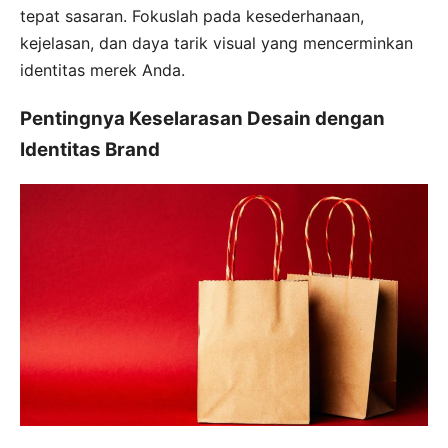
tepat sasaran. Fokuslah pada kesederhanaan,
kejelasan, dan daya tarik visual yang mencerminkan
identitas merek Anda.
Pentingnya Keselarasan Desain dengan
Identitas Brand