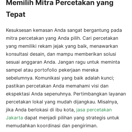
Memilih Mitra Percetakan yang
Tepat
Kesuksesan kemasan Anda sangat bergantung pada
mitra percetakan yang Anda pilih. Cari percetakan
yang memiliki rekam jejak yang baik, menawarkan
konsultasi desain, dan mampu memberikan solusi
sesuai anggaran Anda. Jangan ragu untuk meminta
sampel atau portofolio pekerjaan mereka
sebelumnya. Komunikasi yang baik adalah kunci;
pastikan percetakan Anda memahami visi dan
ekspektasi Anda sepenuhnya. Pertimbangkan layanan
percetakan lokal yang mudah dijangkau. Misalnya,
jika Anda berlokasi di ibu kota,
jasa percetakan
Jakarta
dapat menjadi pilihan yang strategis untuk
memudahkan koordinasi dan pengiriman.