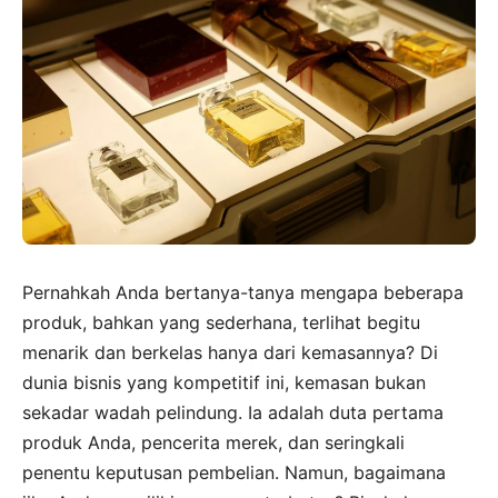
Pernahkah Anda bertanya-tanya mengapa beberapa
produk, bahkan yang sederhana, terlihat begitu
menarik dan berkelas hanya dari kemasannya? Di
dunia bisnis yang kompetitif ini, kemasan bukan
sekadar wadah pelindung. Ia adalah duta pertama
produk Anda, pencerita merek, dan seringkali
penentu keputusan pembelian. Namun, bagaimana