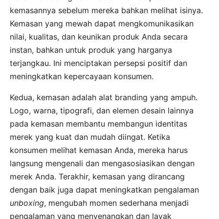
kemasannya sebelum mereka bahkan melihat isinya.
Kemasan yang mewah dapat mengkomunikasikan
nilai, kualitas, dan keunikan produk Anda secara
instan, bahkan untuk produk yang harganya
terjangkau. Ini menciptakan persepsi positif dan
meningkatkan kepercayaan konsumen.
Kedua, kemasan adalah alat branding yang ampuh.
Logo, warna, tipografi, dan elemen desain lainnya
pada kemasan membantu membangun identitas
merek yang kuat dan mudah diingat. Ketika
konsumen melihat kemasan Anda, mereka harus
langsung mengenali dan mengasosiasikan dengan
merek Anda. Terakhir, kemasan yang dirancang
dengan baik juga dapat meningkatkan pengalaman
unboxing
, mengubah momen sederhana menjadi
pengalaman yang menyenangkan dan layak