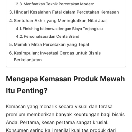
Manfaatkan Teknik Percetakan Modern
Hindari Kesalahan Fatal dalam Percetakan Kemasan
Sentuhan Akhir yang Meningkatkan Nilai Jual
Finishing Istimewa dengan Biaya Terjangkau
Personalisasi dan Cerita Brand
Memilih Mitra Percetakan yang Tepat
Kesimpulan: Investasi Cerdas untuk Bisnis
Berkelanjutan
Mengapa Kemasan Produk Mewah
Itu Penting?
Kemasan yang menarik secara visual dan terasa
premium memberikan banyak keuntungan bagi bisnis
Anda. Pertama, kesan pertama sangat krusial.
Konsumen sering kali menilai kualitas produk dari