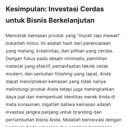
Kesimpulan: Investasi Cerdas
untuk Bisnis Berkelanjutan
Mencetak kemasan produk yang “murah tapi mewah”
bukanlah mitos. Ini adalah hasil dari perencanaan
yang matang, kreativitas, dan pilihan yang cerdas.
Dengan fokus pada desain minimalis, pemilihan
material yang efektif, pemanfaatan teknik cetak
modern, dan sentuhan
finishing
yang tepat, Anda
dapat menciptakan kemasan yang tidak hanya
melindungi produk Anda tetapi juga meningkatkan
daya jual dan memperkuat identitas merek Anda di
mata konsumen. Ingatlah bahwa kemasan adalah
investasi jangka panjang untuk branding dan
pertumbuhan bisnis Anda. Mulailah berinovasi dengan