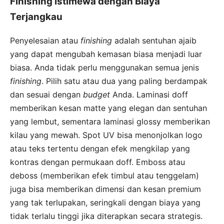
Finishing Istimewa dengan Biaya
Terjangkau
Penyelesaian atau
finishing
adalah sentuhan ajaib
yang dapat mengubah kemasan biasa menjadi luar
biasa. Anda tidak perlu menggunakan semua jenis
finishing
. Pilih satu atau dua yang paling berdampak
dan sesuai dengan
budget
Anda. Laminasi doff
memberikan kesan matte yang elegan dan sentuhan
yang lembut, sementara laminasi glossy memberikan
kilau yang mewah. Spot UV bisa menonjolkan logo
atau teks tertentu dengan efek mengkilap yang
kontras dengan permukaan doff. Emboss atau
deboss (memberikan efek timbul atau tenggelam)
juga bisa memberikan dimensi dan kesan premium
yang tak terlupakan, seringkali dengan biaya yang
tidak terlalu tinggi jika diterapkan secara strategis.