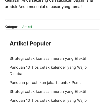
kemasan Anda sekarang dan saksikan bagaimana
produk Anda menonjol di pasar yang ramai!
Kategori:
Artikel
Artikel Populer
Strategi cetak kemasan murah yang Efektif
Panduan 10 Tips cetak kalender yang Wajib
Dicoba
Panduan percetakan jakarta untuk Pemula
Strategi cetak kemasan murah yang Efektif
Panduan 10 Tips cetak kalender yang Wajib