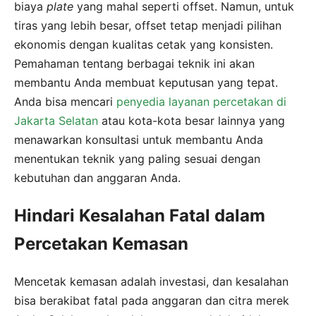
biaya
plate
yang mahal seperti offset. Namun, untuk
tiras yang lebih besar, offset tetap menjadi pilihan
ekonomis dengan kualitas cetak yang konsisten.
Pemahaman tentang berbagai teknik ini akan
membantu Anda membuat keputusan yang tepat.
Anda bisa mencari
penyedia layanan percetakan di
Jakarta Selatan
atau kota-kota besar lainnya yang
menawarkan konsultasi untuk membantu Anda
menentukan teknik yang paling sesuai dengan
kebutuhan dan anggaran Anda.
Hindari Kesalahan Fatal dalam
Percetakan Kemasan
Mencetak kemasan adalah investasi, dan kesalahan
bisa berakibat fatal pada anggaran dan citra merek