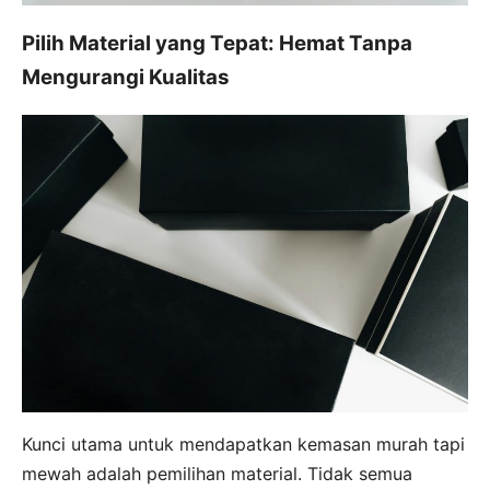
Pilih Material yang Tepat: Hemat Tanpa
Mengurangi Kualitas
Kunci utama untuk mendapatkan kemasan murah tapi
mewah adalah pemilihan material. Tidak semua