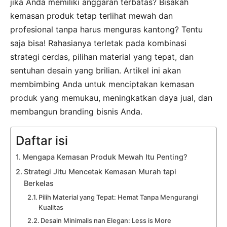
jika Anda memiliki anggaran terbatas? Bisakah
kemasan produk tetap terlihat mewah dan
profesional tanpa harus menguras kantong? Tentu
saja bisa! Rahasianya terletak pada kombinasi
strategi cerdas, pilihan material yang tepat, dan
sentuhan desain yang brilian. Artikel ini akan
membimbing Anda untuk menciptakan kemasan
produk yang memukau, meningkatkan daya jual, dan
membangun branding bisnis Anda.
Daftar isi
Mengapa Kemasan Produk Mewah Itu Penting?
Strategi Jitu Mencetak Kemasan Murah tapi
Berkelas
Pilih Material yang Tepat: Hemat Tanpa Mengurangi
Kualitas
Desain Minimalis nan Elegan: Less is More