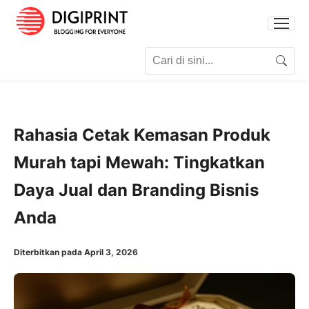
Search for:
Search
Rahasia Cetak Kemasan Produk
Murah tapi Mewah: Tingkatkan
Daya Jual dan Branding Bisnis
Anda
Diterbitkan pada April 3, 2026