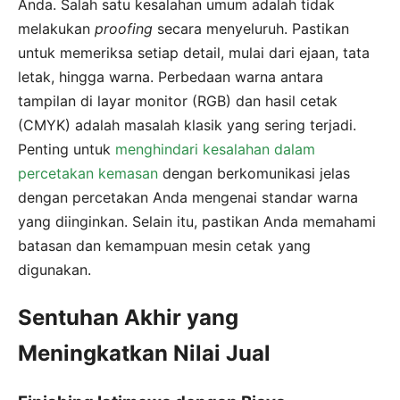
Anda. Salah satu kesalahan umum adalah tidak
melakukan
proofing
secara menyeluruh. Pastikan
untuk memeriksa setiap detail, mulai dari ejaan, tata
letak, hingga warna. Perbedaan warna antara
tampilan di layar monitor (RGB) dan hasil cetak
(CMYK) adalah masalah klasik yang sering terjadi.
Penting untuk
menghindari kesalahan dalam
percetakan kemasan
dengan berkomunikasi jelas
dengan percetakan Anda mengenai standar warna
yang diinginkan. Selain itu, pastikan Anda memahami
batasan dan kemampuan mesin cetak yang
digunakan.
Sentuhan Akhir yang
Meningkatkan Nilai Jual