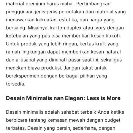
material premium harus mahal. Pertimbangkan
penggunaan jenis-jenis percetakan dan material yang
menawarkan kekuatan, estetika, dan harga yang
bersaing. Misalnya, karton duplex atau ivory dengan
ketebalan yang pas bisa memberikan kesan kokoh.
Untuk produk yang lebih ringan, kertas kraft yang
ramah lingkungan dapat memberikan kesan natural
dan artisanal yang diminati pasar saat ini, sekaligus
menekan biaya produksi. Jangan takut untuk
bereksperimen dengan berbagai pilihan yang
tersedia.
Desain Minimalis nan Elegan: Less is More
Desain minimalis adalah sahabat terbaik Anda ketika
berbicara tentang kemasan mewah dengan budget
terbatas. Desain yang bersih, sederhana, dengan