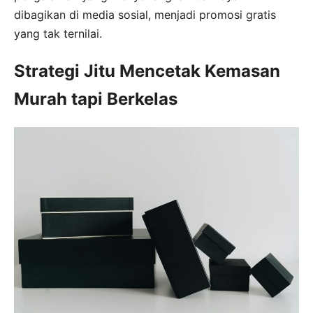
dibagikan di media sosial, menjadi promosi gratis
yang tak ternilai.
Strategi Jitu Mencetak Kemasan
Murah tapi Berkelas