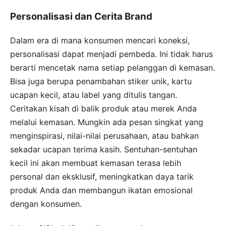
Personalisasi dan Cerita Brand
Dalam era di mana konsumen mencari koneksi,
personalisasi dapat menjadi pembeda. Ini tidak harus
berarti mencetak nama setiap pelanggan di kemasan.
Bisa juga berupa penambahan stiker unik, kartu
ucapan kecil, atau label yang ditulis tangan.
Ceritakan kisah di balik produk atau merek Anda
melalui kemasan. Mungkin ada pesan singkat yang
menginspirasi, nilai-nilai perusahaan, atau bahkan
sekadar ucapan terima kasih. Sentuhan-sentuhan
kecil ini akan membuat kemasan terasa lebih
personal dan eksklusif, meningkatkan daya tarik
produk Anda dan membangun ikatan emosional
dengan konsumen.