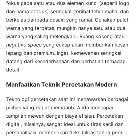
fokus pada satu atau dua elemen kunci (seperti logo
dan nama produk) seringkali terlihat lebih mahal dan
berkelas daripada desain yang ramai. Gunakan palet
warna yang terbatas, mungkin hanya satu atau dua
warna yang saling melengkapi. Ruang kosong atau
negative space
yang cukup akan memberikan kesan
lapang dan premium. Ingat, kemewahan seringkali
datang dari kesederhanaan dan perhatian terhadap
detail.
Manfaatkan Teknik Percetakan Modern
Teknologi percetakan saat ini menawarkan berbagai
pilihan yang dapat membantu Anda mencapai
tampilan mewah dengan biaya efisien. Percetakan
digital, misalnya, sangat ideal untuk tiras kecil dan
personalisasi, memberikan fleksibilitas tanpa perlu