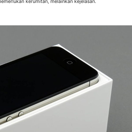
emerlukan kerumitan, melainkan kejelasan.