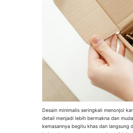
Desain minimalis seringkali menonjol ka
detail menjadi lebih bermakna dan muda
kemasannya begitu khas dan langsung d