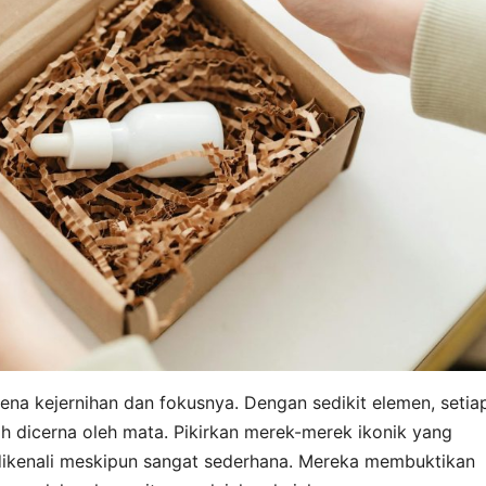
rena kejernihan dan fokusnya. Dengan sedikit elemen, setia
h dicerna oleh mata. Pikirkan merek-merek ikonik yang
ikenali meskipun sangat sederhana. Mereka membuktikan