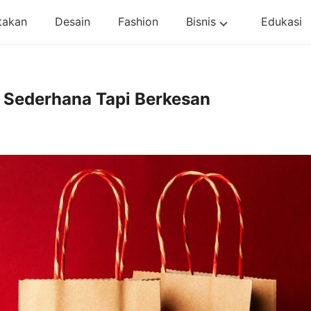
takan
Desain
Fashion
Bisnis
Edukasi
 Sederhana Tapi Berkesan