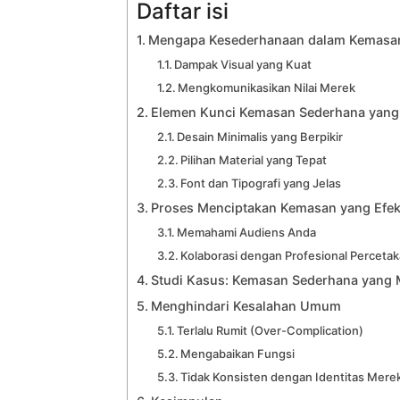
Daftar isi
Mengapa Kesederhanaan dalam Kemasan 
Dampak Visual yang Kuat
Mengkomunikasikan Nilai Merek
Elemen Kunci Kemasan Sederhana yang
Desain Minimalis yang Berpikir
Pilihan Material yang Tepat
Font dan Tipografi yang Jelas
Proses Menciptakan Kemasan yang Efekt
Memahami Audiens Anda
Kolaborasi dengan Profesional Perceta
Studi Kasus: Kemasan Sederhana yang
Menghindari Kesalahan Umum
Terlalu Rumit (Over-Complication)
Mengabaikan Fungsi
Tidak Konsisten dengan Identitas Mere