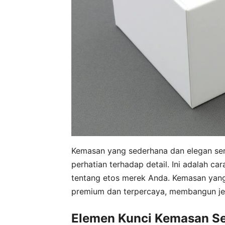
Kemasan yang sederhana dan elegan serin
perhatian terhadap detail. Ini adalah 
tentang etos merek Anda. Kemasan yang
premium dan terpercaya, membangun je
Elemen Kunci Kemasan S