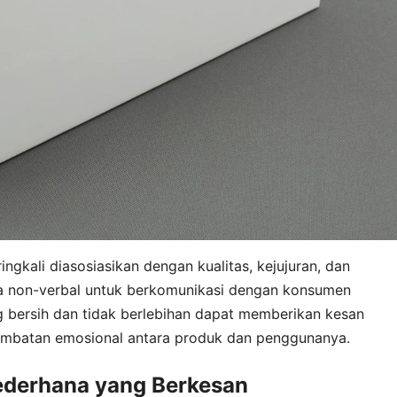
gkali diasosiasikan dengan kualitas, kejujuran, dan
cara non-verbal untuk berkomunikasi dengan konsumen
 bersih dan tidak berlebihan dapat memberikan kesan
mbatan emosional antara produk dan penggunanya.
ederhana yang Berkesan