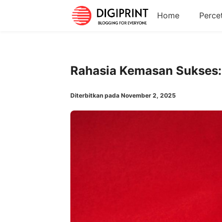
Home
Perce
Rahasia Kemasan Sukses:
Diterbitkan pada November 2, 2025