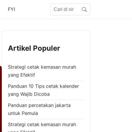
Search for:
FYI
Search
Artikel Populer
Strategi cetak kemasan murah
yang Efektif
Panduan 10 Tips cetak kalender
yang Wajib Dicoba
Panduan percetakan jakarta
untuk Pemula
Strategi cetak kemasan murah