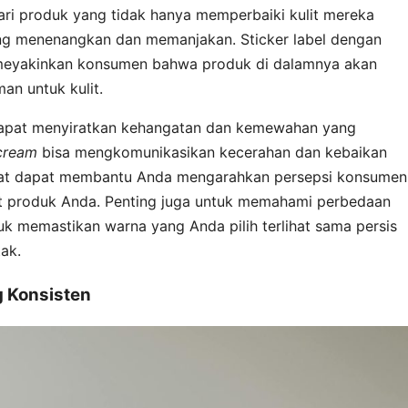
ri produk yang tidak hanya memperbaiki kulit mereka
ng menenangkan dan memanjakan. Sticker label dengan
r meyakinkan konsumen bahwa produk di dalamnya akan
an untuk kulit.
apat menyiratkan kehangatan dan kemewahan yang
cream
bisa mengkomunikasikan kecerahan dan kebaikan
tepat dapat membantu Anda mengarahkan persepsi konsumen
 produk Anda. Penting juga untuk memahami perbedaan
 memastikan warna yang Anda pilih terlihat sama persis
ak.
 Konsisten