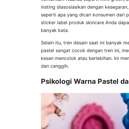
insting diasosiasikan dengan kesegaran
seperti apa yang dicari konsumen dari
sticker label produk skincare Anda dapa
banyak kata.
Selain itu, tren desain saat ini banyak
pastel sangat cocok dengan tren ini, m
kesan mencolok atau berlebihan. Ini m
dan canggih.
Psikologi Warna Pastel 