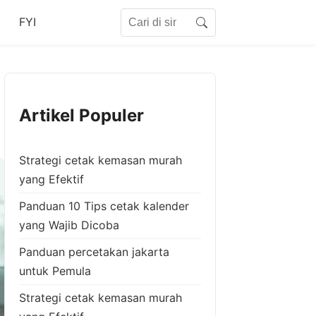
Search for:
FYI
Search
Artikel Populer
Strategi cetak kemasan murah
yang Efektif
Panduan 10 Tips cetak kalender
yang Wajib Dicoba
Panduan percetakan jakarta
untuk Pemula
Strategi cetak kemasan murah