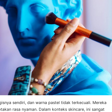
isnya sendiri, dan warna pastel tidak terkecuali. Mereka
akan rasa nyaman. Dalam konteks skincare, ini sangat