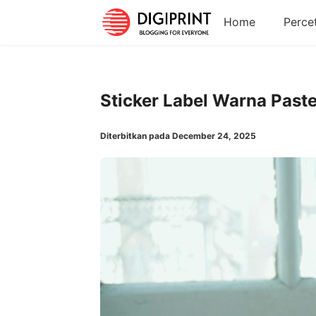
Home
Perce
Sticker Label Warna Paste
Diterbitkan pada December 24, 2025