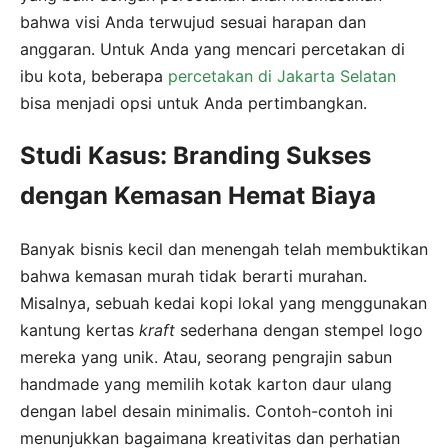
bahwa visi Anda terwujud sesuai harapan dan
anggaran. Untuk Anda yang mencari percetakan di
ibu kota, beberapa
percetakan di Jakarta Selatan
bisa menjadi opsi untuk Anda pertimbangkan.
Studi Kasus: Branding Sukses
dengan Kemasan Hemat Biaya
Banyak bisnis kecil dan menengah telah membuktikan
bahwa kemasan murah tidak berarti murahan.
Misalnya, sebuah kedai kopi lokal yang menggunakan
kantung kertas
kraft
sederhana dengan stempel logo
mereka yang unik. Atau, seorang pengrajin sabun
handmade yang memilih kotak karton daur ulang
dengan label desain minimalis. Contoh-contoh ini
menunjukkan bagaimana kreativitas dan perhatian