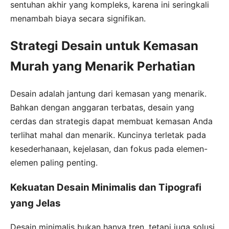
sentuhan akhir yang kompleks, karena ini seringkali
menambah biaya secara signifikan.
Strategi Desain untuk Kemasan
Murah yang Menarik Perhatian
Desain adalah jantung dari kemasan yang menarik.
Bahkan dengan anggaran terbatas, desain yang
cerdas dan strategis dapat membuat kemasan Anda
terlihat mahal dan menarik. Kuncinya terletak pada
kesederhanaan, kejelasan, dan fokus pada elemen-
elemen paling penting.
Kekuatan Desain Minimalis dan Tipografi
yang Jelas
Desain minimalis bukan hanya tren, tetapi juga solusi