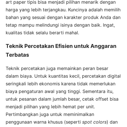
art paper tipis bisa menjadi pilihan menarik dengan
harga yang lebih terjangkau. Kuncinya adalah memilih
bahan yang sesuai dengan karakter produk Anda dan
tetap mampu melindungi isinya dengan baik. Ingat,
kualitas tidak selalu berarti mahal.
Teknik Percetakan Efisien untuk Anggaran
Terbatas
Teknik percetakan juga memainkan peran besar
dalam biaya. Untuk kuantitas kecil, percetakan digital
seringkali lebih ekonomis karena tidak memerlukan
biaya pengaturan awal yang tinggi. Sementara itu,
untuk pesanan dalam jumlah besar, cetak offset bisa
menjadi pilihan yang lebih hemat per unit.
Pertimbangkan juga untuk meminimalkan
penggunaan warna khusus (seperti
spot colors
) dan