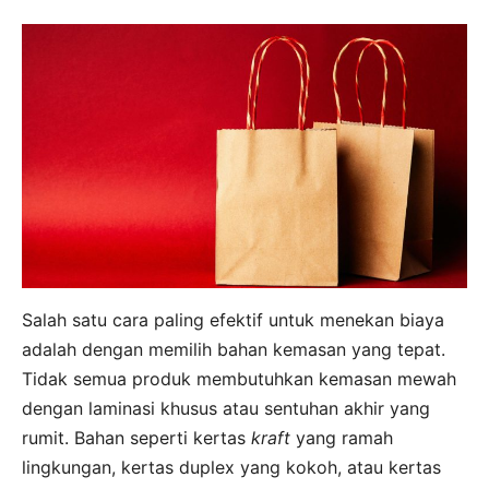
Salah satu cara paling efektif untuk menekan biaya
adalah dengan memilih bahan kemasan yang tepat.
Tidak semua produk membutuhkan kemasan mewah
dengan laminasi khusus atau sentuhan akhir yang
rumit. Bahan seperti kertas
kraft
yang ramah
lingkungan, kertas duplex yang kokoh, atau kertas