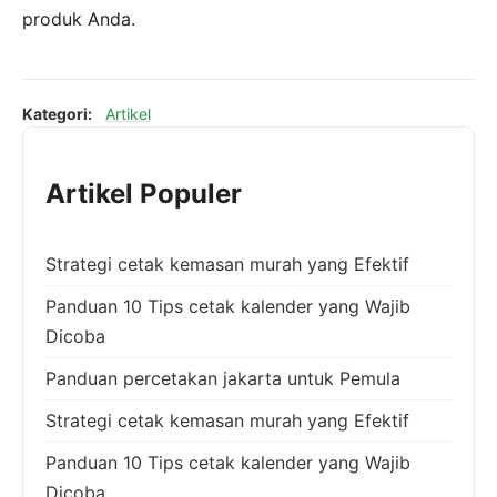
produk Anda.
Kategori:
Artikel
Artikel Populer
Strategi cetak kemasan murah yang Efektif
Panduan 10 Tips cetak kalender yang Wajib
Dicoba
Panduan percetakan jakarta untuk Pemula
Strategi cetak kemasan murah yang Efektif
Panduan 10 Tips cetak kalender yang Wajib
Dicoba