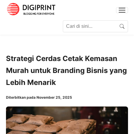
Search for:
Search
Strategi Cerdas Cetak Kemasan
Murah untuk Branding Bisnis yang
Lebih Menarik
Diterbitkan pada November 25, 2025