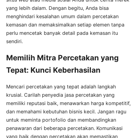
yang lebih dalam. Dengan begitu, Anda bisa
menghindari kesalahan umum dalam percetakan
kemasan dan memaksimalkan setiap elemen tanpa
perlu mencetak banyak detail pada kemasan itu
sendiri.
Memilih Mitra Percetakan yang
Tepat: Kunci Keberhasilan
Mencari percetakan yang tepat adalah langkah
krusial. Carilah penyedia jasa percetakan yang
memiliki reputasi baik, menawarkan harga kompetitif,
dan memahami kebutuhan bisnis kecil. Jangan ragu
untuk meminta portofolio dan membandingkan
penawaran dari beberapa percetakan. Komunikasi
yang baik dengan percetakan akan memastikan