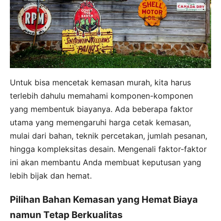
Untuk bisa mencetak kemasan murah, kita harus
terlebih dahulu memahami komponen-komponen
yang membentuk biayanya. Ada beberapa faktor
utama yang memengaruhi harga cetak kemasan,
mulai dari bahan, teknik percetakan, jumlah pesanan,
hingga kompleksitas desain. Mengenali faktor-faktor
ini akan membantu Anda membuat keputusan yang
lebih bijak dan hemat.
Pilihan Bahan Kemasan yang Hemat Biaya
namun Tetap Berkualitas