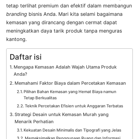
tetap terlihat premium dan efektif dalam membangun
branding
bisnis Anda. Mari kita selami bagaimana
kemasan yang dirancang dengan cermat dapat
meningkatkan daya tarik produk tanpa menguras
kantong.
Daftar isi
Mengapa Kemasan Adalah Wajah Utama Produk
Anda?
Memahami Faktor Biaya dalam Percetakan Kemasan
Pilihan Bahan Kemasan yang Hemat Biaya namun
Tetap Berkualitas
Teknik Percetakan Efisien untuk Anggaran Terbatas
Strategi Desain untuk Kemasan Murah yang
Menarik Perhatian
Kekuatan Desain Minimalis dan Tipografi yang Jelas
Memaksimalkan Penggunaan Ruang dan Informasi