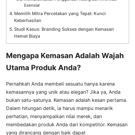
Esensial
Memilih Mitra Percetakan yang Tepat: Kunci
Keberhasilan
Studi Kasus: Branding Sukses dengan Kemasan
Hemat Biaya
Mengapa Kemasan Adalah Wajah
Utama Produk Anda?
Pernahkah Anda membeli sesuatu hanya karena
kemasannya yang unik atau elegan? Jika ya, Anda
bukan satu-satunya. Kemasan adalah kesan pertama.
Dalam hitungan detik, ia harus mampu menarik
perhatian, menyampaikan nilai merek, dan
membedakan produk Anda dari kompetitor. Kemasan
yang dirancang dengan baik dapat