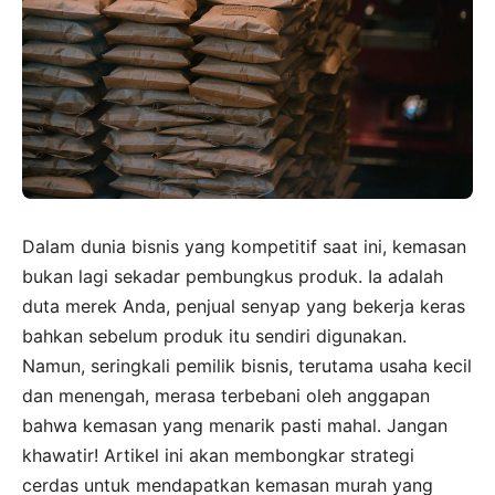
Dalam dunia bisnis yang kompetitif saat ini, kemasan
bukan lagi sekadar pembungkus produk. Ia adalah
duta merek Anda, penjual senyap yang bekerja keras
bahkan sebelum produk itu sendiri digunakan.
Namun, seringkali pemilik bisnis, terutama usaha kecil
dan menengah, merasa terbebani oleh anggapan
bahwa kemasan yang menarik pasti mahal. Jangan
khawatir! Artikel ini akan membongkar strategi
cerdas untuk mendapatkan kemasan murah yang