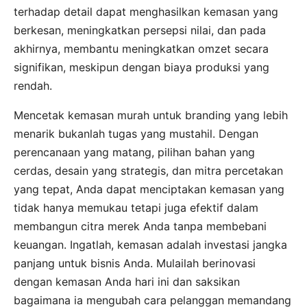
terhadap detail dapat menghasilkan kemasan yang
berkesan, meningkatkan persepsi nilai, dan pada
akhirnya, membantu meningkatkan omzet secara
signifikan, meskipun dengan biaya produksi yang
rendah.
Mencetak kemasan murah untuk branding yang lebih
menarik bukanlah tugas yang mustahil. Dengan
perencanaan yang matang, pilihan bahan yang
cerdas, desain yang strategis, dan mitra percetakan
yang tepat, Anda dapat menciptakan kemasan yang
tidak hanya memukau tetapi juga efektif dalam
membangun citra merek Anda tanpa membebani
keuangan. Ingatlah, kemasan adalah investasi jangka
panjang untuk bisnis Anda. Mulailah berinovasi
dengan kemasan Anda hari ini dan saksikan
bagaimana ia mengubah cara pelanggan memandang