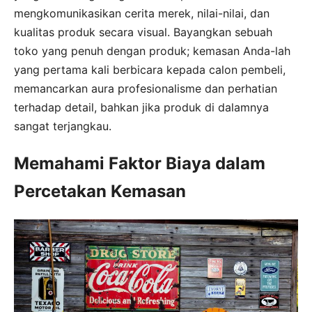
mengkomunikasikan cerita merek, nilai-nilai, dan
kualitas produk secara visual. Bayangkan sebuah
toko yang penuh dengan produk; kemasan Anda-lah
yang pertama kali berbicara kepada calon pembeli,
memancarkan aura profesionalisme dan perhatian
terhadap detail, bahkan jika produk di dalamnya
sangat terjangkau.
Memahami Faktor Biaya dalam
Percetakan Kemasan