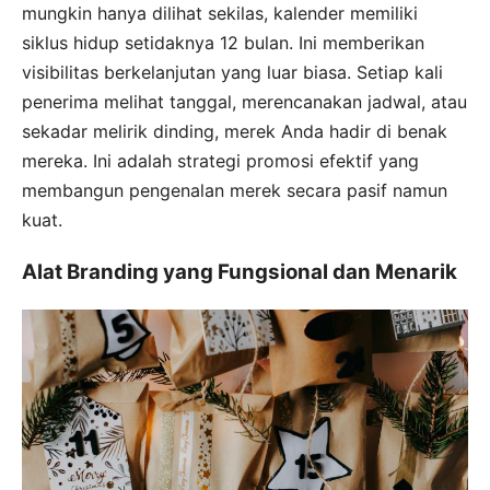
mungkin hanya dilihat sekilas, kalender memiliki
siklus hidup setidaknya 12 bulan. Ini memberikan
visibilitas berkelanjutan yang luar biasa. Setiap kali
penerima melihat tanggal, merencanakan jadwal, atau
sekadar melirik dinding, merek Anda hadir di benak
mereka. Ini adalah strategi promosi efektif yang
membangun pengenalan merek secara pasif namun
kuat.
Alat Branding yang Fungsional dan Menarik