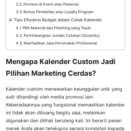
Promosi di Event atau Pameran
Bonus Pembelian atau Loyalty Program
Tips Efisiensi Budget dalam Cetak Kalender
Pilih Material dan Finishing yang Tepat
Pertimbangkan Jumlah Cetakan (Quantity)
Manfaatkan Jasa Percetakan Profesional
Mengapa Kalender Custom Jadi
Pilihan Marketing Cerdas?
Kalender custom menawarkan keunggulan unik yang
sulit ditandingi oleh media promosi lain.
Keberadaannya yang fungsional memastikan kalender
ini tidak akan dibuang begitu saja, melainkan
digunakan dan dilihat berulang kali. Ini berarti pesan
merek Anda akan terekspos secara konsisten kepada