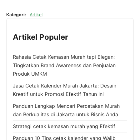
Kategori:
Artikel
Artikel Populer
Rahasia Cetak Kemasan Murah tapi Elegan:
Tingkatkan Brand Awareness dan Penjualan
Produk UMKM
Jasa Cetak Kalender Murah Jakarta: Desain
Kreatif untuk Promosi Efektif Tahun Ini
Panduan Lengkap Mencari Percetakan Murah
dan Berkualitas di Jakarta untuk Bisnis Anda
Strategi cetak kemasan murah yang Efektif
Panduan 10 Tips cetak kalender yang Wajib