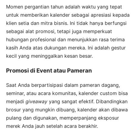
Momen pergantian tahun adalah waktu yang tepat
untuk memberikan kalender sebagai apresiasi kepada
klien setia dan mitra bisnis. Ini tidak hanya berfungsi
sebagai alat promosi, tetapi juga memperkuat
hubungan profesional dan menunjukkan rasa terima
kasih Anda atas dukungan mereka. Ini adalah gestur
kecil yang meninggalkan kesan besar.
Promosi di Event atau Pameran
Saat Anda berpartisipasi dalam pameran dagang,
seminar, atau acara komunitas, kalender custom bisa
menjadi
giveaway
yang sangat efektif. Dibandingkan
brosur yang mungkin dibuang, kalender akan dibawa
pulang dan digunakan, memperpanjang eksposur
merek Anda jauh setelah acara berakhir.