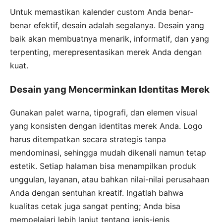
Untuk memastikan kalender custom Anda benar-
benar efektif, desain adalah segalanya. Desain yang
baik akan membuatnya menarik, informatif, dan yang
terpenting, merepresentasikan merek Anda dengan
kuat.
Desain yang Mencerminkan Identitas Merek
Gunakan palet warna, tipografi, dan elemen visual
yang konsisten dengan identitas merek Anda. Logo
harus ditempatkan secara strategis tanpa
mendominasi, sehingga mudah dikenali namun tetap
estetik. Setiap halaman bisa menampilkan produk
unggulan, layanan, atau bahkan nilai-nilai perusahaan
Anda dengan sentuhan kreatif. Ingatlah bahwa
kualitas cetak juga sangat penting; Anda bisa
mempelajari lebih lanjut tentang jenis-jenis