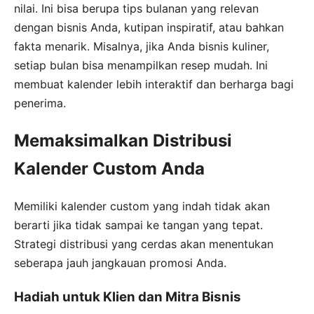
nilai. Ini bisa berupa tips bulanan yang relevan
dengan bisnis Anda, kutipan inspiratif, atau bahkan
fakta menarik. Misalnya, jika Anda bisnis kuliner,
setiap bulan bisa menampilkan resep mudah. Ini
membuat kalender lebih interaktif dan berharga bagi
penerima.
Memaksimalkan Distribusi
Kalender Custom Anda
Memiliki kalender custom yang indah tidak akan
berarti jika tidak sampai ke tangan yang tepat.
Strategi distribusi yang cerdas akan menentukan
seberapa jauh jangkauan promosi Anda.
Hadiah untuk Klien dan Mitra Bisnis