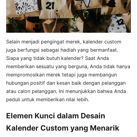
Selain menjadi pengingat merek, kalender custom
juga berfungsi sebagai hadiah yang bermanfaat.
Siapa yang tidak butuh kalender? Saat Anda
memberikan sesuatu yang berguna, Anda tidak hanya
mempromosikan merek tetapi juga membangun
hubungan positif dan kesan baik dengan pelanggan
atau calon pelanggan. Ini menunjukkan bahwa Anda
peduli untuk memberikan nilai lebih.
Elemen Kunci dalam Desain
Kalender Custom yang Menarik