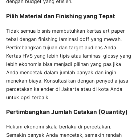
dengan budget yang efisien.
Pilih Material dan Finishing yang Tepat
Tidak semua bisnis membutuhkan kertas art paper
tebal dengan finishing laminasi doff yang mewah.
Pertimbangkan tujuan dan target audiens Anda.
Kertas HVS yang lebih tipis atau laminasi glossy yang
lebih ekonomis bisa menjadi pilihan yang pas jika
Anda mencetak dalam jumlah banyak dan ingin
menekan biaya. Konsultasikan dengan penyedia jasa
percetakan kalender di Jakarta atau di kota Anda
untuk opsi terbaik.
Pertimbangkan Jumlah Cetakan (Quantity)
Hukum ekonomi skala berlaku di percetakan.
Semakin banyak Anda mencetak, semakin rendah