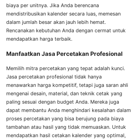
biaya per unitnya. Jika Anda berencana
mendistribusikan kalender secara luas, memesan
dalam jumlah besar akan jauh lebih hemat.
Rencanakan kebutuhan Anda dengan cermat untuk
mendapatkan harga terbaik.
Manfaatkan Jasa Percetakan Profesional
Memilih mitra percetakan yang tepat adalah kunci.
Jasa percetakan profesional tidak hanya
menawarkan harga kompetitif, tetapi juga saran ahli
mengenai desain, material, dan teknik cetak yang
paling sesuai dengan budget Anda. Mereka juga
dapat membantu Anda menghindari kesalahan dalam
proses percetakan yang bisa berujung pada biaya
tambahan atau hasil yang tidak memuaskan. Untuk
mendapatkan hasil cetakan kalender yang optimal,