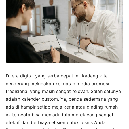
Di era digital yang serba cepat ini, kadang kita
cenderung melupakan kekuatan media promosi
tradisional yang masih sangat relevan. Salah satunya
adalah kalender custom. Ya, benda sederhana yang
ada di hampir setiap meja kerja atau dinding rumah
ini ternyata bisa menjadi duta merek yang sangat
efektif dan berbiaya efisien untuk bisnis Anda.