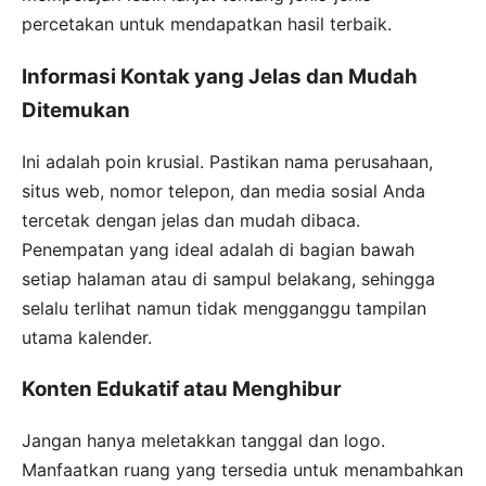
percetakan untuk mendapatkan hasil terbaik.
Informasi Kontak yang Jelas dan Mudah
Ditemukan
Ini adalah poin krusial. Pastikan nama perusahaan,
situs web, nomor telepon, dan media sosial Anda
tercetak dengan jelas dan mudah dibaca.
Penempatan yang ideal adalah di bagian bawah
setiap halaman atau di sampul belakang, sehingga
selalu terlihat namun tidak mengganggu tampilan
utama kalender.
Konten Edukatif atau Menghibur
Jangan hanya meletakkan tanggal dan logo.
Manfaatkan ruang yang tersedia untuk menambahkan