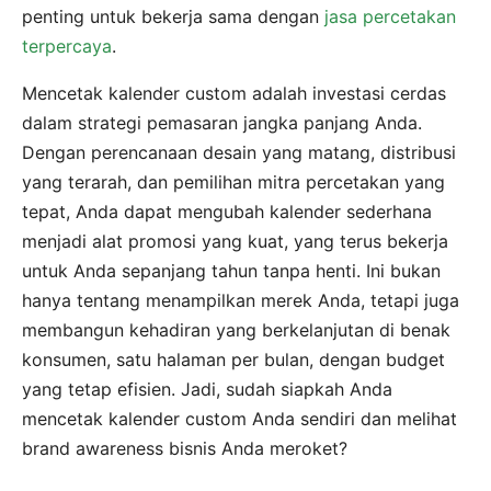
penting untuk bekerja sama dengan
jasa percetakan
terpercaya
.
Mencetak kalender custom adalah investasi cerdas
dalam strategi pemasaran jangka panjang Anda.
Dengan perencanaan desain yang matang, distribusi
yang terarah, dan pemilihan mitra percetakan yang
tepat, Anda dapat mengubah kalender sederhana
menjadi alat promosi yang kuat, yang terus bekerja
untuk Anda sepanjang tahun tanpa henti. Ini bukan
hanya tentang menampilkan merek Anda, tetapi juga
membangun kehadiran yang berkelanjutan di benak
konsumen, satu halaman per bulan, dengan budget
yang tetap efisien. Jadi, sudah siapkah Anda
mencetak kalender custom Anda sendiri dan melihat
brand awareness bisnis Anda meroket?