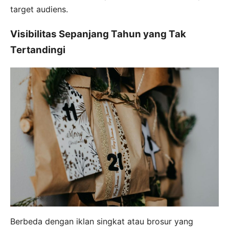
target audiens.
Visibilitas Sepanjang Tahun yang Tak
Tertandingi
Berbeda dengan iklan singkat atau brosur yang