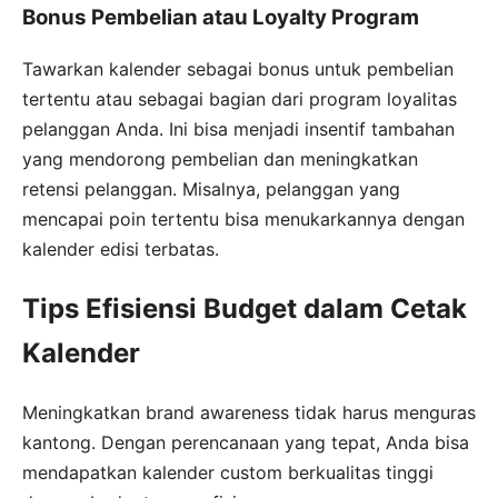
Bonus Pembelian atau Loyalty Program
Tawarkan kalender sebagai bonus untuk pembelian
tertentu atau sebagai bagian dari program loyalitas
pelanggan Anda. Ini bisa menjadi insentif tambahan
yang mendorong pembelian dan meningkatkan
retensi pelanggan. Misalnya, pelanggan yang
mencapai poin tertentu bisa menukarkannya dengan
kalender edisi terbatas.
Tips Efisiensi Budget dalam Cetak
Kalender
Meningkatkan brand awareness tidak harus menguras
kantong. Dengan perencanaan yang tepat, Anda bisa
mendapatkan kalender custom berkualitas tinggi