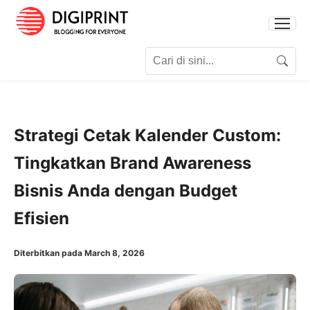
Search for:
Search
Strategi Cetak Kalender Custom:
Tingkatkan Brand Awareness
Bisnis Anda dengan Budget
Efisien
Diterbitkan pada March 8, 2026