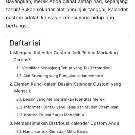
Bayangkan, merek Anda dilihat setiap hari, sepanjang
tahun! Bukan sekadar alat penunjuk tanggal, kalender
custom adalah kanvas promosi yang hidup dan
berfungsi.
Daftar isi
Mengapa Kalender Custom Jadi Pilihan Marketing
Cerdas?
Visibilitas Sepanjang Tahun yang Tak Tertandingi
Alat Branding yang Fungsional dan Menarik
Elemen Kunci dalam Desain Kalender Custom yang
Menarik
Desain yang Mencerminkan Identitas Merek
Informasi Kontak yang Jelas dan Mudah Ditemukan
Konten Edukatif atau Menghibur
Memaksimalkan Distribusi Kalender Custom Anda
Hadiah untuk Klien dan Mitra Bisnis