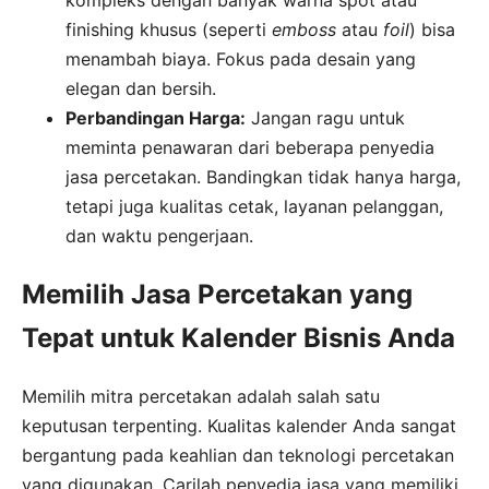
finishing khusus (seperti
emboss
atau
foil
) bisa
menambah biaya. Fokus pada desain yang
elegan dan bersih.
Perbandingan Harga:
Jangan ragu untuk
meminta penawaran dari beberapa penyedia
jasa percetakan. Bandingkan tidak hanya harga,
tetapi juga kualitas cetak, layanan pelanggan,
dan waktu pengerjaan.
Memilih Jasa Percetakan yang
Tepat untuk Kalender Bisnis Anda
Memilih mitra percetakan adalah salah satu
keputusan terpenting. Kualitas kalender Anda sangat
bergantung pada keahlian dan teknologi percetakan
yang digunakan. Carilah penyedia jasa yang memiliki