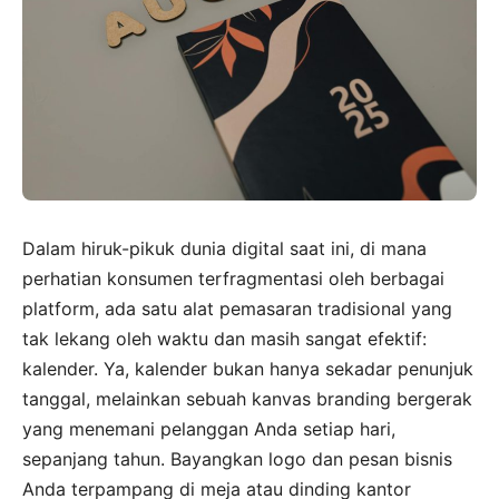
Dalam hiruk-pikuk dunia digital saat ini, di mana
perhatian konsumen terfragmentasi oleh berbagai
platform, ada satu alat pemasaran tradisional yang
tak lekang oleh waktu dan masih sangat efektif:
kalender. Ya, kalender bukan hanya sekadar penunjuk
tanggal, melainkan sebuah kanvas branding bergerak
yang menemani pelanggan Anda setiap hari,
sepanjang tahun. Bayangkan logo dan pesan bisnis
Anda terpampang di meja atau dinding kantor