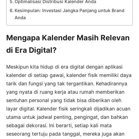
Optimalisasi Distribusi Kalender Anda
Kesimpulan: Investasi Jangka Panjang untuk Brand
Anda
Mengapa Kalender Masih Relevan
di Era Digital?
Meskipun kita hidup di era digital dengan aplikasi
kalender di setiap gawai, kalender fisik memiliki daya
tarik dan fungsi yang tak tergantikan. Kehadirannya
yang nyata di ruang kerja atau rumah memberikan
sentuhan personal yang tidak bisa diberikan oleh
layar digital. Kalender fisik seringkali dijadikan acuan
utama untuk jadwal penting, pengingat, dan bahkan
sebagai dekorasi. Ini berarti, setiap kali mata
seseorang tertuju pada tanggal, mereka juga akan