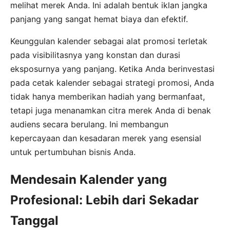
melihat merek Anda. Ini adalah bentuk iklan jangka
panjang yang sangat hemat biaya dan efektif.
Keunggulan kalender sebagai alat promosi terletak
pada visibilitasnya yang konstan dan durasi
eksposurnya yang panjang. Ketika Anda berinvestasi
pada cetak kalender sebagai strategi promosi, Anda
tidak hanya memberikan hadiah yang bermanfaat,
tetapi juga menanamkan citra merek Anda di benak
audiens secara berulang. Ini membangun
kepercayaan dan kesadaran merek yang esensial
untuk pertumbuhan bisnis Anda.
Mendesain Kalender yang
Profesional: Lebih dari Sekadar
Tanggal