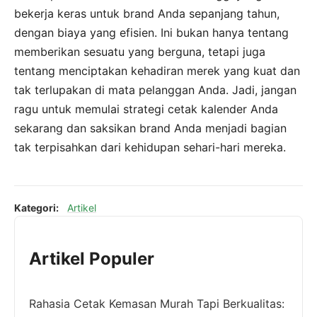
bekerja keras untuk brand Anda sepanjang tahun,
dengan biaya yang efisien. Ini bukan hanya tentang
memberikan sesuatu yang berguna, tetapi juga
tentang menciptakan kehadiran merek yang kuat dan
tak terlupakan di mata pelanggan Anda. Jadi, jangan
ragu untuk memulai strategi cetak kalender Anda
sekarang dan saksikan brand Anda menjadi bagian
tak terpisahkan dari kehidupan sehari-hari mereka.
Kategori:
Artikel
Artikel Populer
Rahasia Cetak Kemasan Murah Tapi Berkualitas: