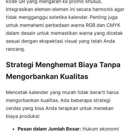
kode QR yang mengarah ke promo khusus.
Integrasikan elemen-elemen ini secara harmonis agar
tidak mengganggu estetika kalender. Penting juga
untuk memahami perbedaan warna RGB dan CMYK
dalam desain untuk memastikan warna yang dicetak
sesuai dengan ekspektasi visual yang telah Anda
rancang.
Strategi Menghemat Biaya Tanpa
Mengorbankan Kualitas
Mencetak kalender yang murah tidak berarti harus
mengorbankan kualitas. Ada beberapa strategi
cerdas yang bisa Anda terapkan untuk menekan
biaya produksi:
Pesan dalam Jumlah Besar:
Hukum ekonomi