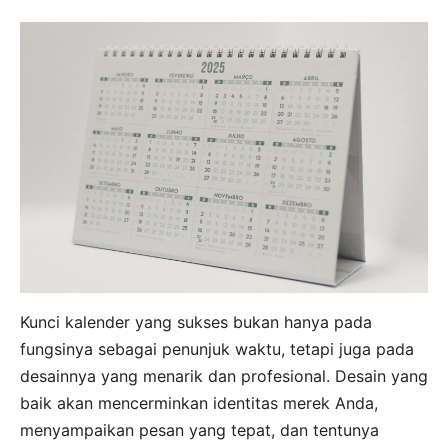
Kunci kalender yang sukses bukan hanya pada
fungsinya sebagai penunjuk waktu, tetapi juga pada
desainnya yang menarik dan profesional. Desain yang
baik akan mencerminkan identitas merek Anda,
menyampaikan pesan yang tepat, dan tentunya