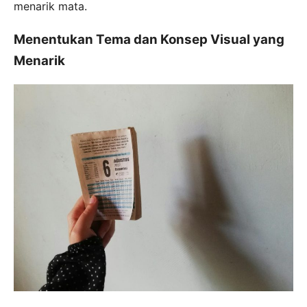
menarik mata.
Menentukan Tema dan Konsep Visual yang
Menarik