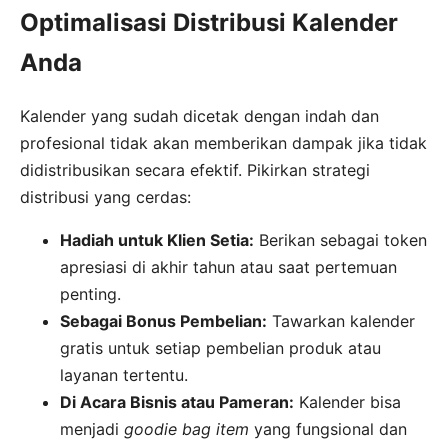
Optimalisasi Distribusi Kalender
Anda
Kalender yang sudah dicetak dengan indah dan
profesional tidak akan memberikan dampak jika tidak
didistribusikan secara efektif. Pikirkan strategi
distribusi yang cerdas:
Hadiah untuk Klien Setia:
Berikan sebagai token
apresiasi di akhir tahun atau saat pertemuan
penting.
Sebagai Bonus Pembelian:
Tawarkan kalender
gratis untuk setiap pembelian produk atau
layanan tertentu.
Di Acara Bisnis atau Pameran:
Kalender bisa
menjadi
goodie bag item
yang fungsional dan