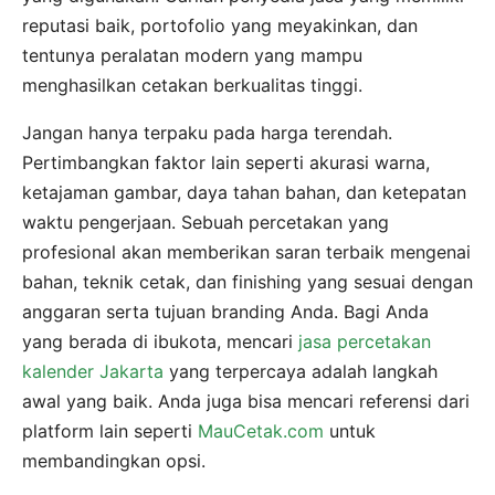
reputasi baik, portofolio yang meyakinkan, dan
tentunya peralatan modern yang mampu
menghasilkan cetakan berkualitas tinggi.
Jangan hanya terpaku pada harga terendah.
Pertimbangkan faktor lain seperti akurasi warna,
ketajaman gambar, daya tahan bahan, dan ketepatan
waktu pengerjaan. Sebuah percetakan yang
profesional akan memberikan saran terbaik mengenai
bahan, teknik cetak, dan finishing yang sesuai dengan
anggaran serta tujuan branding Anda. Bagi Anda
yang berada di ibukota, mencari
jasa percetakan
kalender Jakarta
yang terpercaya adalah langkah
awal yang baik. Anda juga bisa mencari referensi dari
platform lain seperti
MauCetak.com
untuk
membandingkan opsi.