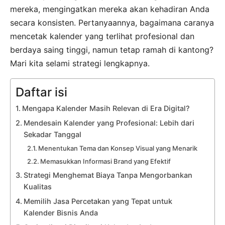
mereka, mengingatkan mereka akan kehadiran Anda
secara konsisten. Pertanyaannya, bagaimana caranya
mencetak kalender yang terlihat profesional dan
berdaya saing tinggi, namun tetap ramah di kantong?
Mari kita selami strategi lengkapnya.
Daftar isi
Mengapa Kalender Masih Relevan di Era Digital?
Mendesain Kalender yang Profesional: Lebih dari
Sekadar Tanggal
Menentukan Tema dan Konsep Visual yang Menarik
Memasukkan Informasi Brand yang Efektif
Strategi Menghemat Biaya Tanpa Mengorbankan
Kualitas
Memilih Jasa Percetakan yang Tepat untuk
Kalender Bisnis Anda