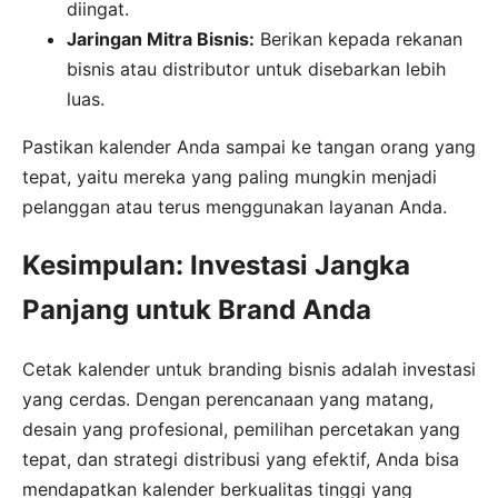
diingat.
Jaringan Mitra Bisnis:
Berikan kepada rekanan
bisnis atau distributor untuk disebarkan lebih
luas.
Pastikan kalender Anda sampai ke tangan orang yang
tepat, yaitu mereka yang paling mungkin menjadi
pelanggan atau terus menggunakan layanan Anda.
Kesimpulan: Investasi Jangka
Panjang untuk Brand Anda
Cetak kalender untuk branding bisnis adalah investasi
yang cerdas. Dengan perencanaan yang matang,
desain yang profesional, pemilihan percetakan yang
tepat, dan strategi distribusi yang efektif, Anda bisa
mendapatkan kalender berkualitas tinggi yang