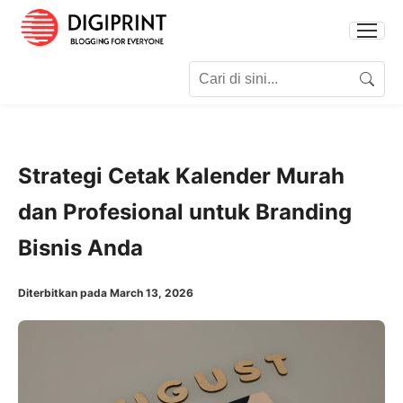
Search for:
Search
Strategi Cetak Kalender Murah
dan Profesional untuk Branding
Bisnis Anda
Diterbitkan pada March 13, 2026