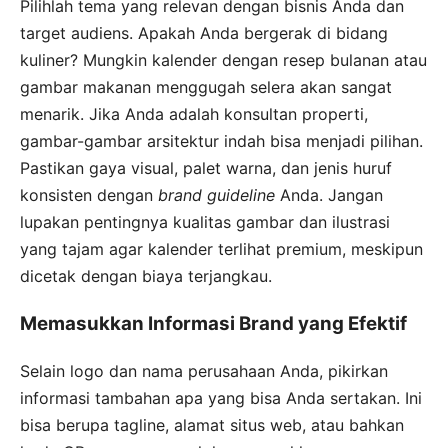
Pilihlah tema yang relevan dengan bisnis Anda dan
target audiens. Apakah Anda bergerak di bidang
kuliner? Mungkin kalender dengan resep bulanan atau
gambar makanan menggugah selera akan sangat
menarik. Jika Anda adalah konsultan properti,
gambar-gambar arsitektur indah bisa menjadi pilihan.
Pastikan gaya visual, palet warna, dan jenis huruf
konsisten dengan
brand guideline
Anda. Jangan
lupakan pentingnya kualitas gambar dan ilustrasi
yang tajam agar kalender terlihat premium, meskipun
dicetak dengan biaya terjangkau.
Memasukkan Informasi Brand yang Efektif
Selain logo dan nama perusahaan Anda, pikirkan
informasi tambahan apa yang bisa Anda sertakan. Ini
bisa berupa tagline, alamat situs web, atau bahkan