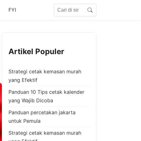
Search for:
FYI
Search
Artikel Populer
Strategi cetak kemasan murah
yang Efektif
Panduan 10 Tips cetak kalender
yang Wajib Dicoba
Panduan percetakan jakarta
untuk Pemula
Strategi cetak kemasan murah