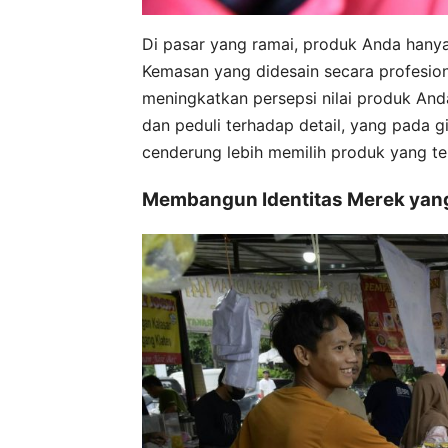
Di pasar yang ramai, produk Anda hany
Kemasan yang didesain secara profesio
meningkatkan persepsi nilai produk And
dan peduli terhadap detail, yang pada
cenderung lebih memilih produk yang terl
Membangun Identitas Merek yan