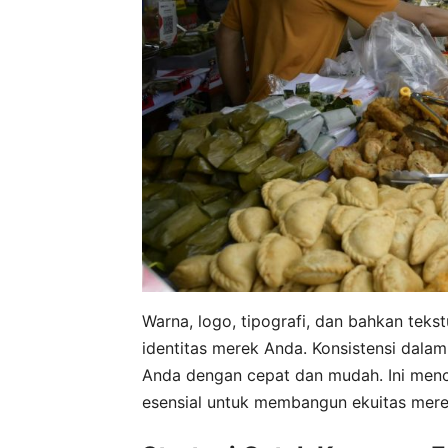
Warna, logo, tipografi, dan bahkan te
identitas merek Anda. Konsistensi da
Anda dengan cepat dan mudah. Ini menci
esensial untuk membangun ekuitas mere