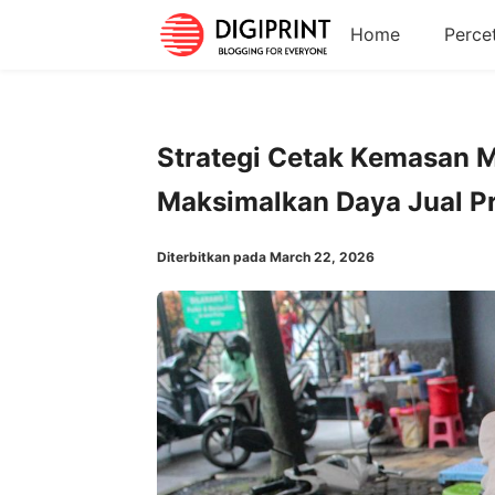
Home
Perce
Strategi Cetak Kemasan 
Maksimalkan Daya Jual P
Diterbitkan pada March 22, 2026