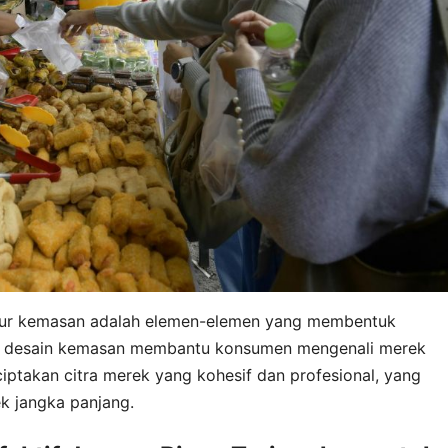
kstur kemasan adalah elemen-elemen yang membentuk
lam desain kemasan membantu konsumen mengenali merek
ptakan citra merek yang kohesif dan profesional, yang
k jangka panjang.