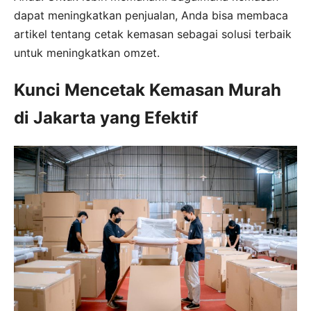
dapat meningkatkan penjualan, Anda bisa membaca
artikel tentang cetak kemasan sebagai solusi terbaik
untuk meningkatkan omzet.
Kunci Mencetak Kemasan Murah
di Jakarta yang Efektif