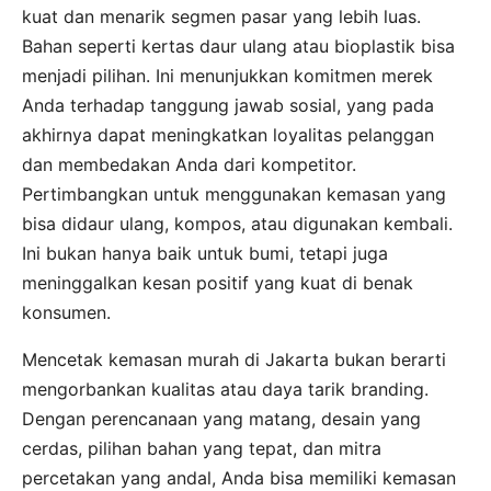
kuat dan menarik segmen pasar yang lebih luas.
Bahan seperti kertas daur ulang atau bioplastik bisa
menjadi pilihan. Ini menunjukkan komitmen merek
Anda terhadap tanggung jawab sosial, yang pada
akhirnya dapat meningkatkan loyalitas pelanggan
dan membedakan Anda dari kompetitor.
Pertimbangkan untuk menggunakan kemasan yang
bisa didaur ulang, kompos, atau digunakan kembali.
Ini bukan hanya baik untuk bumi, tetapi juga
meninggalkan kesan positif yang kuat di benak
konsumen.
Mencetak kemasan murah di Jakarta bukan berarti
mengorbankan kualitas atau daya tarik branding.
Dengan perencanaan yang matang, desain yang
cerdas, pilihan bahan yang tepat, dan mitra
percetakan yang andal, Anda bisa memiliki kemasan