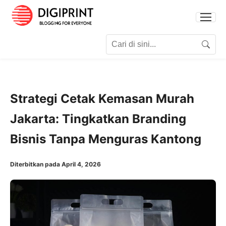
Search for:
Search
Strategi Cetak Kemasan Murah
Jakarta: Tingkatkan Branding
Bisnis Tanpa Menguras Kantong
Diterbitkan pada April 4, 2026