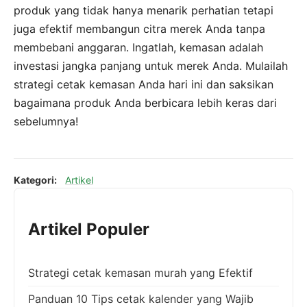
produk yang tidak hanya menarik perhatian tetapi
juga efektif membangun citra merek Anda tanpa
membebani anggaran. Ingatlah, kemasan adalah
investasi jangka panjang untuk merek Anda. Mulailah
strategi cetak kemasan Anda hari ini dan saksikan
bagaimana produk Anda berbicara lebih keras dari
sebelumnya!
Kategori:
Artikel
Artikel Populer
Strategi cetak kemasan murah yang Efektif
Panduan 10 Tips cetak kalender yang Wajib