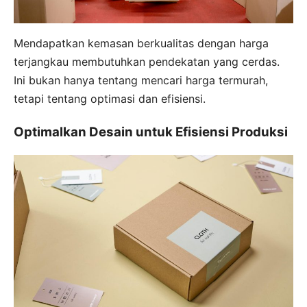
Mendapatkan kemasan berkualitas dengan harga
terjangkau membutuhkan pendekatan yang cerdas.
Ini bukan hanya tentang mencari harga termurah,
tetapi tentang optimasi dan efisiensi.
Optimalkan Desain untuk Efisiensi Produksi