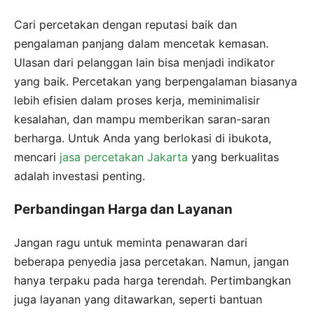
Cari percetakan dengan reputasi baik dan
pengalaman panjang dalam mencetak kemasan.
Ulasan dari pelanggan lain bisa menjadi indikator
yang baik. Percetakan yang berpengalaman biasanya
lebih efisien dalam proses kerja, meminimalisir
kesalahan, dan mampu memberikan saran-saran
berharga. Untuk Anda yang berlokasi di ibukota,
mencari
jasa percetakan Jakarta
yang berkualitas
adalah investasi penting.
Perbandingan Harga dan Layanan
Jangan ragu untuk meminta penawaran dari
beberapa penyedia jasa percetakan. Namun, jangan
hanya terpaku pada harga terendah. Pertimbangkan
juga layanan yang ditawarkan, seperti bantuan