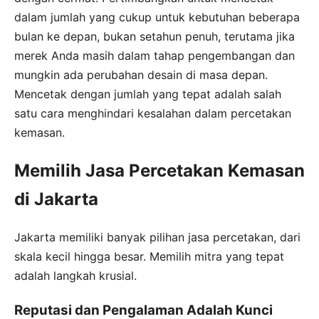
dalam jumlah yang cukup untuk kebutuhan beberapa
bulan ke depan, bukan setahun penuh, terutama jika
merek Anda masih dalam tahap pengembangan dan
mungkin ada perubahan desain di masa depan.
Mencetak dengan jumlah yang tepat adalah salah
satu cara menghindari kesalahan dalam percetakan
kemasan.
Memilih Jasa Percetakan Kemasan
di Jakarta
Jakarta memiliki banyak pilihan jasa percetakan, dari
skala kecil hingga besar. Memilih mitra yang tepat
adalah langkah krusial.
Reputasi dan Pengalaman Adalah Kunci