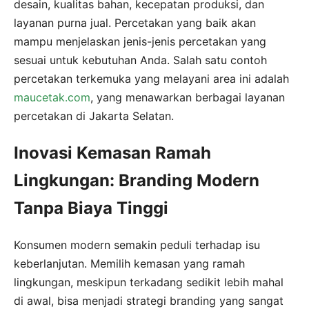
desain, kualitas bahan, kecepatan produksi, dan
layanan purna jual. Percetakan yang baik akan
mampu menjelaskan jenis-jenis percetakan yang
sesuai untuk kebutuhan Anda. Salah satu contoh
percetakan terkemuka yang melayani area ini adalah
maucetak.com
, yang menawarkan berbagai layanan
percetakan di Jakarta Selatan.
Inovasi Kemasan Ramah
Lingkungan: Branding Modern
Tanpa Biaya Tinggi
Konsumen modern semakin peduli terhadap isu
keberlanjutan. Memilih kemasan yang ramah
lingkungan, meskipun terkadang sedikit lebih mahal
di awal, bisa menjadi strategi branding yang sangat