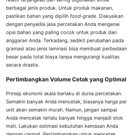
berbagai jenis produk. Untuk produk makanan,
pastikan bahan yang dipilih
food-grade
. Diskusikan
dengan penyedia jasa percetakan Anda mengenai
opsi bahan yang paling cocok untuk produk dan
anggaran Anda. Terkadang, sedikit perubahan pada
gramasi atau jenis laminasi bisa membuat perbedaan
besar pada total biaya tanpa mengurangi kualitas
secara drastis.
Pertimbangkan Volume Cetak yang Optimal
Prinsip ekonomi skala berlaku di dunia percetakan.
Semakin banyak Anda mencetak, biasanya harga per
unit akan semakin murah. Namun, jangan sampai
Anda mencetak terlalu banyak hingga menjadi stok
mati. Lakukan estimasi kebutuhan kemasan Anda
dengan cermat. Pertimbangkan untuk mencetak