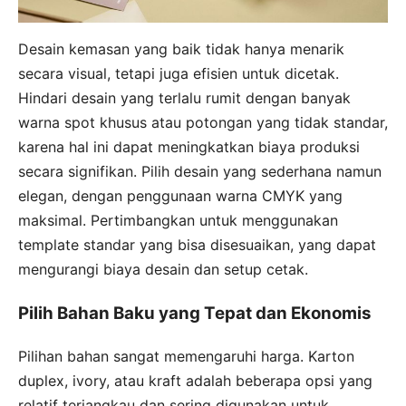
Desain kemasan yang baik tidak hanya menarik
secara visual, tetapi juga efisien untuk dicetak.
Hindari desain yang terlalu rumit dengan banyak
warna spot khusus atau potongan yang tidak standar,
karena hal ini dapat meningkatkan biaya produksi
secara signifikan. Pilih desain yang sederhana namun
elegan, dengan penggunaan warna CMYK yang
maksimal. Pertimbangkan untuk menggunakan
template standar yang bisa disesuaikan, yang dapat
mengurangi biaya desain dan setup cetak.
Pilih Bahan Baku yang Tepat dan Ekonomis
Pilihan bahan sangat memengaruhi harga. Karton
duplex, ivory, atau kraft adalah beberapa opsi yang
relatif terjangkau dan sering digunakan untuk