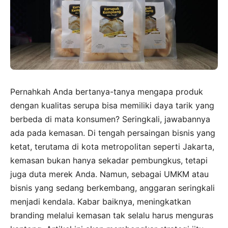
Pernahkah Anda bertanya-tanya mengapa produk
dengan kualitas serupa bisa memiliki daya tarik yang
berbeda di mata konsumen? Seringkali, jawabannya
ada pada kemasan. Di tengah persaingan bisnis yang
ketat, terutama di kota metropolitan seperti Jakarta,
kemasan bukan hanya sekadar pembungkus, tetapi
juga duta merek Anda. Namun, sebagai UMKM atau
bisnis yang sedang berkembang, anggaran seringkali
menjadi kendala. Kabar baiknya, meningkatkan
branding melalui kemasan tak selalu harus menguras