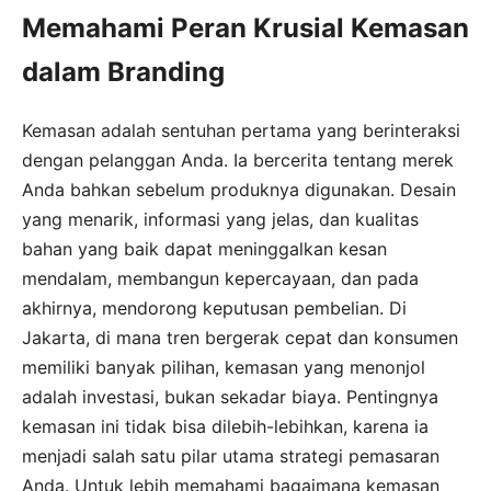
Memahami Peran Krusial Kemasan
dalam Branding
Kemasan adalah sentuhan pertama yang berinteraksi
dengan pelanggan Anda. Ia bercerita tentang merek
Anda bahkan sebelum produknya digunakan. Desain
yang menarik, informasi yang jelas, dan kualitas
bahan yang baik dapat meninggalkan kesan
mendalam, membangun kepercayaan, dan pada
akhirnya, mendorong keputusan pembelian. Di
Jakarta, di mana tren bergerak cepat dan konsumen
memiliki banyak pilihan, kemasan yang menonjol
adalah investasi, bukan sekadar biaya. Pentingnya
kemasan ini tidak bisa dilebih-lebihkan, karena ia
menjadi salah satu pilar utama strategi pemasaran
Anda. Untuk lebih memahami bagaimana kemasan