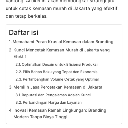
kantong. Artikel ini akan membongkar strategi jitu
untuk cetak kemasan murah di Jakarta yang efektif
dan tetap berkelas.
Daftar isi
Memahami Peran Krusial Kemasan dalam Branding
Kunci Mencetak Kemasan Murah di Jakarta yang
Efektif
Optimalkan Desain untuk Efisiensi Produksi
Pilih Bahan Baku yang Tepat dan Ekonomis
Pertimbangkan Volume Cetak yang Optimal
Memilih Jasa Percetakan Kemasan di Jakarta
Reputasi dan Pengalaman Adalah Kunci
Perbandingan Harga dan Layanan
Inovasi Kemasan Ramah Lingkungan: Branding
Modern Tanpa Biaya Tinggi