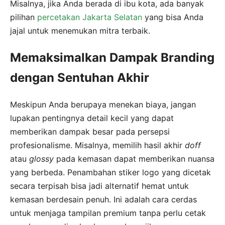
Misalnya, jika Anda berada di ibu kota, ada banyak
pilihan
percetakan Jakarta Selatan
yang bisa Anda
jajal untuk menemukan mitra terbaik.
Memaksimalkan Dampak Branding
dengan Sentuhan Akhir
Meskipun Anda berupaya menekan biaya, jangan
lupakan pentingnya detail kecil yang dapat
memberikan dampak besar pada persepsi
profesionalisme. Misalnya, memilih hasil akhir
doff
atau
glossy
pada kemasan dapat memberikan nuansa
yang berbeda. Penambahan stiker logo yang dicetak
secara terpisah bisa jadi alternatif hemat untuk
kemasan berdesain penuh. Ini adalah cara cerdas
untuk menjaga tampilan premium tanpa perlu cetak