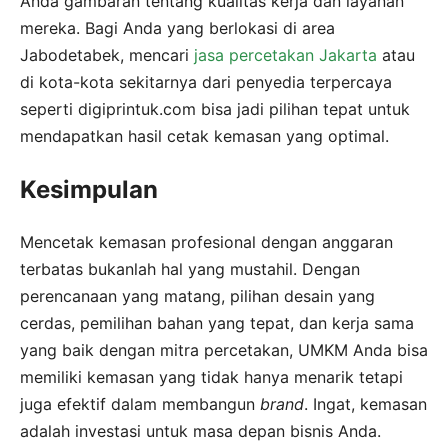
Anda gambaran tentang kualitas kerja dan layanan
mereka. Bagi Anda yang berlokasi di area
Jabodetabek, mencari
jasa percetakan Jakarta
atau
di kota-kota sekitarnya dari penyedia terpercaya
seperti digiprintuk.com bisa jadi pilihan tepat untuk
mendapatkan hasil cetak kemasan yang optimal.
Kesimpulan
Mencetak kemasan profesional dengan anggaran
terbatas bukanlah hal yang mustahil. Dengan
perencanaan yang matang, pilihan desain yang
cerdas, pemilihan bahan yang tepat, dan kerja sama
yang baik dengan mitra percetakan, UMKM Anda bisa
memiliki kemasan yang tidak hanya menarik tetapi
juga efektif dalam membangun
brand
. Ingat, kemasan
adalah investasi untuk masa depan bisnis Anda.