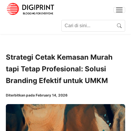
Search for:
Search
Strategi Cetak Kemasan Murah
tapi Tetap Profesional: Solusi
Branding Efektif untuk UMKM
Diterbitkan pada February 14, 2026