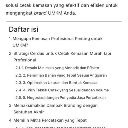
solusi cetak kemasan yang efektif dan efisien untuk
mengangkat
brand
UMKM Anda.
Daftar isi
Mengapa Kemasan Profesional Penting untuk
UMKM?
Strategi Cerdas untuk Cetak Kemasan Murah tapi
Profesional
1. Desain Minimalis yang Menarik dan Efisien
2. Pemilihan Bahan yang Tepat Sesuai Anggaran
3. Optimalkan Ukuran dan Bentuk Kemasan
4. Pilih Teknik Cetak yang Sesuai dengan Volume
5. Negosiasi dengan Penyedia Jasa Percetakan
Memaksimalkan Dampak Branding dengan
Sentuhan Akhir
Memilih Mitra Percetakan yang Tepat
1. Cari Percetakan yang Berpengalaman dengan