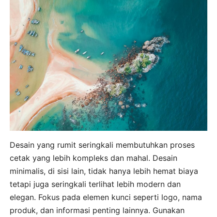
Desain yang rumit seringkali membutuhkan proses
cetak yang lebih kompleks dan mahal. Desain
minimalis, di sisi lain, tidak hanya lebih hemat biaya
tetapi juga seringkali terlihat lebih modern dan
elegan. Fokus pada elemen kunci seperti logo, nama
produk, dan informasi penting lainnya. Gunakan