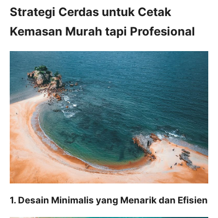
Strategi Cerdas untuk Cetak
Kemasan Murah tapi Profesional
1. Desain Minimalis yang Menarik dan Efisien