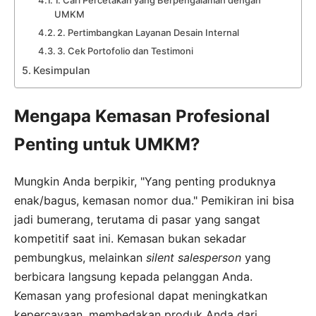
UMKM
2. Pertimbangkan Layanan Desain Internal
3. Cek Portofolio dan Testimoni
Kesimpulan
Mengapa Kemasan Profesional
Penting untuk UMKM?
Mungkin Anda berpikir, "Yang penting produknya
enak/bagus, kemasan nomor dua." Pemikiran ini bisa
jadi bumerang, terutama di pasar yang sangat
kompetitif saat ini. Kemasan bukan sekadar
pembungkus, melainkan
silent salesperson
yang
berbicara langsung kepada pelanggan Anda.
Kemasan yang profesional dapat meningkatkan
kepercayaan, membedakan produk Anda dari