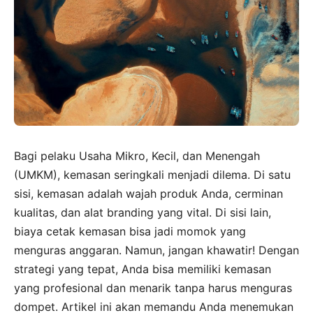
Bagi pelaku Usaha Mikro, Kecil, dan Menengah
(UMKM), kemasan seringkali menjadi dilema. Di satu
sisi, kemasan adalah wajah produk Anda, cerminan
kualitas, dan alat branding yang vital. Di sisi lain,
biaya cetak kemasan bisa jadi momok yang
menguras anggaran. Namun, jangan khawatir! Dengan
strategi yang tepat, Anda bisa memiliki kemasan
yang profesional dan menarik tanpa harus menguras
dompet. Artikel ini akan memandu Anda menemukan