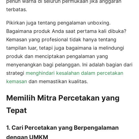
penuh warna di seluruh permukaan jika anggaran
terbatas.
Pikirkan juga tentang pengalaman unboxing.
Bagaimana produk Anda saat pertama kali dibuka?
Kemasan yang profesional tidak hanya tentang
tampilan luar, tetapi juga bagaimana ia melindungi
produk dan menciptakan pengalaman yang
menyenangkan bagi pelanggan. Ini adalah bagian dari
strategi
menghindari kesalahan dalam percetakan
kemasan
dan memastikan kualitas.
Memilih Mitra Percetakan yang
Tepat
1. Cari Percetakan yang Berpengalaman
dengan UMKM