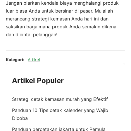
Jangan biarkan kendala biaya menghalangi produk
luar biasa Anda untuk bersinar di pasar. Mulailah
merancang strategi kemasan Anda hari ini dan
saksikan bagaimana produk Anda semakin dikenal
dan dicintai pelanggan!
Kategori:
Artikel
Artikel Populer
Strategi cetak kemasan murah yang Efektif
Panduan 10 Tips cetak kalender yang Wajib
Dicoba
Panduan percetakan jakarta untuk Pemula