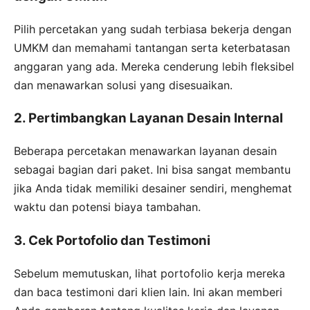
Pilih percetakan yang sudah terbiasa bekerja dengan
UMKM dan memahami tantangan serta keterbatasan
anggaran yang ada. Mereka cenderung lebih fleksibel
dan menawarkan solusi yang disesuaikan.
2. Pertimbangkan Layanan Desain Internal
Beberapa percetakan menawarkan layanan desain
sebagai bagian dari paket. Ini bisa sangat membantu
jika Anda tidak memiliki desainer sendiri, menghemat
waktu dan potensi biaya tambahan.
3. Cek Portofolio dan Testimoni
Sebelum memutuskan, lihat portofolio kerja mereka
dan baca testimoni dari klien lain. Ini akan memberi