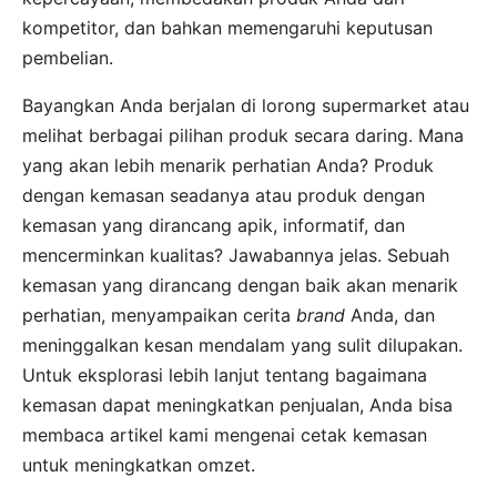
kompetitor, dan bahkan memengaruhi keputusan
pembelian.
Bayangkan Anda berjalan di lorong supermarket atau
melihat berbagai pilihan produk secara daring. Mana
yang akan lebih menarik perhatian Anda? Produk
dengan kemasan seadanya atau produk dengan
kemasan yang dirancang apik, informatif, dan
mencerminkan kualitas? Jawabannya jelas. Sebuah
kemasan yang dirancang dengan baik akan menarik
perhatian, menyampaikan cerita
brand
Anda, dan
meninggalkan kesan mendalam yang sulit dilupakan.
Untuk eksplorasi lebih lanjut tentang bagaimana
kemasan dapat meningkatkan penjualan, Anda bisa
membaca artikel kami mengenai cetak kemasan
untuk meningkatkan omzet.