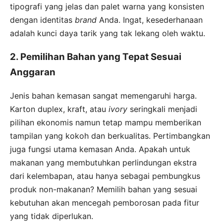
tipografi yang jelas dan palet warna yang konsisten
dengan identitas
brand
Anda. Ingat, kesederhanaan
adalah kunci daya tarik yang tak lekang oleh waktu.
2. Pemilihan Bahan yang Tepat Sesuai
Anggaran
Jenis bahan kemasan sangat memengaruhi harga.
Karton duplex, kraft, atau
ivory
seringkali menjadi
pilihan ekonomis namun tetap mampu memberikan
tampilan yang kokoh dan berkualitas. Pertimbangkan
juga fungsi utama kemasan Anda. Apakah untuk
makanan yang membutuhkan perlindungan ekstra
dari kelembapan, atau hanya sebagai pembungkus
produk non-makanan? Memilih bahan yang sesuai
kebutuhan akan mencegah pemborosan pada fitur
yang tidak diperlukan.