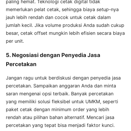
paling hemat. Teknologi cetak digital tidak
memerlukan pelat cetak, sehingga biaya
setup
-nya
jauh lebih rendah dan cocok untuk cetak dalam
jumlah kecil. Jika volume produksi Anda sudah cukup
besar, cetak offset mungkin lebih efisien secara biaya
per unit.
5. Negosiasi dengan Penyedia Jasa
Percetakan
Jangan ragu untuk berdiskusi dengan penyedia jasa
percetakan. Sampaikan anggaran Anda dan minta
saran mengenai opsi terbaik. Banyak percetakan
yang memiliki solusi fleksibel untuk UMKM, seperti
paket cetak dengan minimum order yang lebih
rendah atau pilihan bahan alternatif. Mencari jasa
percetakan yang tepat bisa menjadi faktor kunci.