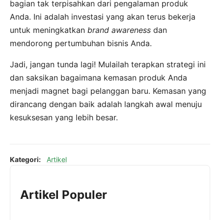
bagian tak terpisahkan dari pengalaman produk
Anda. Ini adalah investasi yang akan terus bekerja
untuk meningkatkan
brand awareness
dan
mendorong pertumbuhan bisnis Anda.
Jadi, jangan tunda lagi! Mulailah terapkan strategi ini
dan saksikan bagaimana kemasan produk Anda
menjadi magnet bagi pelanggan baru. Kemasan yang
dirancang dengan baik adalah langkah awal menuju
kesuksesan yang lebih besar.
Kategori:
Artikel
Artikel Populer