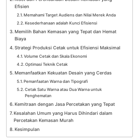
Efisien
Memahami Target Audiens dan Nilai Merek Anda
Kesederhanaan adalah Kunci Efisiensi
Memilih Bahan Kemasan yang Tepat dan Hemat
Biaya
Strategi Produksi Cetak untuk Efisiensi Maksimal
Volume Cetak dan Skala Ekonomi
Optimasi Teknik Cetak
Memanfaatkan Kekuatan Desain yang Cerdas
Pemanfaatan Warna dan Tipografi
Cetak Satu Warna atau Dua Warna untuk
Penghematan
Kemitraan dengan Jasa Percetakan yang Tepat
Kesalahan Umum yang Harus Dihindari dalam
Percetakan Kemasan Murah
Kesimpulan