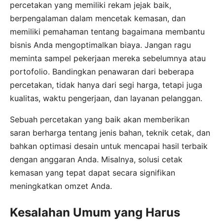
percetakan yang memiliki rekam jejak baik,
berpengalaman dalam mencetak kemasan, dan
memiliki pemahaman tentang bagaimana membantu
bisnis Anda mengoptimalkan biaya. Jangan ragu
meminta sampel pekerjaan mereka sebelumnya atau
portofolio. Bandingkan penawaran dari beberapa
percetakan, tidak hanya dari segi harga, tetapi juga
kualitas, waktu pengerjaan, dan layanan pelanggan.
Sebuah percetakan yang baik akan memberikan
saran berharga tentang jenis bahan, teknik cetak, dan
bahkan optimasi desain untuk mencapai hasil terbaik
dengan anggaran Anda. Misalnya, solusi cetak
kemasan yang tepat dapat secara signifikan
meningkatkan omzet Anda.
Kesalahan Umum yang Harus