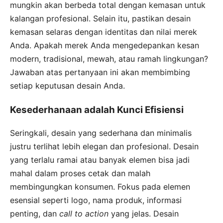
mungkin akan berbeda total dengan kemasan untuk
kalangan profesional. Selain itu, pastikan desain
kemasan selaras dengan identitas dan nilai merek
Anda. Apakah merek Anda mengedepankan kesan
modern, tradisional, mewah, atau ramah lingkungan?
Jawaban atas pertanyaan ini akan membimbing
setiap keputusan desain Anda.
Kesederhanaan adalah Kunci Efisiensi
Seringkali, desain yang sederhana dan minimalis
justru terlihat lebih elegan dan profesional. Desain
yang terlalu ramai atau banyak elemen bisa jadi
mahal dalam proses cetak dan malah
membingungkan konsumen. Fokus pada elemen
esensial seperti logo, nama produk, informasi
penting, dan
call to action
yang jelas. Desain