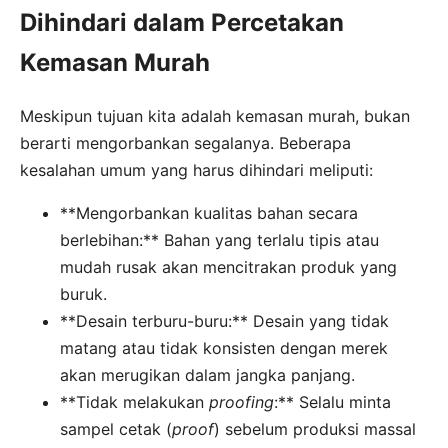
Dihindari dalam Percetakan
Kemasan Murah
Meskipun tujuan kita adalah kemasan murah, bukan
berarti mengorbankan segalanya. Beberapa
kesalahan umum yang harus dihindari meliputi:
**Mengorbankan kualitas bahan secara
berlebihan:** Bahan yang terlalu tipis atau
mudah rusak akan mencitrakan produk yang
buruk.
**Desain terburu-buru:** Desain yang tidak
matang atau tidak konsisten dengan merek
akan merugikan dalam jangka panjang.
**Tidak melakukan
proofing
:** Selalu minta
sampel cetak (
proof
) sebelum produksi massal