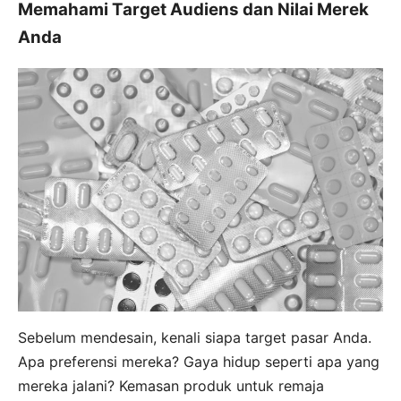
Memahami Target Audiens dan Nilai Merek
Anda
Sebelum mendesain, kenali siapa target pasar Anda.
Apa preferensi mereka? Gaya hidup seperti apa yang
mereka jalani? Kemasan produk untuk remaja