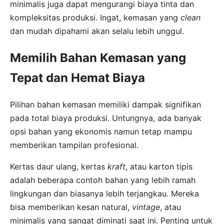
minimalis juga dapat mengurangi biaya tinta dan
kompleksitas produksi. Ingat, kemasan yang
clean
dan mudah dipahami akan selalu lebih unggul.
Memilih Bahan Kemasan yang
Tepat dan Hemat Biaya
Pilihan bahan kemasan memiliki dampak signifikan
pada total biaya produksi. Untungnya, ada banyak
opsi bahan yang ekonomis namun tetap mampu
memberikan tampilan profesional.
Kertas daur ulang, kertas
kraft
, atau karton tipis
adalah beberapa contoh bahan yang lebih ramah
lingkungan dan biasanya lebih terjangkau. Mereka
bisa memberikan kesan natural,
vintage
, atau
minimalis yang sangat diminati saat ini. Penting untuk