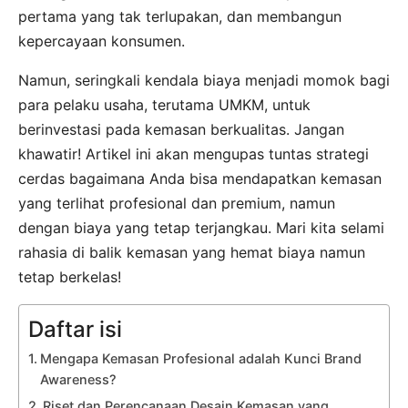
pertama yang tak terlupakan, dan membangun
kepercayaan konsumen.
Namun, seringkali kendala biaya menjadi momok bagi
para pelaku usaha, terutama UMKM, untuk
berinvestasi pada kemasan berkualitas. Jangan
khawatir! Artikel ini akan mengupas tuntas strategi
cerdas bagaimana Anda bisa mendapatkan kemasan
yang terlihat profesional dan premium, namun
dengan biaya yang tetap terjangkau. Mari kita selami
rahasia di balik kemasan yang hemat biaya namun
tetap berkelas!
Daftar isi
Mengapa Kemasan Profesional adalah Kunci Brand
Awareness?
Riset dan Perencanaan Desain Kemasan yang