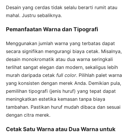
Desain yang cerdas tidak selalu berarti rumit atau
mahal. Justru sebaliknya.
Pemanfaatan Warna dan Tipografi
Menggunakan jumlah warna yang terbatas dapat
secara signifikan mengurangi biaya cetak. Misalnya,
desain monokromatik atau dua warna seringkali
terlihat sangat elegan dan modern, sekaligus lebih
murah daripada cetak
full color
. Pilihlah palet warna
yang konsisten dengan merek Anda. Demikian pula,
pemilihan tipografi (jenis huruf) yang tepat dapat
meningkatkan estetika kemasan tanpa biaya
tambahan. Pastikan huruf mudah dibaca dan sesuai
dengan citra merek.
Cetak Satu Warna atau Dua Warna untuk