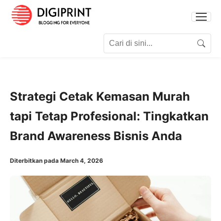
Search for:
Search
Strategi Cetak Kemasan Murah
tapi Tetap Profesional: Tingkatkan
Brand Awareness Bisnis Anda
Diterbitkan pada March 4, 2026