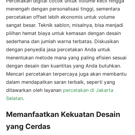
Percetakan digital cocok untuk volume kecil hingga
menengah dengan personalisasi tinggi, sementara
percetakan offset lebih ekonomis untuk volume
sangat besar. Teknik sablon, misalnya, bisa menjadi
pilihan hemat biaya untuk kemasan dengan desain
sederhana dan jumlah warna terbatas. Diskusikan
dengan penyedia jasa percetakan Anda untuk
menentukan metode mana yang paling efisien sesuai
dengan desain dan kuantitas yang Anda butuhkan.
Mencari percetakan terpercaya juga akan membantu
dalam mendapatkan saran terbaik, seperti yang
ditawarkan oleh layanan
percetakan di Jakarta
Selatan
.
Memanfaatkan Kekuatan Desain
yang Cerdas