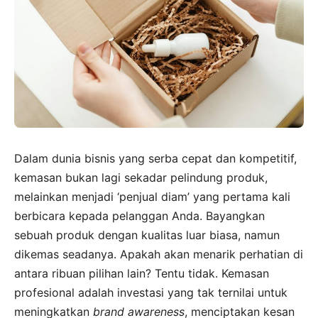
Dalam dunia bisnis yang serba cepat dan kompetitif,
kemasan bukan lagi sekadar pelindung produk,
melainkan menjadi ‘penjual diam’ yang pertama kali
berbicara kepada pelanggan Anda. Bayangkan
sebuah produk dengan kualitas luar biasa, namun
dikemas seadanya. Apakah akan menarik perhatian di
antara ribuan pilihan lain? Tentu tidak. Kemasan
profesional adalah investasi yang tak ternilai untuk
meningkatkan
brand awareness
, menciptakan kesan