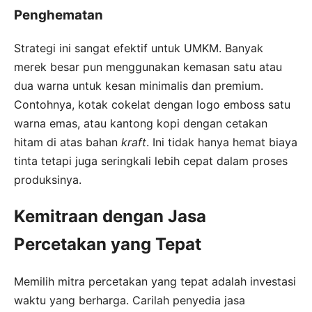
Penghematan
Strategi ini sangat efektif untuk UMKM. Banyak
merek besar pun menggunakan kemasan satu atau
dua warna untuk kesan minimalis dan premium.
Contohnya, kotak cokelat dengan logo emboss satu
warna emas, atau kantong kopi dengan cetakan
hitam di atas bahan
kraft
. Ini tidak hanya hemat biaya
tinta tetapi juga seringkali lebih cepat dalam proses
produksinya.
Kemitraan dengan Jasa
Percetakan yang Tepat
Memilih mitra percetakan yang tepat adalah investasi
waktu yang berharga. Carilah penyedia jasa