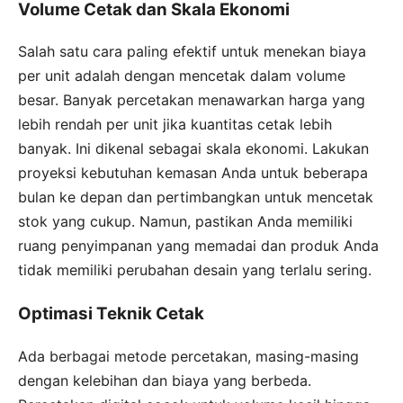
Volume Cetak dan Skala Ekonomi
Salah satu cara paling efektif untuk menekan biaya
per unit adalah dengan mencetak dalam volume
besar. Banyak percetakan menawarkan harga yang
lebih rendah per unit jika kuantitas cetak lebih
banyak. Ini dikenal sebagai skala ekonomi. Lakukan
proyeksi kebutuhan kemasan Anda untuk beberapa
bulan ke depan dan pertimbangkan untuk mencetak
stok yang cukup. Namun, pastikan Anda memiliki
ruang penyimpanan yang memadai dan produk Anda
tidak memiliki perubahan desain yang terlalu sering.
Optimasi Teknik Cetak
Ada berbagai metode percetakan, masing-masing
dengan kelebihan dan biaya yang berbeda.