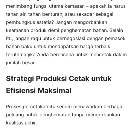
menimbang fungsi utama kemasan – apakah ia harus
tahan air, tahan benturan, atau sekadar sebagai
pembungkus estetis? Jangan mengorbankan
keamanan produk demi penghematan bahan. Selain
itu, jangan ragu untuk bernegosiasi dengan pemasok
bahan baku untuk mendapatkan harga terbaik,
terutama jika Anda berencana untuk mencetak dalam
jumlah besar.
Strategi Produksi Cetak untuk
Efisiensi Maksimal
Proses percetakan itu sendiri menawarkan berbagai
peluang untuk penghematan tanpa mengorbankan
kualitas akhir.