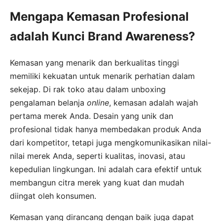
Mengapa Kemasan Profesional
adalah Kunci Brand Awareness?
Kemasan yang menarik dan berkualitas tinggi
memiliki kekuatan untuk menarik perhatian dalam
sekejap. Di rak toko atau dalam unboxing
pengalaman belanja
online
, kemasan adalah wajah
pertama merek Anda. Desain yang unik dan
profesional tidak hanya membedakan produk Anda
dari kompetitor, tetapi juga mengkomunikasikan nilai-
nilai merek Anda, seperti kualitas, inovasi, atau
kepedulian lingkungan. Ini adalah cara efektif untuk
membangun citra merek yang kuat dan mudah
diingat oleh konsumen.
Kemasan yang dirancang dengan baik juga dapat