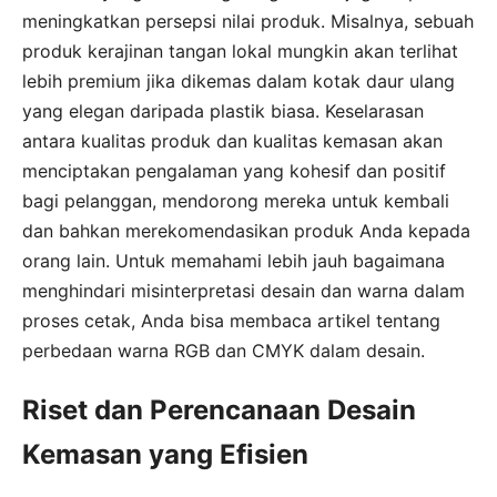
meningkatkan persepsi nilai produk. Misalnya, sebuah
produk kerajinan tangan lokal mungkin akan terlihat
lebih premium jika dikemas dalam kotak daur ulang
yang elegan daripada plastik biasa. Keselarasan
antara kualitas produk dan kualitas kemasan akan
menciptakan pengalaman yang kohesif dan positif
bagi pelanggan, mendorong mereka untuk kembali
dan bahkan merekomendasikan produk Anda kepada
orang lain. Untuk memahami lebih jauh bagaimana
menghindari misinterpretasi desain dan warna dalam
proses cetak, Anda bisa membaca artikel tentang
perbedaan warna RGB dan CMYK dalam desain.
Riset dan Perencanaan Desain
Kemasan yang Efisien