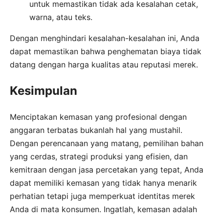
untuk memastikan tidak ada kesalahan cetak,
warna, atau teks.
Dengan menghindari kesalahan-kesalahan ini, Anda
dapat memastikan bahwa penghematan biaya tidak
datang dengan harga kualitas atau reputasi merek.
Kesimpulan
Menciptakan kemasan yang profesional dengan
anggaran terbatas bukanlah hal yang mustahil.
Dengan perencanaan yang matang, pemilihan bahan
yang cerdas, strategi produksi yang efisien, dan
kemitraan dengan jasa percetakan yang tepat, Anda
dapat memiliki kemasan yang tidak hanya menarik
perhatian tetapi juga memperkuat identitas merek
Anda di mata konsumen. Ingatlah, kemasan adalah