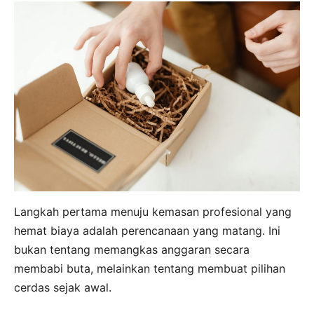
Langkah pertama menuju kemasan profesional yang
hemat biaya adalah perencanaan yang matang. Ini
bukan tentang memangkas anggaran secara
membabi buta, melainkan tentang membuat pilihan
cerdas sejak awal.