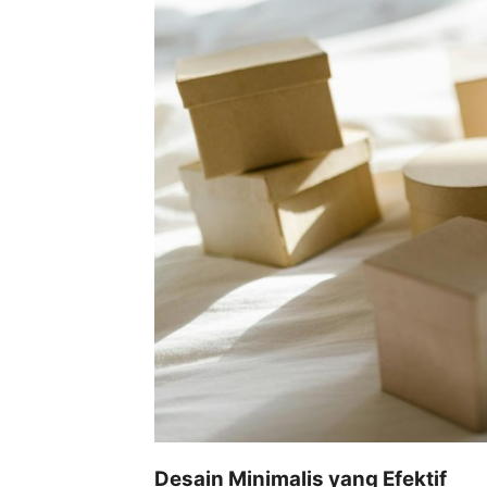
Desain Minimalis yang Efektif