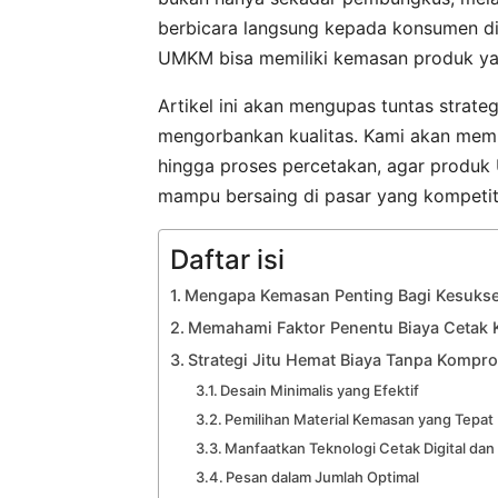
berbicara langsung kepada konsumen di 
UMKM bisa memiliki kemasan produk yan
Artikel ini akan mengupas tuntas strat
mengorbankan kualitas. Kami akan membag
hingga proses percetakan, agar produk 
mampu bersaing di pasar yang kompetiti
Daftar isi
Mengapa Kemasan Penting Bagi Kesuk
Memahami Faktor Penentu Biaya Cetak
Strategi Jitu Hemat Biaya Tanpa Kompro
Desain Minimalis yang Efektif
Pemilihan Material Kemasan yang Tepat
Manfaatkan Teknologi Cetak Digital dan
Pesan dalam Jumlah Optimal