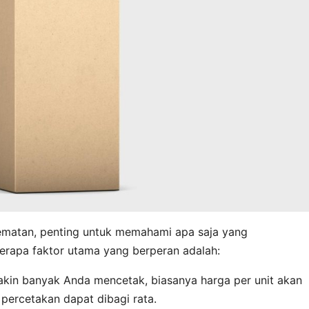
ematan, penting untuk memahami apa saja yang
rapa faktor utama yang berperan adalah:
in banyak Anda mencetak, biasanya harga per unit akan
percetakan dapat dibagi rata.