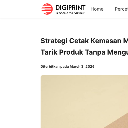
Home
Perce
Strategi Cetak Kemasan 
Tarik Produk Tanpa Meng
Diterbitkan pada March 3, 2026