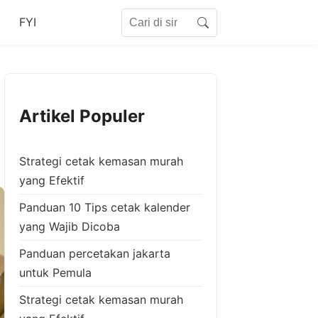
Search for:
FYI
Search
Artikel Populer
Strategi cetak kemasan murah
yang Efektif
Panduan 10 Tips cetak kalender
yang Wajib Dicoba
Panduan percetakan jakarta
untuk Pemula
Strategi cetak kemasan murah