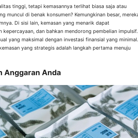
tas tinggi, tetapi kemasannya terlihat biasa saja atau
ng muncul di benak konsumen? Kemungkinan besar, merek
mnya. Di sisi lain, kemasan yang menarik dapat
n kepercayaan, dan bahkan mendorong pembelian impulsif.
ual yang maksimal dengan investasi finansial yang minimal
emasan yang strategis adalah langkah pertama menuju
n Anggaran Anda