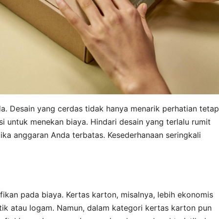
a. Desain yang cerdas tidak hanya menarik perhatian tetap
untuk menekan biaya. Hindari desain yang terlalu rumit
ika anggaran Anda terbatas. Kesederhanaan seringkali
ikan pada biaya. Kertas karton, misalnya, lebih ekonomis
ik atau logam. Namun, dalam kategori kertas karton pun