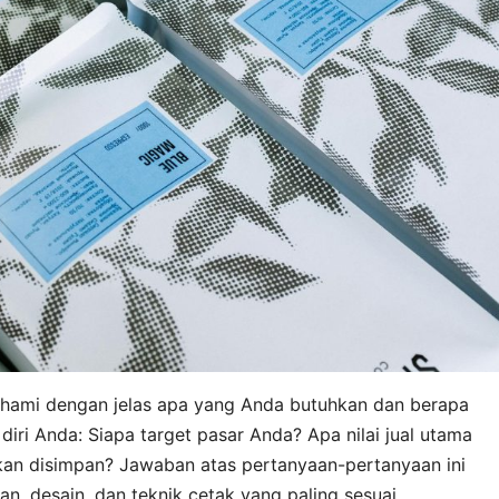
hami dengan jelas apa yang Anda butuhkan dan berapa
iri Anda: Siapa target pasar Anda? Apa nilai jual utama
kan disimpan? Jawaban atas pertanyaan-pertanyaan ini
 desain, dan teknik cetak yang paling sesuai.