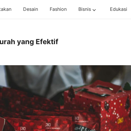
takan
Desain
Fashion
Bisnis
Edukasi
urah yang Efektif