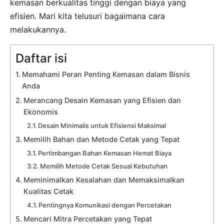
kemasan berkualitas tinggi dengan biaya yang
efisien. Mari kita telusuri bagaimana cara
melakukannya.
Daftar isi
Memahami Peran Penting Kemasan dalam Bisnis
Anda
Merancang Desain Kemasan yang Efisien dan
Ekonomis
Desain Minimalis untuk Efisiensi Maksimal
Memilih Bahan dan Metode Cetak yang Tepat
Pertimbangan Bahan Kemasan Hemat Biaya
Memilih Metode Cetak Sesuai Kebutuhan
Meminimalkan Kesalahan dan Memaksimalkan
Kualitas Cetak
Pentingnya Komunikasi dengan Percetakan
Mencari Mitra Percetakan yang Tepat