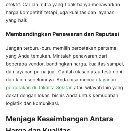
efektif. Carilah mitra yang tidak hanya menawarkan
harga kompetitif tetapi juga kualitas dan layanan
yang baik.
Membandingkan Penawaran dan Reputasi
Jangan terburu-buru memilih percetakan pertama
yang Anda temukan. Mintalah penawaran dari
beberapa vendor, bandingkan harga, kualitas sampel,
dan layanan purna jual. Carilah ulasan atau testimoni
dari klien sebelumnya. Anda bisa mencari
layanan
percetakan di Jakarta Selatan
atau wilayah lain yang
dekat dengan lokasi bisnis Anda untuk kemudahan
logistik dan komunikasi.
Menjaga Keseimbangan Antara
Harga dan Kualitas