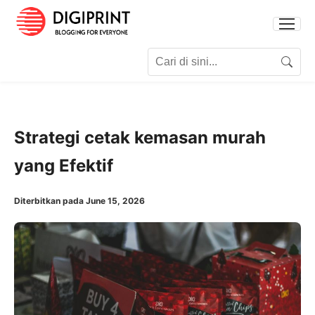
Search for:
Search
Strategi cetak kemasan murah
yang Efektif
Diterbitkan pada June 15, 2026