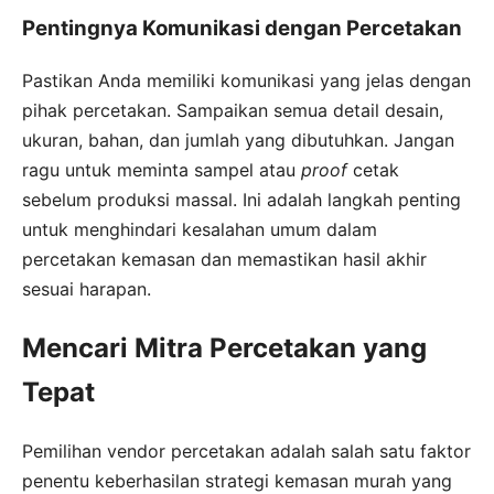
Pentingnya Komunikasi dengan Percetakan
Pastikan Anda memiliki komunikasi yang jelas dengan
pihak percetakan. Sampaikan semua detail desain,
ukuran, bahan, dan jumlah yang dibutuhkan. Jangan
ragu untuk meminta sampel atau
proof
cetak
sebelum produksi massal. Ini adalah langkah penting
untuk menghindari kesalahan umum dalam
percetakan kemasan dan memastikan hasil akhir
sesuai harapan.
Mencari Mitra Percetakan yang
Tepat
Pemilihan vendor percetakan adalah salah satu faktor
penentu keberhasilan strategi kemasan murah yang