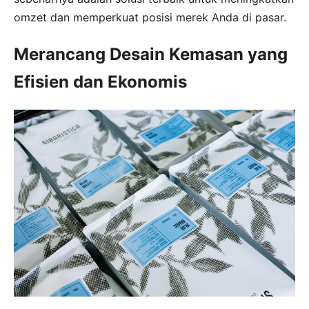
omzet dan memperkuat posisi merek Anda di pasar.
Merancang Desain Kemasan yang
Efisien dan Ekonomis