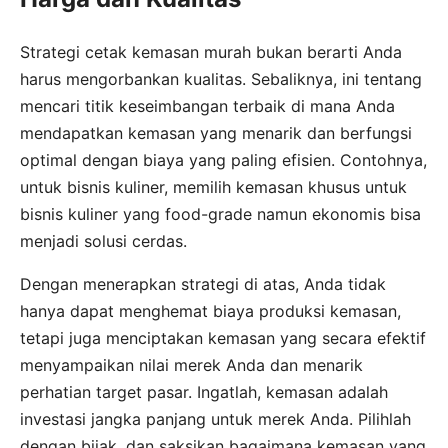
Strategi cetak kemasan murah bukan berarti Anda
harus mengorbankan kualitas. Sebaliknya, ini tentang
mencari titik keseimbangan terbaik di mana Anda
mendapatkan kemasan yang menarik dan berfungsi
optimal dengan biaya yang paling efisien. Contohnya,
untuk bisnis kuliner, memilih kemasan khusus untuk
bisnis kuliner yang food-grade namun ekonomis bisa
menjadi solusi cerdas.
Dengan menerapkan strategi di atas, Anda tidak
hanya dapat menghemat biaya produksi kemasan,
tetapi juga menciptakan kemasan yang secara efektif
menyampaikan nilai merek Anda dan menarik
perhatian target pasar. Ingatlah, kemasan adalah
investasi jangka panjang untuk merek Anda. Pilihlah
dengan bijak, dan saksikan bagaimana kemasan yang