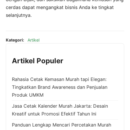
cerdas dapat mengangkat bisnis Anda ke tingkat
selanjutnya.
Kategori:
Artikel
Artikel Populer
Rahasia Cetak Kemasan Murah tapi Elegan:
Tingkatkan Brand Awareness dan Penjualan
Produk UMKM
Jasa Cetak Kalender Murah Jakarta: Desain
Kreatif untuk Promosi Efektif Tahun Ini
Panduan Lengkap Mencari Percetakan Murah