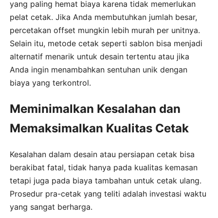
yang paling hemat biaya karena tidak memerlukan
pelat cetak. Jika Anda membutuhkan jumlah besar,
percetakan offset mungkin lebih murah per unitnya.
Selain itu, metode cetak seperti sablon bisa menjadi
alternatif menarik untuk desain tertentu atau jika
Anda ingin menambahkan sentuhan unik dengan
biaya yang terkontrol.
Meminimalkan Kesalahan dan
Memaksimalkan Kualitas Cetak
Kesalahan dalam desain atau persiapan cetak bisa
berakibat fatal, tidak hanya pada kualitas kemasan
tetapi juga pada biaya tambahan untuk cetak ulang.
Prosedur pra-cetak yang teliti adalah investasi waktu
yang sangat berharga.