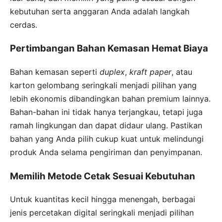
kebutuhan serta anggaran Anda adalah langkah
cerdas.
Pertimbangan Bahan Kemasan Hemat Biaya
Bahan kemasan seperti
duplex
,
kraft paper
, atau
karton gelombang seringkali menjadi pilihan yang
lebih ekonomis dibandingkan bahan premium lainnya.
Bahan-bahan ini tidak hanya terjangkau, tetapi juga
ramah lingkungan dan dapat didaur ulang. Pastikan
bahan yang Anda pilih cukup kuat untuk melindungi
produk Anda selama pengiriman dan penyimpanan.
Memilih Metode Cetak Sesuai Kebutuhan
Untuk kuantitas kecil hingga menengah, berbagai
jenis percetakan digital seringkali menjadi pilihan