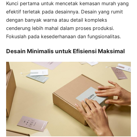
Kunci pertama untuk mencetak kemasan murah yang
efektif terletak pada desainnya. Desain yang rumit
dengan banyak warna atau detail kompleks
cenderung lebih mahal dalam proses produksi.
Fokuslah pada kesederhanaan dan fungsionalitas.
Desain Minimalis untuk Efisiensi Maksimal