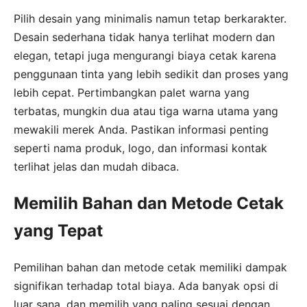
Pilih desain yang minimalis namun tetap berkarakter.
Desain sederhana tidak hanya terlihat modern dan
elegan, tetapi juga mengurangi biaya cetak karena
penggunaan tinta yang lebih sedikit dan proses yang
lebih cepat. Pertimbangkan palet warna yang
terbatas, mungkin dua atau tiga warna utama yang
mewakili merek Anda. Pastikan informasi penting
seperti nama produk, logo, dan informasi kontak
terlihat jelas dan mudah dibaca.
Memilih Bahan dan Metode Cetak
yang Tepat
Pemilihan bahan dan metode cetak memiliki dampak
signifikan terhadap total biaya. Ada banyak opsi di
luar sana, dan memilih yang paling sesuai dengan