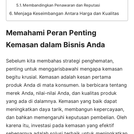
Membandingkan Penawaran dan Reputasi
Menjaga Keseimbangan Antara Harga dan Kualitas
Memahami Peran Penting
Kemasan dalam Bisnis Anda
Sebelum kita membahas strategi penghematan,
penting untuk menggarisbawahi mengapa kemasan
begitu krusial. Kemasan adalah kesan pertama
produk Anda di mata konsumen. Ia berbicara tentang
merek Anda, nilai-nilai Anda, dan kualitas produk
yang ada di dalamnya. Kemasan yang baik dapat
meningkatkan daya tarik, membangun kepercayaan,
dan bahkan memengaruhi keputusan pembelian. Oleh
karena itu, investasi pada kemasan yang efektif
sebenarnya adalah solusi terbaik untuk meningkatkan