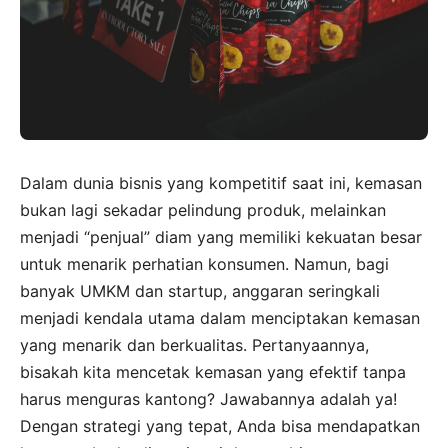
Dalam dunia bisnis yang kompetitif saat ini, kemasan
bukan lagi sekadar pelindung produk, melainkan
menjadi “penjual” diam yang memiliki kekuatan besar
untuk menarik perhatian konsumen. Namun, bagi
banyak UMKM dan startup, anggaran seringkali
menjadi kendala utama dalam menciptakan kemasan
yang menarik dan berkualitas. Pertanyaannya,
bisakah kita mencetak kemasan yang efektif tanpa
harus menguras kantong? Jawabannya adalah ya!
Dengan strategi yang tepat, Anda bisa mendapatkan