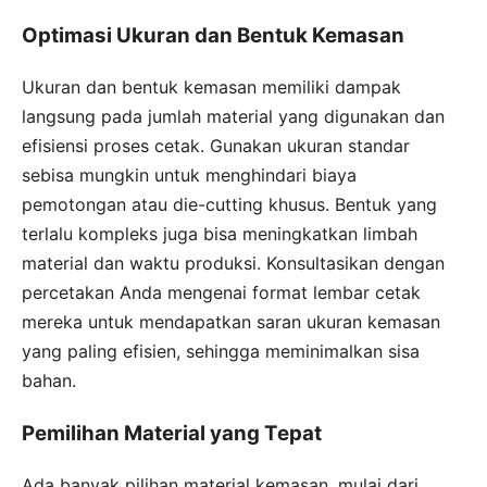
Optimasi Ukuran dan Bentuk Kemasan
Ukuran dan bentuk kemasan memiliki dampak
langsung pada jumlah material yang digunakan dan
efisiensi proses cetak. Gunakan ukuran standar
sebisa mungkin untuk menghindari biaya
pemotongan atau die-cutting khusus. Bentuk yang
terlalu kompleks juga bisa meningkatkan limbah
material dan waktu produksi. Konsultasikan dengan
percetakan Anda mengenai format lembar cetak
mereka untuk mendapatkan saran ukuran kemasan
yang paling efisien, sehingga meminimalkan sisa
bahan.
Pemilihan Material yang Tepat
Ada banyak pilihan material kemasan, mulai dari