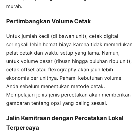
murah.
Pertimbangkan Volume Cetak
Untuk jumlah kecil (di bawah unit), cetak digital
seringkali lebih hemat biaya karena tidak memerlukan
pelat cetak dan waktu setup yang lama. Namun,
untuk volume besar (ribuan hingga puluhan ribu unit),
cetak offset atau flexography akan jauh lebih
ekonomis per unitnya. Pahami kebutuhan volume
Anda sebelum menentukan metode cetak.
Mempelajari jenis-jenis percetakan akan memberikan
gambaran tentang opsi yang paling sesuai.
Jalin Kemitraan dengan Percetakan Lokal
Terpercaya