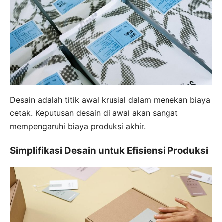
Desain adalah titik awal krusial dalam menekan biaya
cetak. Keputusan desain di awal akan sangat
mempengaruhi biaya produksi akhir.
Simplifikasi Desain untuk Efisiensi Produksi