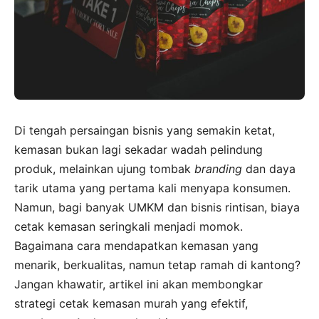
Di tengah persaingan bisnis yang semakin ketat,
kemasan bukan lagi sekadar wadah pelindung
produk, melainkan ujung tombak
branding
dan daya
tarik utama yang pertama kali menyapa konsumen.
Namun, bagi banyak UMKM dan bisnis rintisan, biaya
cetak kemasan seringkali menjadi momok.
Bagaimana cara mendapatkan kemasan yang
menarik, berkualitas, namun tetap ramah di kantong?
Jangan khawatir, artikel ini akan membongkar
strategi cetak kemasan murah yang efektif,