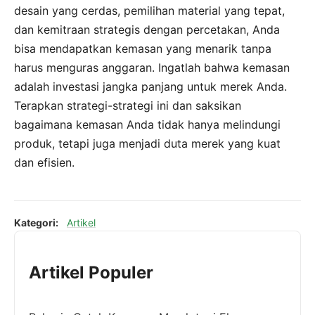
desain yang cerdas, pemilihan material yang tepat,
dan kemitraan strategis dengan percetakan, Anda
bisa mendapatkan kemasan yang menarik tanpa
harus menguras anggaran. Ingatlah bahwa kemasan
adalah investasi jangka panjang untuk merek Anda.
Terapkan strategi-strategi ini dan saksikan
bagaimana kemasan Anda tidak hanya melindungi
produk, tetapi juga menjadi duta merek yang kuat
dan efisien.
Kategori:
Artikel
Artikel Populer