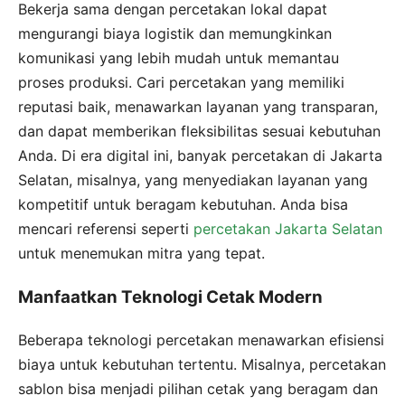
Bekerja sama dengan percetakan lokal dapat
mengurangi biaya logistik dan memungkinkan
komunikasi yang lebih mudah untuk memantau
proses produksi. Cari percetakan yang memiliki
reputasi baik, menawarkan layanan yang transparan,
dan dapat memberikan fleksibilitas sesuai kebutuhan
Anda. Di era digital ini, banyak percetakan di Jakarta
Selatan, misalnya, yang menyediakan layanan yang
kompetitif untuk beragam kebutuhan. Anda bisa
mencari referensi seperti
percetakan Jakarta Selatan
untuk menemukan mitra yang tepat.
Manfaatkan Teknologi Cetak Modern
Beberapa teknologi percetakan menawarkan efisiensi
biaya untuk kebutuhan tertentu. Misalnya, percetakan
sablon bisa menjadi pilihan cetak yang beragam dan