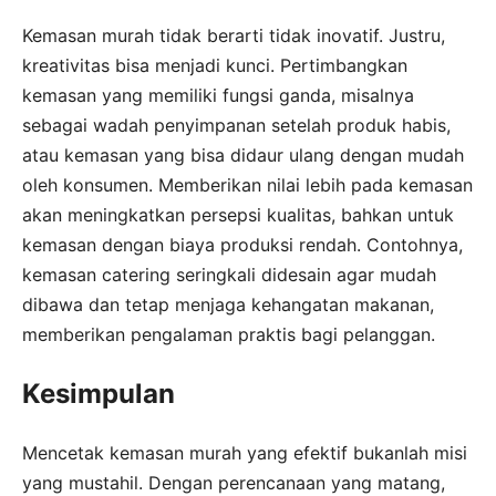
Kemasan murah tidak berarti tidak inovatif. Justru,
kreativitas bisa menjadi kunci. Pertimbangkan
kemasan yang memiliki fungsi ganda, misalnya
sebagai wadah penyimpanan setelah produk habis,
atau kemasan yang bisa didaur ulang dengan mudah
oleh konsumen. Memberikan nilai lebih pada kemasan
akan meningkatkan persepsi kualitas, bahkan untuk
kemasan dengan biaya produksi rendah. Contohnya,
kemasan catering seringkali didesain agar mudah
dibawa dan tetap menjaga kehangatan makanan,
memberikan pengalaman praktis bagi pelanggan.
Kesimpulan
Mencetak kemasan murah yang efektif bukanlah misi
yang mustahil. Dengan perencanaan yang matang,