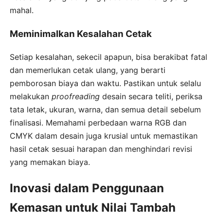
mahal.
Meminimalkan Kesalahan Cetak
Setiap kesalahan, sekecil apapun, bisa berakibat fatal
dan memerlukan cetak ulang, yang berarti
pemborosan biaya dan waktu. Pastikan untuk selalu
melakukan
proofreading
desain secara teliti, periksa
tata letak, ukuran, warna, dan semua detail sebelum
finalisasi. Memahami perbedaan warna RGB dan
CMYK dalam desain juga krusial untuk memastikan
hasil cetak sesuai harapan dan menghindari revisi
yang memakan biaya.
Inovasi dalam Penggunaan
Kemasan untuk Nilai Tambah