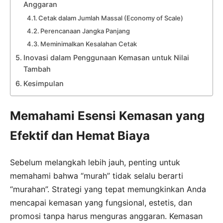
Anggaran
Cetak dalam Jumlah Massal (Economy of Scale)
Perencanaan Jangka Panjang
Meminimalkan Kesalahan Cetak
Inovasi dalam Penggunaan Kemasan untuk Nilai
Tambah
Kesimpulan
Memahami Esensi Kemasan yang
Efektif dan Hemat Biaya
Sebelum melangkah lebih jauh, penting untuk
memahami bahwa “murah” tidak selalu berarti
“murahan”. Strategi yang tepat memungkinkan Anda
mencapai kemasan yang fungsional, estetis, dan
promosi tanpa harus menguras anggaran. Kemasan