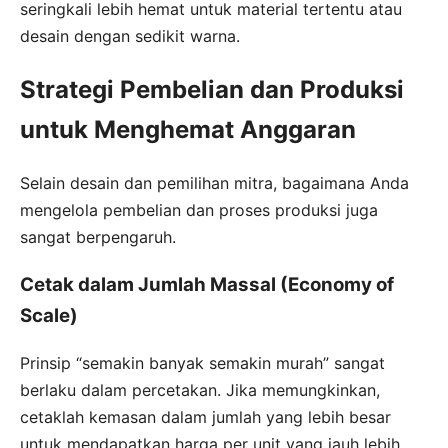
seringkali lebih hemat untuk material tertentu atau
desain dengan sedikit warna.
Strategi Pembelian dan Produksi
untuk Menghemat Anggaran
Selain desain dan pemilihan mitra, bagaimana Anda
mengelola pembelian dan proses produksi juga
sangat berpengaruh.
Cetak dalam Jumlah Massal (Economy of
Scale)
Prinsip “semakin banyak semakin murah” sangat
berlaku dalam percetakan. Jika memungkinkan,
cetaklah kemasan dalam jumlah yang lebih besar
untuk mendapatkan harga per unit yang jauh lebih