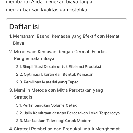
membantu Anda menekan biaya tanpa
mengorbankan kualitas dan estetika.
Daftar isi
Memahami Esensi Kemasan yang Efektif dan Hemat
Biaya
Mendesain Kemasan dengan Cermat: Fondasi
Penghematan Biaya
Simplifikasi Desain untuk Efisiensi Produksi
Optimasi Ukuran dan Bentuk Kemasan
Pemilihan Material yang Tepat
Memilih Metode dan Mitra Percetakan yang
Strategis
Pertimbangkan Volume Cetak
Jalin Kemitraan dengan Percetakan Lokal Terpercaya
Manfaatkan Teknologi Cetak Modern
Strategi Pembelian dan Produksi untuk Menghemat