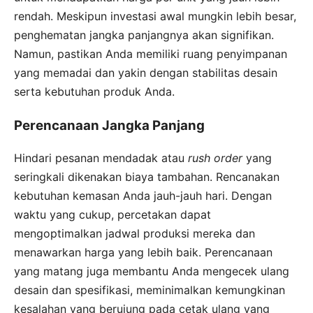
rendah. Meskipun investasi awal mungkin lebih besar,
penghematan jangka panjangnya akan signifikan.
Namun, pastikan Anda memiliki ruang penyimpanan
yang memadai dan yakin dengan stabilitas desain
serta kebutuhan produk Anda.
Perencanaan Jangka Panjang
Hindari pesanan mendadak atau
rush order
yang
seringkali dikenakan biaya tambahan. Rencanakan
kebutuhan kemasan Anda jauh-jauh hari. Dengan
waktu yang cukup, percetakan dapat
mengoptimalkan jadwal produksi mereka dan
menawarkan harga yang lebih baik. Perencanaan
yang matang juga membantu Anda mengecek ulang
desain dan spesifikasi, meminimalkan kemungkinan
kesalahan yang berujung pada cetak ulang yang