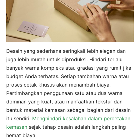
Desain yang sederhana seringkali lebih elegan dan
juga lebih murah untuk diproduksi. Hindari terlalu
banyak warna kompleks atau gradasi yang rumit jika
budget Anda terbatas. Setiap tambahan warna atau
proses cetak khusus akan menambah biaya.
Pertimbangkan penggunaan satu atau dua warna
dominan yang kuat, atau manfaatkan tekstur dan
bentuk material kemasan sebagai bagian dari desain
itu sendiri.
Menghindari kesalahan dalam percetakan
kemasan
sejak tahap desain adalah langkah paling
hemat biaya.