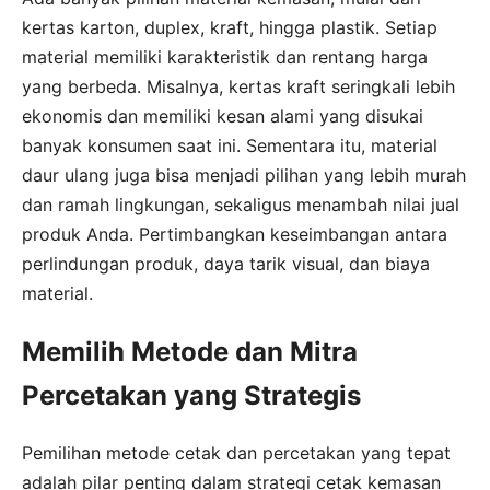
kertas karton, duplex, kraft, hingga plastik. Setiap
material memiliki karakteristik dan rentang harga
yang berbeda. Misalnya, kertas kraft seringkali lebih
ekonomis dan memiliki kesan alami yang disukai
banyak konsumen saat ini. Sementara itu, material
daur ulang juga bisa menjadi pilihan yang lebih murah
dan ramah lingkungan, sekaligus menambah nilai jual
produk Anda. Pertimbangkan keseimbangan antara
perlindungan produk, daya tarik visual, dan biaya
material.
Memilih Metode dan Mitra
Percetakan yang Strategis
Pemilihan metode cetak dan percetakan yang tepat
adalah pilar penting dalam strategi cetak kemasan