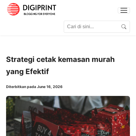
Search for:
Search
Strategi cetak kemasan murah
yang Efektif
Diterbitkan pada June 16, 2026