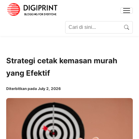
Search for:
Search
Strategi cetak kemasan murah
yang Efektif
Diterbitkan pada July 2, 2026