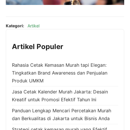
Kategori:
Artikel
Artikel Populer
Rahasia Cetak Kemasan Murah tapi Elegan:
Tingkatkan Brand Awareness dan Penjualan
Produk UMKM
Jasa Cetak Kalender Murah Jakarta: Desain
Kreatif untuk Promosi Efektif Tahun Ini
Panduan Lengkap Mencari Percetakan Murah
dan Berkualitas di Jakarta untuk Bisnis Anda
Strategi cetak kemasan murah yang Efektif