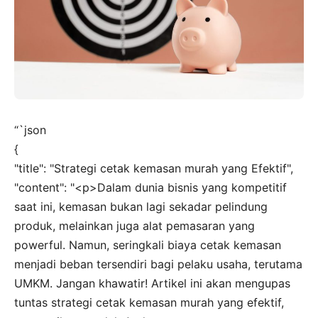
“`json
{
"title": "Strategi cetak kemasan murah yang Efektif",
"content": "<p>Dalam dunia bisnis yang kompetitif
saat ini, kemasan bukan lagi sekadar pelindung
produk, melainkan juga alat pemasaran yang
powerful. Namun, seringkali biaya cetak kemasan
menjadi beban tersendiri bagi pelaku usaha, terutama
UMKM. Jangan khawatir! Artikel ini akan mengupas
tuntas strategi cetak kemasan murah yang efektif,