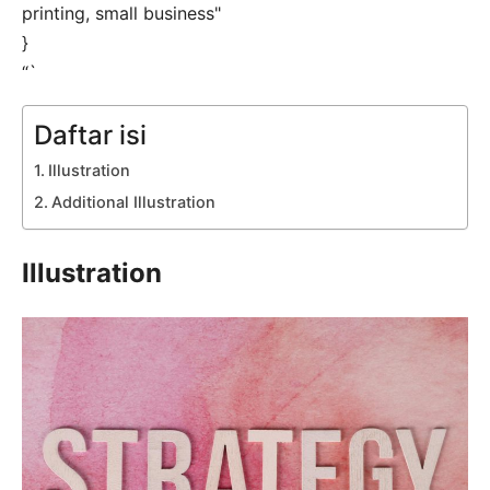
printing, small business"
}
“`
Daftar isi
Illustration
Additional Illustration
Illustration