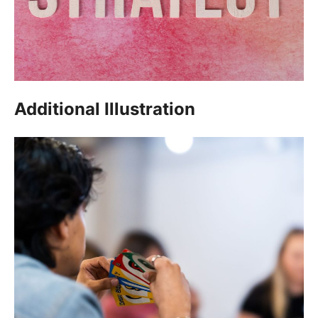
Additional Illustration