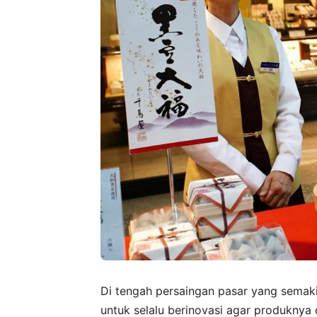
Di tengah persaingan pasar yang semaki
untuk selalu berinovasi agar produknya