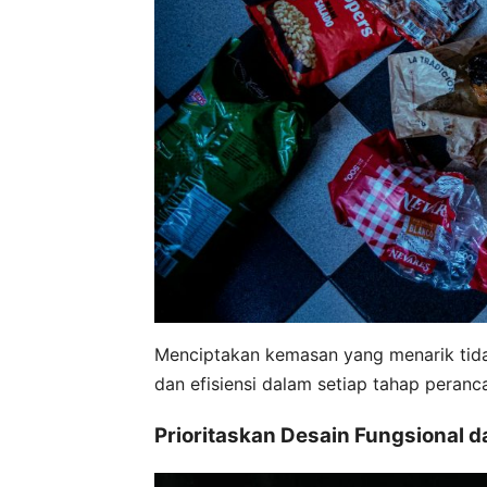
Menciptakan kemasan yang menarik tidak 
dan efisiensi dalam setiap tahap peranc
Prioritaskan Desain Fungsional d