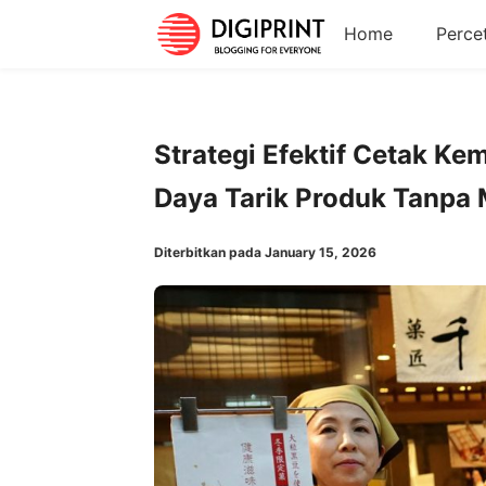
Home
Perce
Strategi Efektif Cetak 
Daya Tarik Produk Tanpa
Diterbitkan pada January 15, 2026