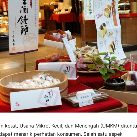
n ketat, Usaha Mikro, Kecil, dan Menengah (UMKM) dituntu
 dapat menarik perhatian konsumen. Salah satu aspek