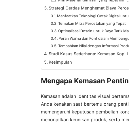
Strategi Cerdas Menghemat Biaya Perc
Manfaatkan Teknologi Cetak Digital untuk
Temukan Mitra Percetakan yang Tepat
Optimalisasi Desain untuk Daya Tarik Ma
Peran Warna dan Font dalam Membangu
Tambahkan Nilai dengan Informasi Prod
Studi Kasus Sederhana: Kemasan Kopi L
Kesimpulan
Mengapa Kemasan Pentin
Kemasan adalah identitas visual pertama
Anda kenakan saat bertemu orang penti
memengaruhi keputusan pembelian kon
menonjolkan keunikan produk, serta me