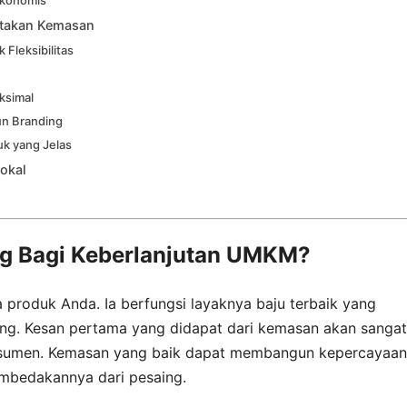
etakan Kemasan
 Fleksibilitas
ksimal
n Branding
uk yang Jelas
okal
g Bagi Keberlanjutan UMKM?
 produk Anda. Ia berfungsi layaknya baju terbaik yang
ng. Kesan pertama yang didapat dari kemasan akan sangat
sumen. Kemasan yang baik dapat membangun kepercayaan
mbedakannya dari pesaing.