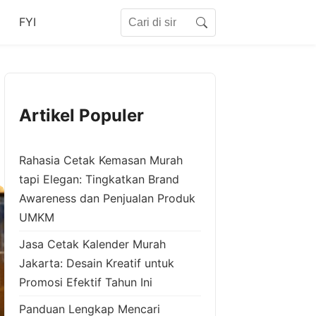
Search for:
FYI
Search
Artikel Populer
Rahasia Cetak Kemasan Murah
tapi Elegan: Tingkatkan Brand
Awareness dan Penjualan Produk
UMKM
Jasa Cetak Kalender Murah
Jakarta: Desain Kreatif untuk
Promosi Efektif Tahun Ini
Panduan Lengkap Mencari