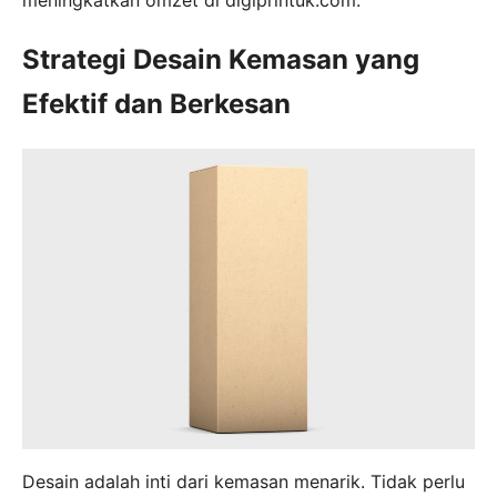
Strategi Desain Kemasan yang
Efektif dan Berkesan
Desain adalah inti dari kemasan menarik. Tidak perlu