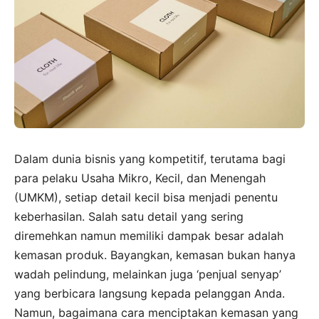
Dalam dunia bisnis yang kompetitif, terutama bagi
para pelaku Usaha Mikro, Kecil, dan Menengah
(UMKM), setiap detail kecil bisa menjadi penentu
keberhasilan. Salah satu detail yang sering
diremehkan namun memiliki dampak besar adalah
kemasan produk. Bayangkan, kemasan bukan hanya
wadah pelindung, melainkan juga ‘penjual senyap’
yang berbicara langsung kepada pelanggan Anda.
Namun, bagaimana cara menciptakan kemasan yang