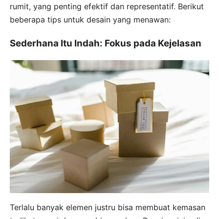
rumit, yang penting efektif dan representatif. Berikut
beberapa tips untuk desain yang menawan:
Sederhana Itu Indah: Fokus pada Kejelasan
Terlalu banyak elemen justru bisa membuat kemasan