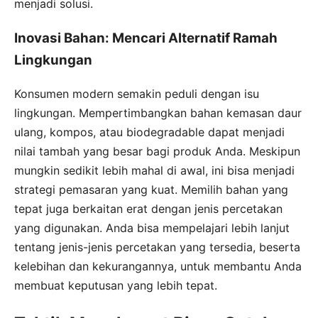
menjadi solusi.
Inovasi Bahan: Mencari Alternatif Ramah
Lingkungan
Konsumen modern semakin peduli dengan isu
lingkungan. Mempertimbangkan bahan kemasan daur
ulang, kompos, atau biodegradable dapat menjadi
nilai tambah yang besar bagi produk Anda. Meskipun
mungkin sedikit lebih mahal di awal, ini bisa menjadi
strategi pemasaran yang kuat. Memilih bahan yang
tepat juga berkaitan erat dengan jenis percetakan
yang digunakan. Anda bisa mempelajari lebih lanjut
tentang jenis-jenis percetakan yang tersedia, beserta
kelebihan dan kekurangannya, untuk membantu Anda
membuat keputusan yang lebih tepat.