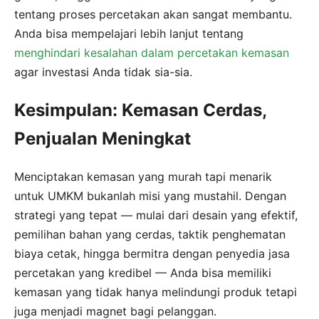
tentang proses percetakan akan sangat membantu.
Anda bisa mempelajari lebih lanjut tentang
menghindari kesalahan dalam percetakan kemasan
agar investasi Anda tidak sia-sia.
Kesimpulan: Kemasan Cerdas,
Penjualan Meningkat
Menciptakan kemasan yang murah tapi menarik
untuk UMKM bukanlah misi yang mustahil. Dengan
strategi yang tepat — mulai dari desain yang efektif,
pemilihan bahan yang cerdas, taktik penghematan
biaya cetak, hingga bermitra dengan penyedia jasa
percetakan yang kredibel — Anda bisa memiliki
kemasan yang tidak hanya melindungi produk tetapi
juga menjadi magnet bagi pelanggan.