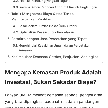
Plastik: Pelindung yang Serbaguna
Inovasi Bahan: Mencari Alternatif Ramah Lingkungan
Taktik Menghemat Biaya Cetak Tanpa
Mengorbankan Kualitas
Pesan dalam Jumlah Besar (Bulk Order)
Optimalkan Desain untuk Percetakan
Bermitra dengan Jasa Percetakan yang Tepat
Menghindari Kesalahan Umum dalam Percetakan
Kemasan
Kesimpulan: Kemasan Cerdas, Penjualan Meningkat
Mengapa Kemasan Produk Adalah
Investasi, Bukan Sekadar Biaya?
Banyak UMKM melihat kemasan sebagai pengeluaran
yang bisa dipangkas, padahal ini adalah pandangan
yang keliru. Kemasan yang baik memiliki banyak