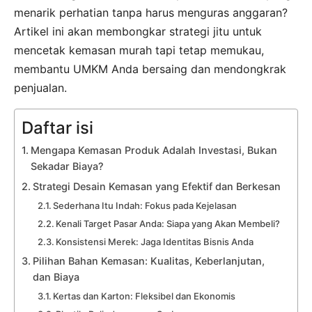
menarik perhatian tanpa harus menguras anggaran?
Artikel ini akan membongkar strategi jitu untuk
mencetak kemasan murah tapi tetap memukau,
membantu UMKM Anda bersaing dan mendongkrak
penjualan.
Daftar isi
Mengapa Kemasan Produk Adalah Investasi, Bukan
Sekadar Biaya?
Strategi Desain Kemasan yang Efektif dan Berkesan
Sederhana Itu Indah: Fokus pada Kejelasan
Kenali Target Pasar Anda: Siapa yang Akan Membeli?
Konsistensi Merek: Jaga Identitas Bisnis Anda
Pilihan Bahan Kemasan: Kualitas, Keberlanjutan,
dan Biaya
Kertas dan Karton: Fleksibel dan Ekonomis