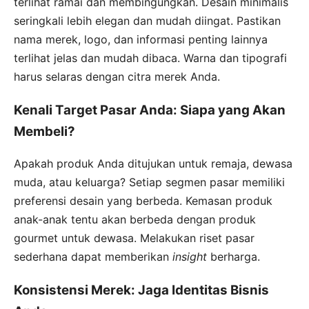
terlihat ramai dan membingungkan. Desain minimalis
seringkali lebih elegan dan mudah diingat. Pastikan
nama merek, logo, dan informasi penting lainnya
terlihat jelas dan mudah dibaca. Warna dan tipografi
harus selaras dengan citra merek Anda.
Kenali Target Pasar Anda: Siapa yang Akan
Membeli?
Apakah produk Anda ditujukan untuk remaja, dewasa
muda, atau keluarga? Setiap segmen pasar memiliki
preferensi desain yang berbeda. Kemasan produk
anak-anak tentu akan berbeda dengan produk
gourmet untuk dewasa. Melakukan riset pasar
sederhana dapat memberikan
insight
berharga.
Konsistensi Merek: Jaga Identitas Bisnis