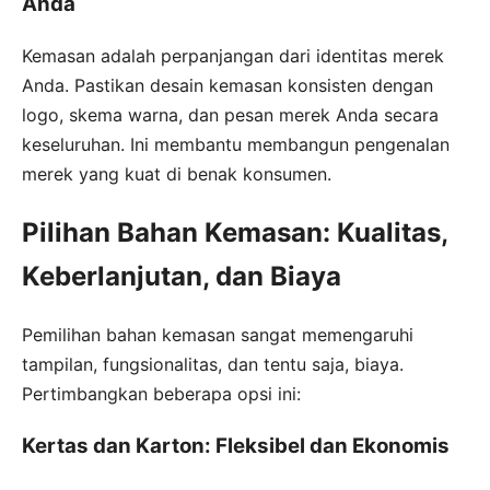
Anda
Kemasan adalah perpanjangan dari identitas merek
Anda. Pastikan desain kemasan konsisten dengan
logo, skema warna, dan pesan merek Anda secara
keseluruhan. Ini membantu membangun pengenalan
merek yang kuat di benak konsumen.
Pilihan Bahan Kemasan: Kualitas,
Keberlanjutan, dan Biaya
Pemilihan bahan kemasan sangat memengaruhi
tampilan, fungsionalitas, dan tentu saja, biaya.
Pertimbangkan beberapa opsi ini:
Kertas dan Karton: Fleksibel dan Ekonomis