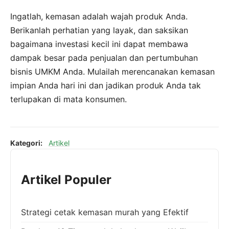
Ingatlah, kemasan adalah wajah produk Anda.
Berikanlah perhatian yang layak, dan saksikan
bagaimana investasi kecil ini dapat membawa
dampak besar pada penjualan dan pertumbuhan
bisnis UMKM Anda. Mulailah merencanakan kemasan
impian Anda hari ini dan jadikan produk Anda tak
terlupakan di mata konsumen.
Kategori:
Artikel
Artikel Populer
Strategi cetak kemasan murah yang Efektif