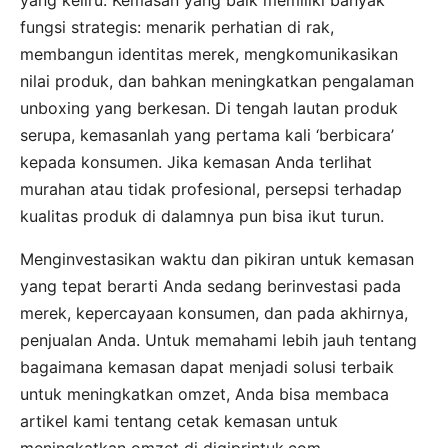
fungsi strategis: menarik perhatian di rak,
membangun identitas merek, mengkomunikasikan
nilai produk, dan bahkan meningkatkan pengalaman
unboxing yang berkesan. Di tengah lautan produk
serupa, kemasanlah yang pertama kali ‘berbicara’
kepada konsumen. Jika kemasan Anda terlihat
murahan atau tidak profesional, persepsi terhadap
kualitas produk di dalamnya pun bisa ikut turun.
Menginvestasikan waktu dan pikiran untuk kemasan
yang tepat berarti Anda sedang berinvestasi pada
merek, kepercayaan konsumen, dan pada akhirnya,
penjualan Anda. Untuk memahami lebih jauh tentang
bagaimana kemasan dapat menjadi solusi terbaik
untuk meningkatkan omzet, Anda bisa membaca
artikel kami tentang cetak kemasan untuk
meningkatkan omzet di digiprintuk.com.