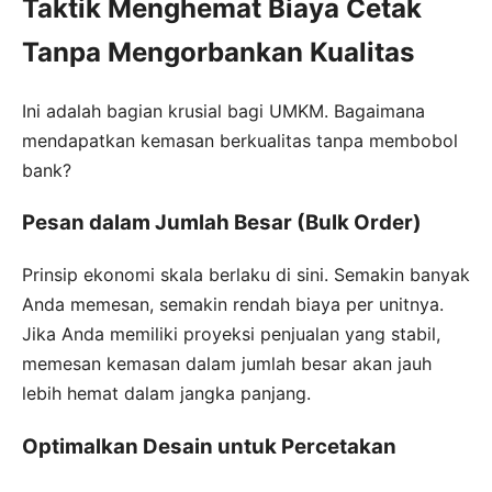
Taktik Menghemat Biaya Cetak
Tanpa Mengorbankan Kualitas
Ini adalah bagian krusial bagi UMKM. Bagaimana
mendapatkan kemasan berkualitas tanpa membobol
bank?
Pesan dalam Jumlah Besar (Bulk Order)
Prinsip ekonomi skala berlaku di sini. Semakin banyak
Anda memesan, semakin rendah biaya per unitnya.
Jika Anda memiliki proyeksi penjualan yang stabil,
memesan kemasan dalam jumlah besar akan jauh
lebih hemat dalam jangka panjang.
Optimalkan Desain untuk Percetakan