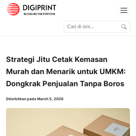
Search for:
Search
Strategi Jitu Cetak Kemasan
Murah dan Menarik untuk UMKM:
Dongkrak Penjualan Tanpa Boros
Diterbitkan pada March 5, 2026