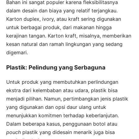
Bahan ini sangat populer karena fleksibilitasnya
dalam desain dan biaya yang relatif terjangkau.
Karton duplex, ivory, atau kraft sering digunakan
untuk berbagai produk, dari makanan hingga
kerajinan tangan. Karton kraft, misalnya, memberikan
kesan natural dan ramah lingkungan yang sedang
digemari.
Plastik: Pelindung yang Serbaguna
Untuk produk yang membutuhkan perlindungan
ekstra dari kelembaban atau udara, plastik bisa
menjadi pilihan. Namun, pertimbangkan jenis plastik
yang digunakan dan opsi daur ulang untuk
menunjukkan komitmen terhadap keberlanjutan.
Dalam beberapa kasus, penggunaan botol atau
pouch
plastik yang didesain menarik juga bisa