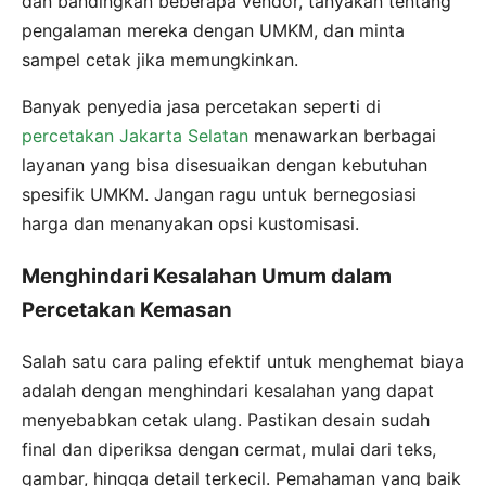
dan bandingkan beberapa vendor, tanyakan tentang
pengalaman mereka dengan UMKM, dan minta
sampel cetak jika memungkinkan.
Banyak penyedia jasa percetakan seperti di
percetakan Jakarta Selatan
menawarkan berbagai
layanan yang bisa disesuaikan dengan kebutuhan
spesifik UMKM. Jangan ragu untuk bernegosiasi
harga dan menanyakan opsi kustomisasi.
Menghindari Kesalahan Umum dalam
Percetakan Kemasan
Salah satu cara paling efektif untuk menghemat biaya
adalah dengan menghindari kesalahan yang dapat
menyebabkan cetak ulang. Pastikan desain sudah
final dan diperiksa dengan cermat, mulai dari teks,
gambar, hingga detail terkecil. Pemahaman yang baik