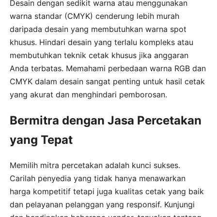
Desain dengan sedikit warna atau menggunakan
warna standar (CMYK) cenderung lebih murah
daripada desain yang membutuhkan warna spot
khusus. Hindari desain yang terlalu kompleks atau
membutuhkan teknik cetak khusus jika anggaran
Anda terbatas. Memahami perbedaan warna RGB dan
CMYK dalam desain sangat penting untuk hasil cetak
yang akurat dan menghindari pemborosan.
Bermitra dengan Jasa Percetakan
yang Tepat
Memilih mitra percetakan adalah kunci sukses.
Carilah penyedia yang tidak hanya menawarkan
harga kompetitif tetapi juga kualitas cetak yang baik
dan pelayanan pelanggan yang responsif. Kunjungi