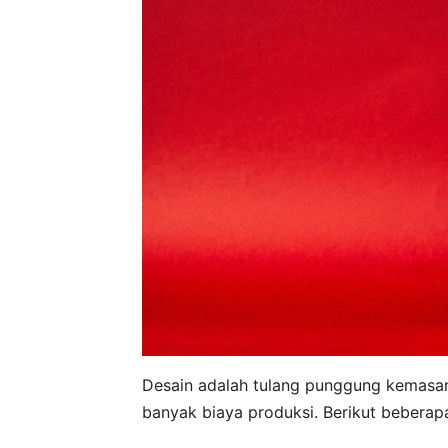
Desain adalah tulang punggung kemasa
banyak biaya produksi. Berikut beberapa