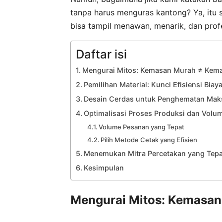
tanpa harus menguras kantong? Ya, itu
bisa tampil menawan, menarik, dan prof
Daftar isi
Mengurai Mitos: Kemasan Murah ≠ Kem
Pemilihan Material: Kunci Efisiensi Biay
Desain Cerdas untuk Penghematan Mak
Optimalisasi Proses Produksi dan Volu
Volume Pesanan yang Tepat
Pilih Metode Cetak yang Efisien
Menemukan Mitra Percetakan yang Tepa
Kesimpulan
Mengurai Mitos: Kemasa