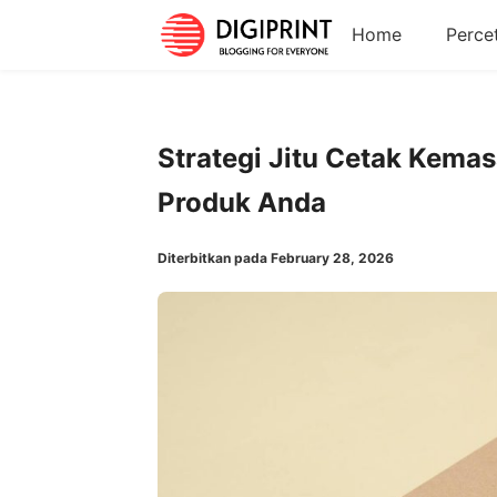
Home
Perce
Strategi Jitu Cetak Kema
Produk Anda
Diterbitkan pada February 28, 2026