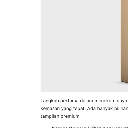
Langkah pertama dalam menekan biaya t
kemasan yang tepat. Ada banyak pilih
tampilan premium: