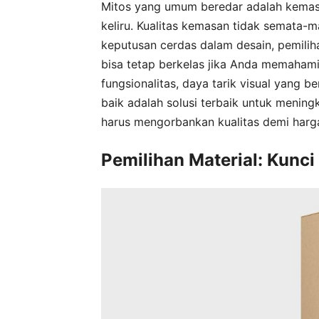
Mitos yang umum beredar adalah kemasa
keliru. Kualitas kemasan tidak semata-m
keputusan cerdas dalam desain, pemilih
bisa tetap berkelas jika Anda memaham
fungsionalitas, daya tarik visual yang b
baik adalah solusi terbaik untuk meni
harus mengorbankan kualitas demi harg
Pemilihan Material: Kunci 