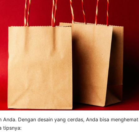
n Anda. Dengan desain yang cerdas, Anda bisa menghemat
 tipsnya: