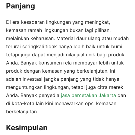
Panjang
Di era kesadaran lingkungan yang meningkat,
kemasan ramah lingkungan bukan lagi pilihan,
melainkan keharusan. Material daur ulang atau mudah
terurai seringkali tidak hanya lebih baik untuk bumi,
tetapi juga dapat menjadi nilai jual unik bagi produk
Anda. Banyak konsumen rela membayar lebih untuk
produk dengan kemasan yang berkelanjutan. Ini
adalah investasi jangka panjang yang tidak hanya
menguntungkan lingkungan, tetapi juga citra merek
Anda. Banyak penyedia
jasa percetakan Jakarta
dan
di kota-kota lain kini menawarkan opsi kemasan
berkelanjutan.
Kesimpulan