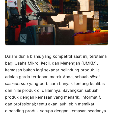
Dalam dunia bisnis yang kompetitif saat ini, terutama
bagi Usaha Mikro, Kecil, dan Menengah (UMKM),
kemasan bukan lagi sekadar pelindung produk. Ia
adalah garda terdepan merek Anda, sebuah
silent
salesperson
yang berbicara banyak tentang kualitas
dan nilai produk di dalamnya. Bayangkan sebuah
produk dengan kemasan yang menarik, informatif,
dan profesional; tentu akan jauh lebih memikat
dibanding produk serupa dengan kemasan seadanya.