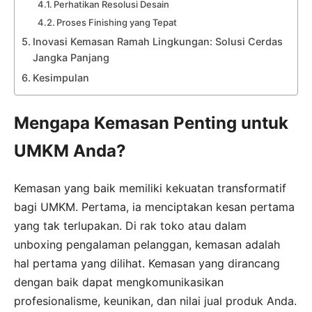
Perhatikan Resolusi Desain
Proses Finishing yang Tepat
Inovasi Kemasan Ramah Lingkungan: Solusi Cerdas
Jangka Panjang
Kesimpulan
Mengapa Kemasan Penting untuk
UMKM Anda?
Kemasan yang baik memiliki kekuatan transformatif
bagi UMKM. Pertama, ia menciptakan kesan pertama
yang tak terlupakan. Di rak toko atau dalam
unboxing pengalaman pelanggan, kemasan adalah
hal pertama yang dilihat. Kemasan yang dirancang
dengan baik dapat mengkomunikasikan
profesionalisme, keunikan, dan nilai jual produk Anda.