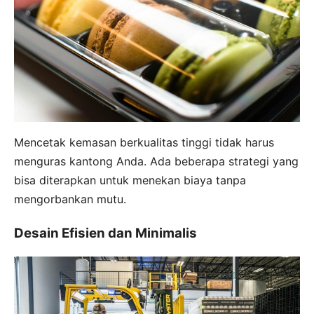
Mencetak kemasan berkualitas tinggi tidak harus
menguras kantong Anda. Ada beberapa strategi yang
bisa diterapkan untuk menekan biaya tanpa
mengorbankan mutu.
Desain Efisien dan Minimalis