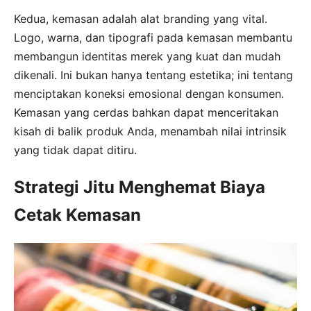
Kedua, kemasan adalah alat branding yang vital.
Logo, warna, dan tipografi pada kemasan membantu
membangun identitas merek yang kuat dan mudah
dikenali. Ini bukan hanya tentang estetika; ini tentang
menciptakan koneksi emosional dengan konsumen.
Kemasan yang cerdas bahkan dapat menceritakan
kisah di balik produk Anda, menambah nilai intrinsik
yang tidak dapat ditiru.
Strategi Jitu Menghemat Biaya
Cetak Kemasan