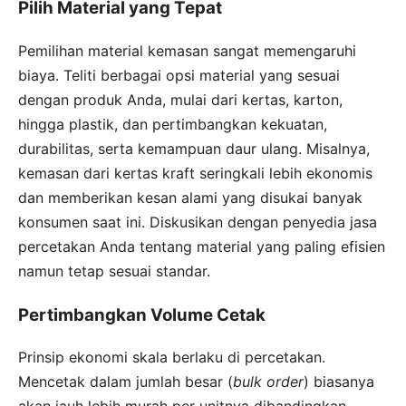
Pilih Material yang Tepat
Pemilihan material kemasan sangat memengaruhi
biaya. Teliti berbagai opsi material yang sesuai
dengan produk Anda, mulai dari kertas, karton,
hingga plastik, dan pertimbangkan kekuatan,
durabilitas, serta kemampuan daur ulang. Misalnya,
kemasan dari kertas kraft seringkali lebih ekonomis
dan memberikan kesan alami yang disukai banyak
konsumen saat ini. Diskusikan dengan penyedia jasa
percetakan Anda tentang material yang paling efisien
namun tetap sesuai standar.
Pertimbangkan Volume Cetak
Prinsip ekonomi skala berlaku di percetakan.
Mencetak dalam jumlah besar (
bulk order
) biasanya