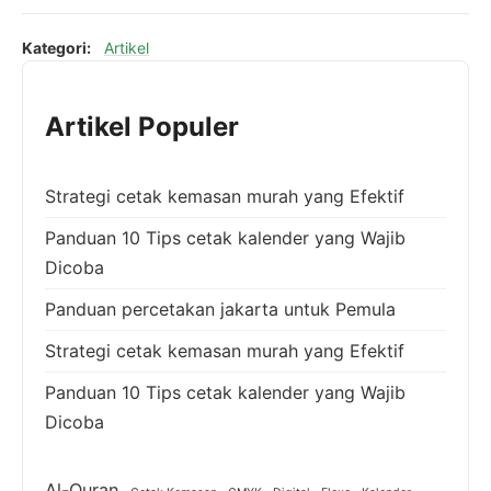
Kategori:
Artikel
Artikel Populer
Strategi cetak kemasan murah yang Efektif
Panduan 10 Tips cetak kalender yang Wajib
Dicoba
Panduan percetakan jakarta untuk Pemula
Strategi cetak kemasan murah yang Efektif
Panduan 10 Tips cetak kalender yang Wajib
Dicoba
Al-Quran