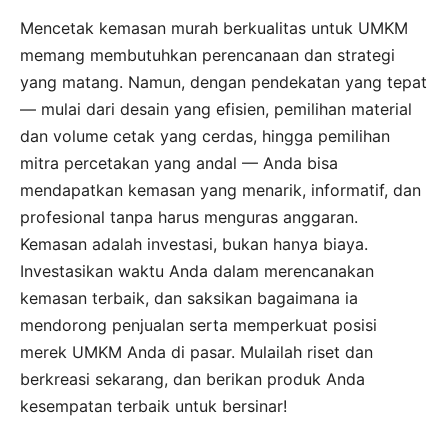
Mencetak kemasan murah berkualitas untuk UMKM
memang membutuhkan perencanaan dan strategi
yang matang. Namun, dengan pendekatan yang tepat
— mulai dari desain yang efisien, pemilihan material
dan volume cetak yang cerdas, hingga pemilihan
mitra percetakan yang andal — Anda bisa
mendapatkan kemasan yang menarik, informatif, dan
profesional tanpa harus menguras anggaran.
Kemasan adalah investasi, bukan hanya biaya.
Investasikan waktu Anda dalam merencanakan
kemasan terbaik, dan saksikan bagaimana ia
mendorong penjualan serta memperkuat posisi
merek UMKM Anda di pasar. Mulailah riset dan
berkreasi sekarang, dan berikan produk Anda
kesempatan terbaik untuk bersinar!