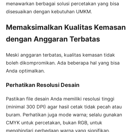
menawarkan berbagai solusi percetakan yang bisa
disesuaikan dengan kebutuhan UMKM.
Memaksimalkan Kualitas Kemasan
dengan Anggaran Terbatas
Meski anggaran terbatas, kualitas kemasan tidak
boleh dikompromikan. Ada beberapa hal yang bisa
Anda optimalkan.
Perhatikan Resolusi Desain
Pastikan file desain Anda memiliki resolusi tinggi
(minimal 300 DPI) agar hasil cetak tidak pecah atau
buram. Perhatikan juga mode warna; selalu gunakan
CMYK untuk percetakan, bukan RGB, untuk
menghindari perbedaan warna yang signifikan.