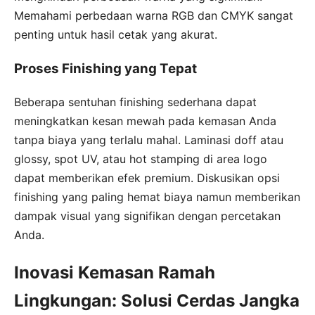
Memahami perbedaan warna RGB dan CMYK sangat
penting untuk hasil cetak yang akurat.
Proses Finishing yang Tepat
Beberapa sentuhan finishing sederhana dapat
meningkatkan kesan mewah pada kemasan Anda
tanpa biaya yang terlalu mahal. Laminasi doff atau
glossy, spot UV, atau hot stamping di area logo
dapat memberikan efek premium. Diskusikan opsi
finishing yang paling hemat biaya namun memberikan
dampak visual yang signifikan dengan percetakan
Anda.
Inovasi Kemasan Ramah
Lingkungan: Solusi Cerdas Jangka