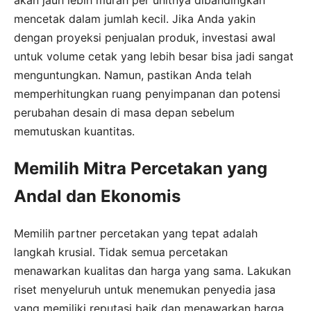
akan jauh lebih murah per unitnya dibandingkan
mencetak dalam jumlah kecil. Jika Anda yakin
dengan proyeksi penjualan produk, investasi awal
untuk volume cetak yang lebih besar bisa jadi sangat
menguntungkan. Namun, pastikan Anda telah
memperhitungkan ruang penyimpanan dan potensi
perubahan desain di masa depan sebelum
memutuskan kuantitas.
Memilih Mitra Percetakan yang
Andal dan Ekonomis
Memilih partner percetakan yang tepat adalah
langkah krusial. Tidak semua percetakan
menawarkan kualitas dan harga yang sama. Lakukan
riset menyeluruh untuk menemukan penyedia jasa
yang memiliki reputasi baik dan menawarkan harga