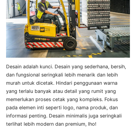
Desain adalah kunci. Desain yang sederhana, bersih,
dan fungsional seringkali lebih menarik dan lebih
murah untuk dicetak. Hindari penggunaan warna
yang terlalu banyak atau detail yang rumit yang
memerlukan proses cetak yang kompleks. Fokus
pada elemen inti seperti logo, nama produk, dan
informasi penting. Desain minimalis juga seringkali
terlihat lebih modern dan premium, lho!