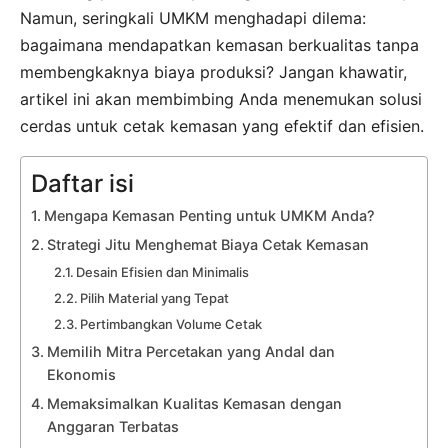
Namun, seringkali UMKM menghadapi dilema:
bagaimana mendapatkan kemasan berkualitas tanpa
membengkaknya biaya produksi? Jangan khawatir,
artikel ini akan membimbing Anda menemukan solusi
cerdas untuk cetak kemasan yang efektif dan efisien.
Daftar isi
Mengapa Kemasan Penting untuk UMKM Anda?
Strategi Jitu Menghemat Biaya Cetak Kemasan
Desain Efisien dan Minimalis
Pilih Material yang Tepat
Pertimbangkan Volume Cetak
Memilih Mitra Percetakan yang Andal dan
Ekonomis
Memaksimalkan Kualitas Kemasan dengan
Anggaran Terbatas