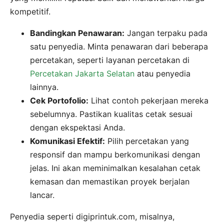
kompetitif.
Bandingkan Penawaran:
Jangan terpaku pada
satu penyedia. Minta penawaran dari beberapa
percetakan, seperti layanan percetakan di
Percetakan Jakarta Selatan
atau penyedia
lainnya.
Cek Portofolio:
Lihat contoh pekerjaan mereka
sebelumnya. Pastikan kualitas cetak sesuai
dengan ekspektasi Anda.
Komunikasi Efektif:
Pilih percetakan yang
responsif dan mampu berkomunikasi dengan
jelas. Ini akan meminimalkan kesalahan cetak
kemasan dan memastikan proyek berjalan
lancar.
Penyedia seperti digiprintuk.com, misalnya,