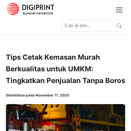
Search for:
Search
Tips Cetak Kemasan Murah
Berkualitas untuk UMKM:
Tingkatkan Penjualan Tanpa Boros
Diterbitkan pada November 11, 2025