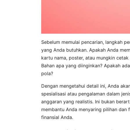
Sebelum memulai pencarian, langkah pe
yang Anda butuhkan. Apakah Anda memer
kartu nama, poster, atau mungkin ceta
Bahan apa yang diinginkan? Apakah ada 
pola?
Dengan mengetahui detail ini, Anda aka
spesialisasi atau pengalaman dalam jeni
anggaran yang realistis. Ini bukan bera
membantu Anda menyaring pilihan dan f
finansial Anda.