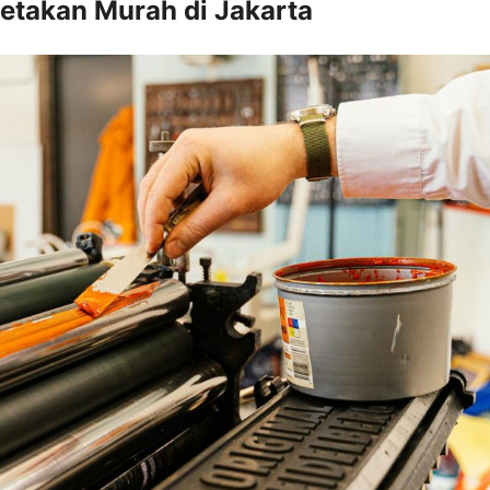
cetakan Murah di Jakarta