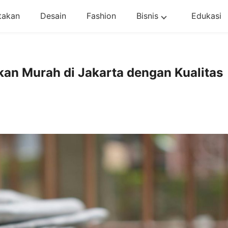
takan
Desain
Fashion
Bisnis
Edukasi
kan Murah di Jakarta dengan Kualitas