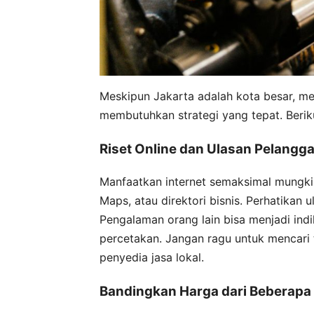
Meskipun Jakarta adalah kota besar, m
membutuhkan strategi yang tepat. Berik
Riset Online dan Ulasan Pelangg
Manfaatkan internet semaksimal mungkin
Maps, atau direktori bisnis. Perhatikan
Pengalaman orang lain bisa menjadi indi
percetakan. Jangan ragu untuk mencari
penyedia jasa lokal.
Bandingkan Harga dari Beberapa