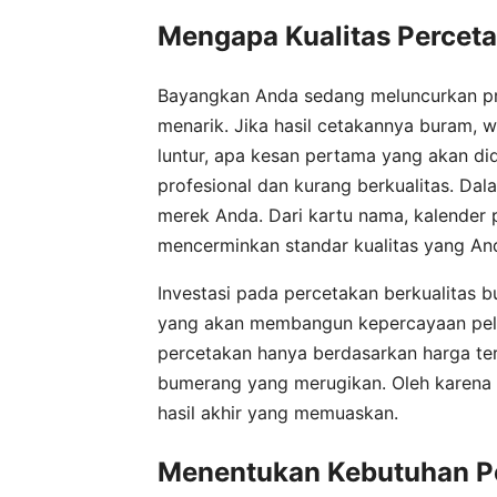
Mengapa Kualitas Perceta
Bayangkan Anda sedang meluncurkan p
menarik. Jika hasil cetakannya buram, 
luntur, apa kesan pertama yang akan di
profesional dan kurang berkualitas. Dala
merek Anda. Dari kartu nama, kalender 
mencerminkan standar kualitas yang And
Investasi pada percetakan berkualitas b
yang akan membangun kepercayaan pe
percetakan hanya berdasarkan harga te
bumerang yang merugikan. Oleh karena i
hasil akhir yang memuaskan.
Menentukan Kebutuhan P