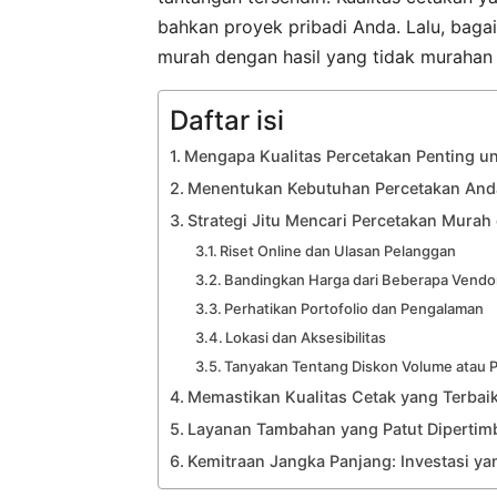
bahkan proyek pribadi Anda. Lalu, bag
murah dengan hasil yang tidak murahan 
Daftar isi
Mengapa Kualitas Percetakan Penting un
Menentukan Kebutuhan Percetakan And
Strategi Jitu Mencari Percetakan Murah 
Riset Online dan Ulasan Pelanggan
Bandingkan Harga dari Beberapa Vendo
Perhatikan Portofolio dan Pengalaman
Lokasi dan Aksesibilitas
Tanyakan Tentang Diskon Volume atau 
Memastikan Kualitas Cetak yang Terbai
Layanan Tambahan yang Patut Diperti
Kemitraan Jangka Panjang: Investasi 