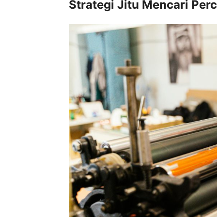
Strategi Jitu Mencari Per