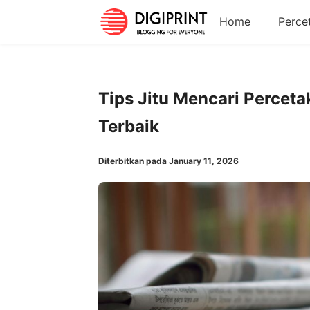
Home
Perce
Tips Jitu Mencari Perceta
Terbaik
Diterbitkan pada January 11, 2026