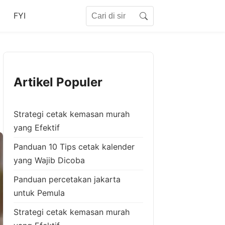
Search for:
FYI
Search
Artikel Populer
Strategi cetak kemasan murah
yang Efektif
Panduan 10 Tips cetak kalender
yang Wajib Dicoba
Panduan percetakan jakarta
untuk Pemula
Strategi cetak kemasan murah