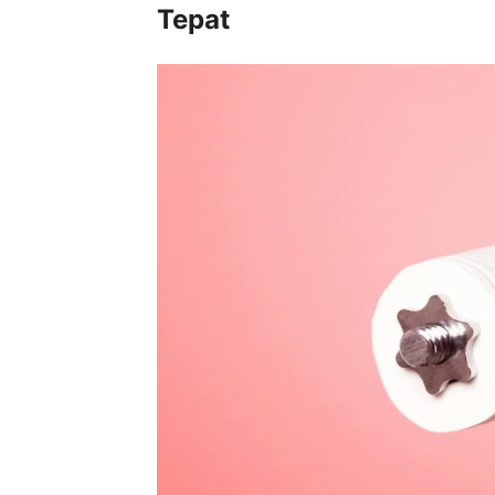
Tepat