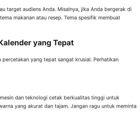
tau target audiens Anda. Misalnya, jika Anda bergerak di
 tema makanan atau resep. Tema spesifik membuat
Kalender yang Tepat
 percetakan yang tepat sangat krusial. Perhatikan
esin dan teknologi cetak berkualitas tinggi untuk
 warna yang akurat dan tajam. Jangan ragu untuk meminta