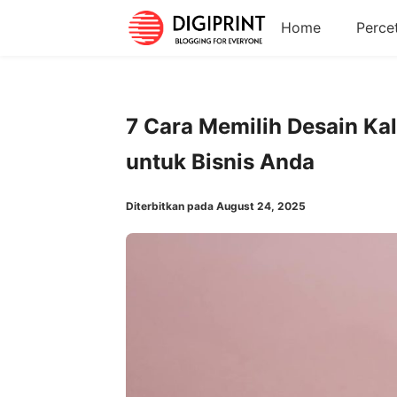
Home
Perce
7 Cara Memilih Desain Ka
untuk Bisnis Anda
Diterbitkan pada August 24, 2025