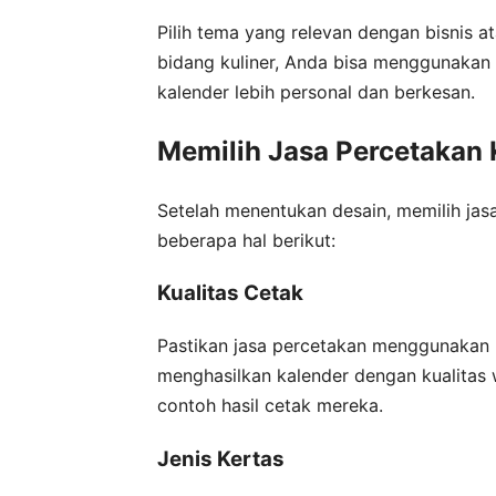
Pilih tema yang relevan dengan bisnis a
bidang kuliner, Anda bisa menggunakan
kalender lebih personal dan berkesan.
Memilih Jasa Percetakan 
Setelah menentukan desain, memilih jasa
beberapa hal berikut:
Kualitas Cetak
Pastikan jasa percetakan menggunakan m
menghasilkan kalender dengan kualitas
contoh hasil cetak mereka.
Jenis Kertas