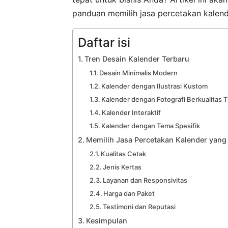
panduan memilih jasa percetakan kalend
Daftar isi
Tren Desain Kalender Terbaru
Desain Minimalis Modern
Kalender dengan Ilustrasi Kustom
Kalender dengan Fotografi Berkualitas T
Kalender Interaktif
Kalender dengan Tema Spesifik
Memilih Jasa Percetakan Kalender yang
Kualitas Cetak
Jenis Kertas
Layanan dan Responsivitas
Harga dan Paket
Testimoni dan Reputasi
Kesimpulan