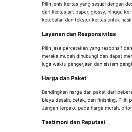
Pilih jenis kertas yang sesuai dengan d
dari kertas art paper, glossy, hingga k
ketebalan dan tekstur kertas untuk hasi
Layanan dan Responsivitas
Pilih jasa percetakan yang responsif d
mereka mudah dihubungi dan dapat menj
juga waktu pengerjaan dan sistem peng
Harga dan Paket
Bandingkan harga dan paket dari bebera
biaya desain, cetak, dan finishing. Pil
Jangan terpaku pada harga murah, prior
Testimoni dan Reputasi