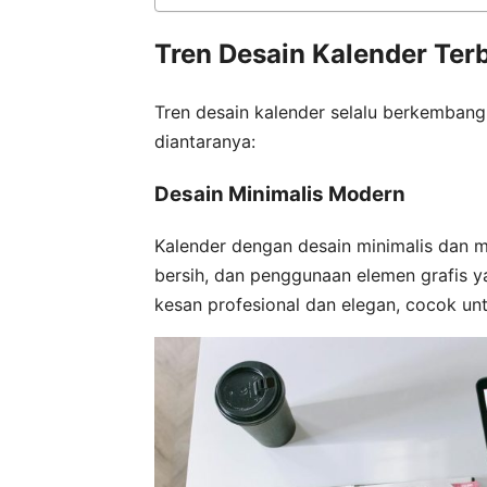
Tren Desain Kalender Ter
Tren desain kalender selalu berkembang.
diantaranya:
Desain Minimalis Modern
Kalender dengan desain minimalis dan m
bersih, dan penggunaan elemen grafis y
kesan profesional dan elegan, cocok untu