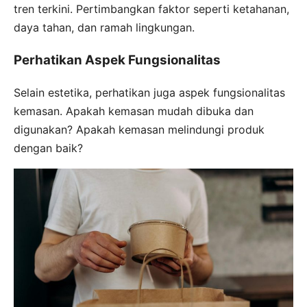
tren terkini. Pertimbangkan faktor seperti ketahanan,
daya tahan, dan ramah lingkungan.
Perhatikan Aspek Fungsionalitas
Selain estetika, perhatikan juga aspek fungsionalitas
kemasan. Apakah kemasan mudah dibuka dan
digunakan? Apakah kemasan melindungi produk
dengan baik?