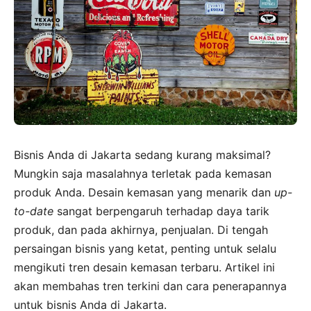
Bisnis Anda di Jakarta sedang kurang maksimal?
Mungkin saja masalahnya terletak pada kemasan
produk Anda. Desain kemasan yang menarik dan
up-
to-date
sangat berpengaruh terhadap daya tarik
produk, dan pada akhirnya, penjualan. Di tengah
persaingan bisnis yang ketat, penting untuk selalu
mengikuti tren desain kemasan terbaru. Artikel ini
akan membahas tren terkini dan cara penerapannya
untuk bisnis Anda di Jakarta.