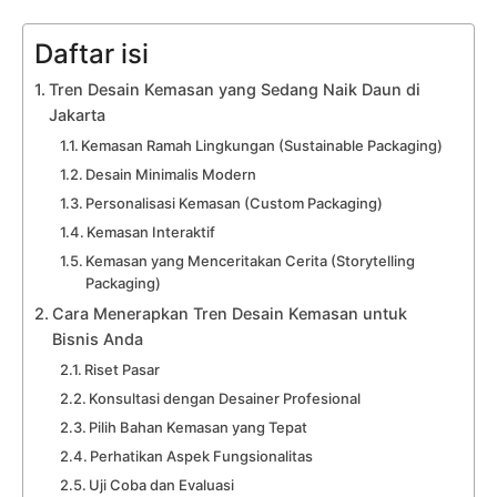
Daftar isi
Tren Desain Kemasan yang Sedang Naik Daun di
Jakarta
Kemasan Ramah Lingkungan (Sustainable Packaging)
Desain Minimalis Modern
Personalisasi Kemasan (Custom Packaging)
Kemasan Interaktif
Kemasan yang Menceritakan Cerita (Storytelling
Packaging)
Cara Menerapkan Tren Desain Kemasan untuk
Bisnis Anda
Riset Pasar
Konsultasi dengan Desainer Profesional
Pilih Bahan Kemasan yang Tepat
Perhatikan Aspek Fungsionalitas
Uji Coba dan Evaluasi