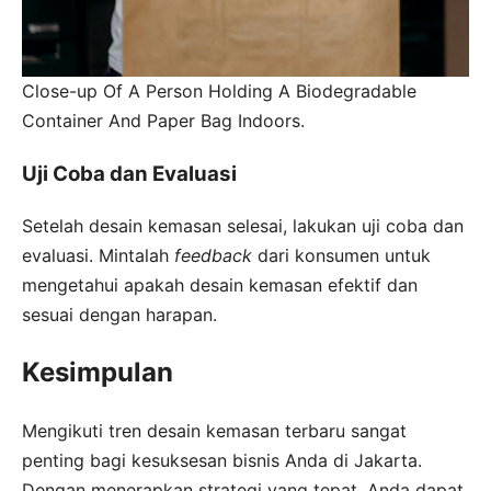
Close-up Of A Person Holding A Biodegradable
Container And Paper Bag Indoors.
Uji Coba dan Evaluasi
Setelah desain kemasan selesai, lakukan uji coba dan
evaluasi. Mintalah
feedback
dari konsumen untuk
mengetahui apakah desain kemasan efektif dan
sesuai dengan harapan.
Kesimpulan
Mengikuti tren desain kemasan terbaru sangat
penting bagi kesuksesan bisnis Anda di Jakarta.
Dengan menerapkan strategi yang tepat, Anda dapat