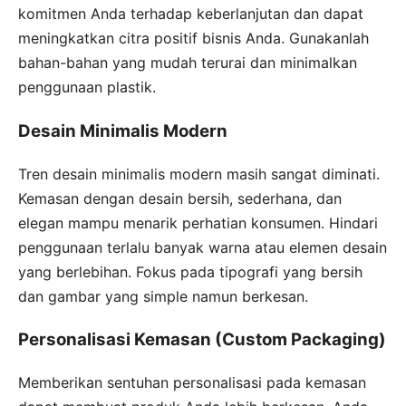
komitmen Anda terhadap keberlanjutan dan dapat
meningkatkan citra positif bisnis Anda. Gunakanlah
bahan-bahan yang mudah terurai dan minimalkan
penggunaan plastik.
Desain Minimalis Modern
Tren desain minimalis modern masih sangat diminati.
Kemasan dengan desain bersih, sederhana, dan
elegan mampu menarik perhatian konsumen. Hindari
penggunaan terlalu banyak warna atau elemen desain
yang berlebihan. Fokus pada tipografi yang bersih
dan gambar yang simple namun berkesan.
Personalisasi Kemasan (Custom Packaging)
Memberikan sentuhan personalisasi pada kemasan