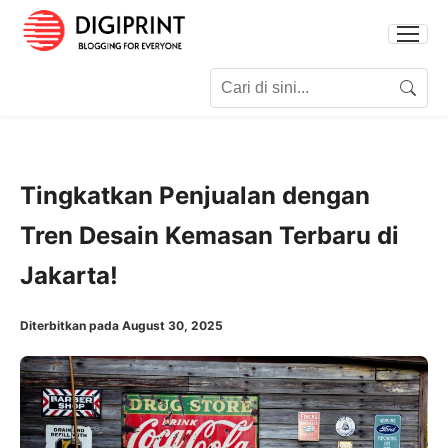
Search for:
Search
Tingkatkan Penjualan dengan
Tren Desain Kemasan Terbaru di
Jakarta!
Diterbitkan pada August 30, 2025