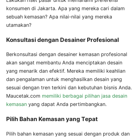
konsumen di Jakarta. Apa yang mereka cari dalam
sebuah kemasan? Apa nilai-nilai yang mereka
utamakan?
Konsultasi dengan Desainer Profesional
Berkonsultasi dengan desainer kemasan profesional
akan sangat membantu Anda menciptakan desain
yang menarik dan efektif. Mereka memiliki keahlian
dan pengalaman untuk menghasilkan desain yang
sesuai dengan tren terkini dan kebutuhan bisnis Anda.
Maucetak.com
memiliki berbagai pilihan jasa desain
kemasan
yang dapat Anda pertimbangkan.
Pilih Bahan Kemasan yang Tepat
Pilih bahan kemasan yang sesuai dengan produk dan