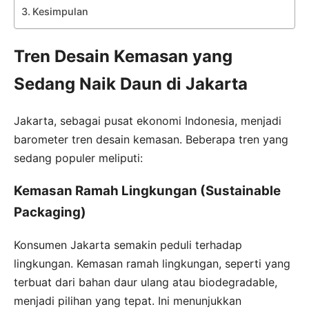
Kesimpulan
Tren Desain Kemasan yang
Sedang Naik Daun di Jakarta
Jakarta, sebagai pusat ekonomi Indonesia, menjadi
barometer tren desain kemasan. Beberapa tren yang
sedang populer meliputi:
Kemasan Ramah Lingkungan (Sustainable
Packaging)
Konsumen Jakarta semakin peduli terhadap
lingkungan. Kemasan ramah lingkungan, seperti yang
terbuat dari bahan daur ulang atau biodegradable,
menjadi pilihan yang tepat. Ini menunjukkan