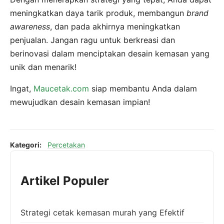
meningkatkan daya tarik produk, membangun
brand
awareness
, dan pada akhirnya meningkatkan
penjualan. Jangan ragu untuk berkreasi dan
berinovasi dalam menciptakan desain kemasan yang
unik dan menarik!
Ingat,
Maucetak.com
siap membantu Anda dalam
mewujudkan desain kemasan impian!
Kategori:
Percetakan
Artikel Populer
Strategi cetak kemasan murah yang Efektif