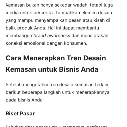
Kemasan bukan hanya sekedar wadah, tetapi juga
media untuk bercerita. Tambahkan elemen desain
yang mampu menyampaikan pesan atau kisah di
balik produk Anda. Hal ini dapat membantu
membangun
brand awareness
dan menciptakan
koneksi emosional dengan konsumen.
Cara Menerapkan Tren Desain
Kemasan untuk Bisnis Anda
Setelah mengetahui tren desain kemasan terkini,
berikut beberapa langkah untuk menerapkannya
pada bisnis Anda:
Riset Pasar
Lakukan riset pasar untuk memahami preferensi