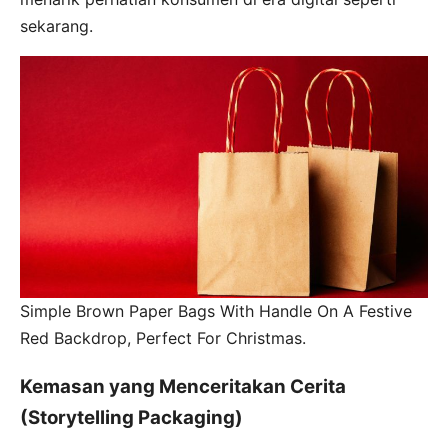
sekarang.
Simple Brown Paper Bags With Handle On A Festive
Red Backdrop, Perfect For Christmas.
Kemasan yang Menceritakan Cerita
(Storytelling Packaging)