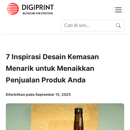
Search for:
Search
7 Inspirasi Desain Kemasan
Menarik untuk Menaikkan
Penjualan Produk Anda
Diterbitkan pada September 15, 2025