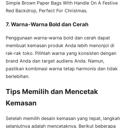
Simple Brown Paper Bags With Handle On A Festive
Red Backdrop, Perfect For Christmas.
7. Warna-Warna Bold dan Cerah
Penggunaan warna-warna bold dan cerah dapat
membuat kemasan produk Anda lebih menonjol di
rak-rak toko. Pilihlah warna yang konsisten dengan
brand Anda dan target audiens Anda. Namun,
pastikan kombinasi warna tetap harmonis dan tidak
berlebihan.
Tips Memilih dan Mencetak
Kemasan
Setelah memilih desain kemasan yang tepat, langkah
selanjutnya adalah mencetaknya. Berikut beberapa