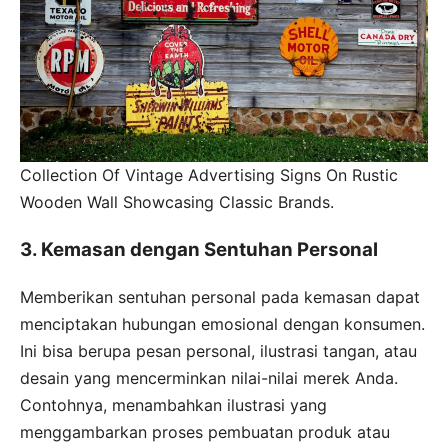
Collection Of Vintage Advertising Signs On Rustic
Wooden Wall Showcasing Classic Brands.
3. Kemasan dengan Sentuhan Personal
Memberikan sentuhan personal pada kemasan dapat
menciptakan hubungan emosional dengan konsumen.
Ini bisa berupa pesan personal, ilustrasi tangan, atau
desain yang mencerminkan nilai-nilai merek Anda.
Contohnya, menambahkan ilustrasi yang
menggambarkan proses pembuatan produk atau