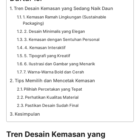
Tren Desain Kemasan yang Sedang Naik Daun
1. Kemasan Ramah Lingkungan (Sustainable
Packaging)
2. Desain Minimalis yang Elegan
3. Kemasan dengan Sentuhan Personal
4. Kemasan Interaktif
5. Tipografi yang Kreatif
6. Ilustrasi dan Gambar yang Menarik
7. Warna-Warna Bold dan Cerah
Tips Memilih dan Mencetak Kemasan
Pilihlah Percetakan yang Tepat
Perhatikan Kualitas Material
Pastikan Desain Sudah Final
Kesimpulan
Tren Desain Kemasan yang