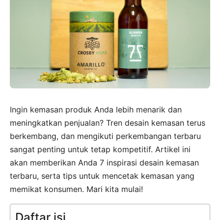
Ingin kemasan produk Anda lebih menarik dan
meningkatkan penjualan? Tren desain kemasan terus
berkembang, dan mengikuti perkembangan terbaru
sangat penting untuk tetap kompetitif. Artikel ini
akan memberikan Anda 7 inspirasi desain kemasan
terbaru, serta tips untuk mencetak kemasan yang
memikat konsumen. Mari kita mulai!
Daftar isi