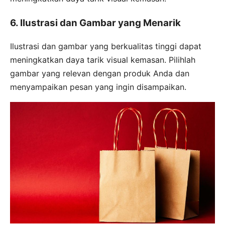
6. Ilustrasi dan Gambar yang Menarik
Ilustrasi dan gambar yang berkualitas tinggi dapat
meningkatkan daya tarik visual kemasan. Pilihlah
gambar yang relevan dengan produk Anda dan
menyampaikan pesan yang ingin disampaikan.