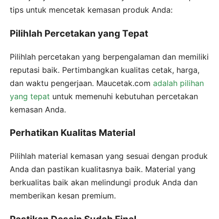
tips untuk mencetak kemasan produk Anda:
Pilihlah Percetakan yang Tepat
Pilihlah percetakan yang berpengalaman dan memiliki
reputasi baik. Pertimbangkan kualitas cetak, harga,
dan waktu pengerjaan. Maucetak.com
adalah pilihan
yang tepat
untuk memenuhi kebutuhan percetakan
kemasan Anda.
Perhatikan Kualitas Material
Pilihlah material kemasan yang sesuai dengan produk
Anda dan pastikan kualitasnya baik. Material yang
berkualitas baik akan melindungi produk Anda dan
memberikan kesan premium.