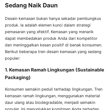
Sedang Naik Daun
Desain kemasan bukan hanya sekadar pembungkus
produk. Ia adalah elemen kunci dalam strategi
pemasaran yang efektif. Kemasan yang menarik
dapat membedakan produk Anda dari kompetitor
dan meninggalkan kesan positif di benak konsumen.
Berikut beberapa tren desain kemasan yang sedang
populer:
1. Kemasan Ramah Lingkungan (Sustainable
Packaging)
Konsumen semakin peduli terhadap lingkungan. Tren
kemasan ramah lingkungan, menggunakan material
daur ulang atau biodegradable, menjadi semakin
populer. Ini menunjukkan komitmen Anda terhadap