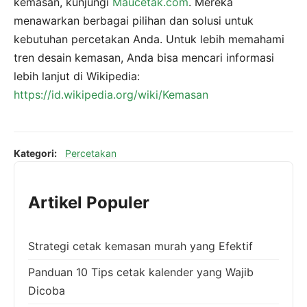
kemasan, kunjungi
Maucetak.com
. Mereka
menawarkan berbagai pilihan dan solusi untuk
kebutuhan percetakan Anda. Untuk lebih memahami
tren desain kemasan, Anda bisa mencari informasi
lebih lanjut di Wikipedia:
https://id.wikipedia.org/wiki/Kemasan
Kategori:
Percetakan
Artikel Populer
Strategi cetak kemasan murah yang Efektif
Panduan 10 Tips cetak kalender yang Wajib
Dicoba