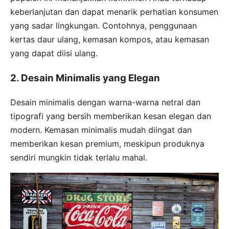
keberlanjutan dan dapat menarik perhatian konsumen
yang sadar lingkungan. Contohnya, penggunaan
kertas daur ulang, kemasan kompos, atau kemasan
yang dapat diisi ulang.
2. Desain Minimalis yang Elegan
Desain minimalis dengan warna-warna netral dan
tipografi yang bersih memberikan kesan elegan dan
modern. Kemasan minimalis mudah diingat dan
memberikan kesan premium, meskipun produknya
sendiri mungkin tidak terlalu mahal.