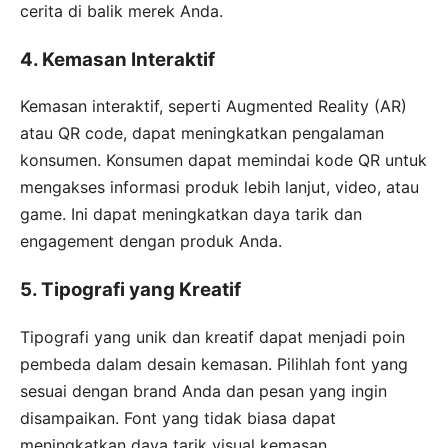
cerita di balik merek Anda.
4. Kemasan Interaktif
Kemasan interaktif, seperti Augmented Reality (AR)
atau QR code, dapat meningkatkan pengalaman
konsumen. Konsumen dapat memindai kode QR untuk
mengakses informasi produk lebih lanjut, video, atau
game. Ini dapat meningkatkan daya tarik dan
engagement dengan produk Anda.
5. Tipografi yang Kreatif
Tipografi yang unik dan kreatif dapat menjadi poin
pembeda dalam desain kemasan. Pilihlah font yang
sesuai dengan brand Anda dan pesan yang ingin
disampaikan. Font yang tidak biasa dapat
meningkatkan daya tarik visual kemasan.