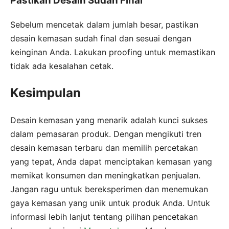
Pastikan Desain Sudah Final
Sebelum mencetak dalam jumlah besar, pastikan
desain kemasan sudah final dan sesuai dengan
keinginan Anda. Lakukan proofing untuk memastikan
tidak ada kesalahan cetak.
Kesimpulan
Desain kemasan yang menarik adalah kunci sukses
dalam pemasaran produk. Dengan mengikuti tren
desain kemasan terbaru dan memilih percetakan
yang tepat, Anda dapat menciptakan kemasan yang
memikat konsumen dan meningkatkan penjualan.
Jangan ragu untuk bereksperimen dan menemukan
gaya kemasan yang unik untuk produk Anda. Untuk
informasi lebih lanjut tentang pilihan pencetakan