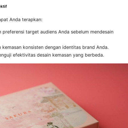
ktif
apat Anda terapkan:
 preferensi target audiens Anda sebelum mendesain
n kemasan konsisten dengan identitas brand Anda.
nguji efektivitas desain kemasan yang berbeda.