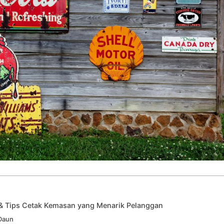
 & Tips Cetak Kemasan yang Menarik Pelanggan
 Daun