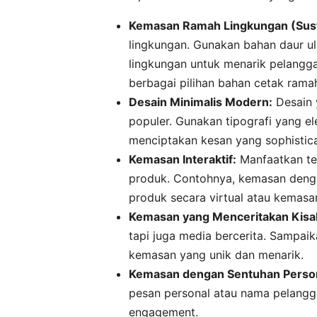
Kemasan Ramah Lingkungan (Sust
lingkungan. Gunakan bahan daur u
lingkungan untuk menarik pelangg
berbagai pilihan bahan cetak rama
Desain Minimalis Modern:
Desain y
populer. Gunakan tipografi yang el
menciptakan kesan yang sophistic
Kemasan Interaktif:
Manfaatkan te
produk. Contohnya, kemasan deng
produk secara virtual atau kemas
Kemasan yang Menceritakan Kisah 
tapi juga media bercerita. Sampaik
kemasan yang unik dan menarik.
Kemasan dengan Sentuhan Person
pesan personal atau nama pelangg
engagement.