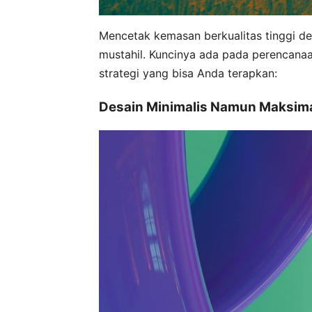
Mencetak kemasan berkualitas tinggi 
mustahil. Kuncinya ada pada perencanaa
strategi yang bisa Anda terapkan:
Desain Minimalis Namun Maksima