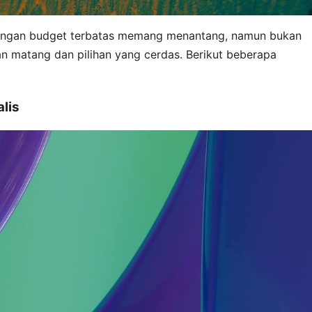
dengan budget terbatas memang menantang, namun bukan
n matang dan pilihan yang cerdas. Berikut beberapa
lis