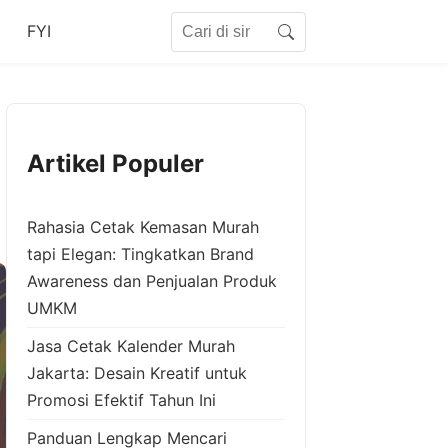
Search for:
FYI
Search
Artikel Populer
Rahasia Cetak Kemasan Murah
tapi Elegan: Tingkatkan Brand
Awareness dan Penjualan Produk
UMKM
Jasa Cetak Kalender Murah
Jakarta: Desain Kreatif untuk
Promosi Efektif Tahun Ini
Panduan Lengkap Mencari