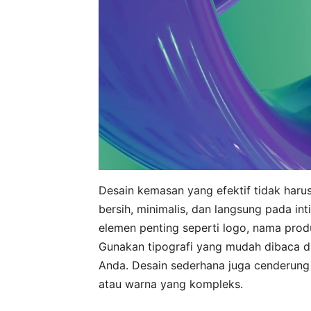
Desain kemasan yang efektif tidak harus
bersih, minimalis, dan langsung pada int
elemen penting seperti logo, nama produ
Gunakan tipografi yang mudah dibaca d
Anda. Desain sederhana juga cenderung
atau warna yang kompleks.