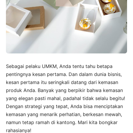
Sebagai pelaku UMKM, Anda tentu tahu betapa
pentingnya kesan pertama. Dan dalam dunia bisnis,
kesan pertama itu seringkali datang dari kemasan
produk Anda. Banyak yang berpikir bahwa kemasan
yang elegan pasti mahal, padahal tidak selalu begitu!
Dengan strategi yang tepat, Anda bisa menciptakan
kemasan yang menarik perhatian, berkesan mewah,
namun tetap ramah di kantong. Mari kita bongkar
rahasianya!