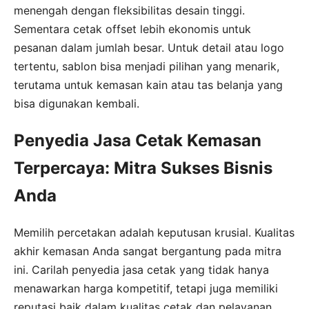
menengah dengan fleksibilitas desain tinggi.
Sementara cetak offset lebih ekonomis untuk
pesanan dalam jumlah besar. Untuk detail atau logo
tertentu, sablon bisa menjadi pilihan yang menarik,
terutama untuk kemasan kain atau tas belanja yang
bisa digunakan kembali.
Penyedia Jasa Cetak Kemasan
Terpercaya: Mitra Sukses Bisnis
Anda
Memilih percetakan adalah keputusan krusial. Kualitas
akhir kemasan Anda sangat bergantung pada mitra
ini. Carilah penyedia jasa cetak yang tidak hanya
menawarkan harga kompetitif, tetapi juga memiliki
reputasi baik dalam kualitas cetak dan pelayanan.