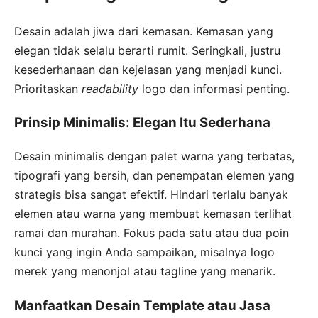
Desain adalah jiwa dari kemasan. Kemasan yang
elegan tidak selalu berarti rumit. Seringkali, justru
kesederhanaan dan kejelasan yang menjadi kunci.
Prioritaskan
readability
logo dan informasi penting.
Prinsip Minimalis: Elegan Itu Sederhana
Desain minimalis dengan palet warna yang terbatas,
tipografi yang bersih, dan penempatan elemen yang
strategis bisa sangat efektif. Hindari terlalu banyak
elemen atau warna yang membuat kemasan terlihat
ramai dan murahan. Fokus pada satu atau dua poin
kunci yang ingin Anda sampaikan, misalnya logo
merek yang menonjol atau tagline yang menarik.
Manfaatkan Desain Template atau Jasa