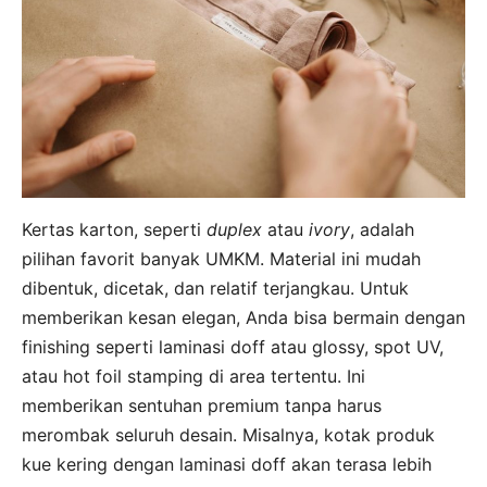
Kertas karton, seperti
duplex
atau
ivory
, adalah
pilihan favorit banyak UMKM. Material ini mudah
dibentuk, dicetak, dan relatif terjangkau. Untuk
memberikan kesan elegan, Anda bisa bermain dengan
finishing seperti laminasi doff atau glossy, spot UV,
atau hot foil stamping di area tertentu. Ini
memberikan sentuhan premium tanpa harus
merombak seluruh desain. Misalnya, kotak produk
kue kering dengan laminasi doff akan terasa lebih