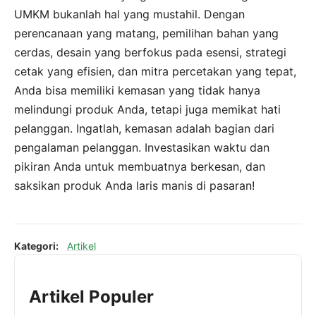
UMKM bukanlah hal yang mustahil. Dengan
perencanaan yang matang, pemilihan bahan yang
cerdas, desain yang berfokus pada esensi, strategi
cetak yang efisien, dan mitra percetakan yang tepat,
Anda bisa memiliki kemasan yang tidak hanya
melindungi produk Anda, tetapi juga memikat hati
pelanggan. Ingatlah, kemasan adalah bagian dari
pengalaman pelanggan. Investasikan waktu dan
pikiran Anda untuk membuatnya berkesan, dan
saksikan produk Anda laris manis di pasaran!
Kategori:
Artikel
Artikel Populer