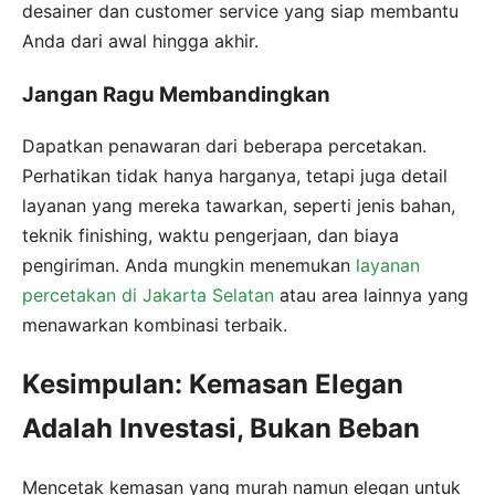
desainer dan customer service yang siap membantu
Anda dari awal hingga akhir.
Jangan Ragu Membandingkan
Dapatkan penawaran dari beberapa percetakan.
Perhatikan tidak hanya harganya, tetapi juga detail
layanan yang mereka tawarkan, seperti jenis bahan,
teknik finishing, waktu pengerjaan, dan biaya
pengiriman. Anda mungkin menemukan
layanan
percetakan di Jakarta Selatan
atau area lainnya yang
menawarkan kombinasi terbaik.
Kesimpulan: Kemasan Elegan
Adalah Investasi, Bukan Beban
Mencetak kemasan yang murah namun elegan untuk