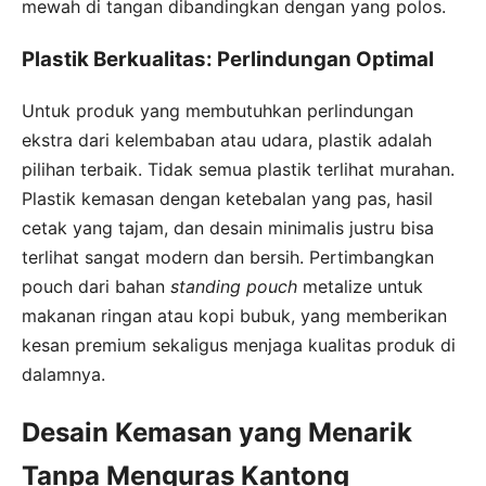
mewah di tangan dibandingkan dengan yang polos.
Plastik Berkualitas: Perlindungan Optimal
Untuk produk yang membutuhkan perlindungan
ekstra dari kelembaban atau udara, plastik adalah
pilihan terbaik. Tidak semua plastik terlihat murahan.
Plastik kemasan dengan ketebalan yang pas, hasil
cetak yang tajam, dan desain minimalis justru bisa
terlihat sangat modern dan bersih. Pertimbangkan
pouch dari bahan
standing pouch
metalize untuk
makanan ringan atau kopi bubuk, yang memberikan
kesan premium sekaligus menjaga kualitas produk di
dalamnya.
Desain Kemasan yang Menarik
Tanpa Menguras Kantong