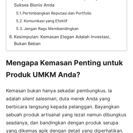
Sukses Bisnis Anda
Pertimbangkan Reputasi dan Portfolio
Komunikasi yang Efektif
Jangan Ragu Membandingkan
Kesimpulan: Kemasan Elegan Adalah Investasi,
Bukan Beban
Mengapa Kemasan Penting untuk
Produk UMKM Anda?
Kemasan bukan hanya sekadar pembungkus. Ia
adalah
silent salesman
, duta merek Anda yang
berbicara langsung kepada pelanggan. Bayangkan
sebuah produk artisanal yang lezat namun dibungkus
seadanya, dan bandingkan dengan produk serupa
yang dikemas apik dengan detail yang diperhatikan.