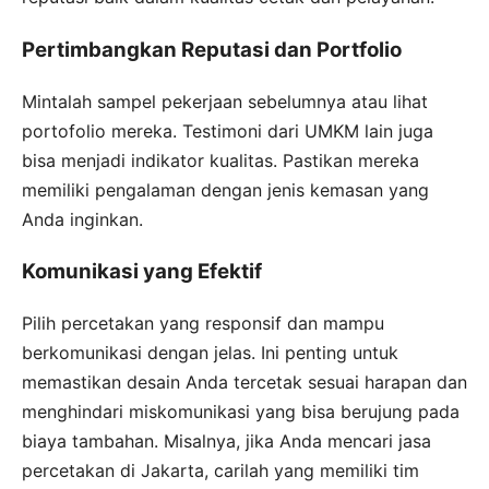
Pertimbangkan Reputasi dan Portfolio
Mintalah sampel pekerjaan sebelumnya atau lihat
portofolio mereka. Testimoni dari UMKM lain juga
bisa menjadi indikator kualitas. Pastikan mereka
memiliki pengalaman dengan jenis kemasan yang
Anda inginkan.
Komunikasi yang Efektif
Pilih percetakan yang responsif dan mampu
berkomunikasi dengan jelas. Ini penting untuk
memastikan desain Anda tercetak sesuai harapan dan
menghindari miskomunikasi yang bisa berujung pada
biaya tambahan. Misalnya, jika Anda mencari jasa
percetakan di Jakarta, carilah yang memiliki tim