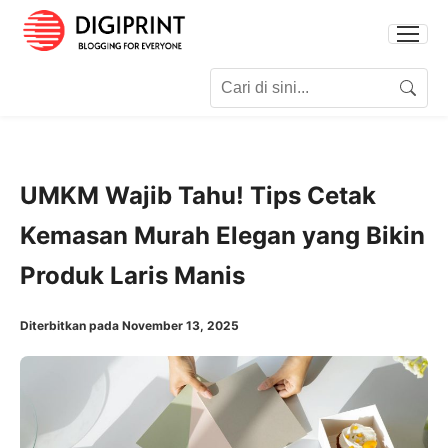
Search for:
Search
UMKM Wajib Tahu! Tips Cetak
Kemasan Murah Elegan yang Bikin
Produk Laris Manis
Diterbitkan pada November 13, 2025