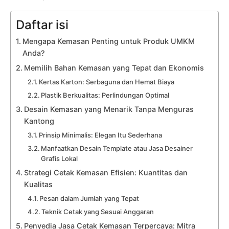
Daftar isi
Mengapa Kemasan Penting untuk Produk UMKM
Anda?
Memilih Bahan Kemasan yang Tepat dan Ekonomis
Kertas Karton: Serbaguna dan Hemat Biaya
Plastik Berkualitas: Perlindungan Optimal
Desain Kemasan yang Menarik Tanpa Menguras
Kantong
Prinsip Minimalis: Elegan Itu Sederhana
Manfaatkan Desain Template atau Jasa Desainer
Grafis Lokal
Strategi Cetak Kemasan Efisien: Kuantitas dan
Kualitas
Pesan dalam Jumlah yang Tepat
Teknik Cetak yang Sesuai Anggaran
Penyedia Jasa Cetak Kemasan Terpercaya: Mitra