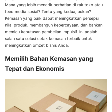
Mana yang lebih menarik perhatian di rak toko atau
feed media sosial? Tentu yang kedua, bukan?
Kemasan yang baik dapat meningkatkan persepsi
nilai produk, membangun kepercayaan, dan bahkan
memicu keputusan pembelian impulsif. Ini adalah
salah satu solusi cetak kemasan terbaik untuk
meningkatkan omzet bisnis Anda.
Memilih Bahan Kemasan yang
Tepat dan Ekonomis