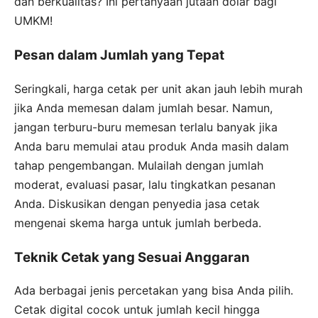
dan berkualitas? Ini pertanyaan jutaan dolar bagi
UMKM!
Pesan dalam Jumlah yang Tepat
Seringkali, harga cetak per unit akan jauh lebih murah
jika Anda memesan dalam jumlah besar. Namun,
jangan terburu-buru memesan terlalu banyak jika
Anda baru memulai atau produk Anda masih dalam
tahap pengembangan. Mulailah dengan jumlah
moderat, evaluasi pasar, lalu tingkatkan pesanan
Anda. Diskusikan dengan penyedia jasa cetak
mengenai skema harga untuk jumlah berbeda.
Teknik Cetak yang Sesuai Anggaran
Ada berbagai jenis percetakan yang bisa Anda pilih.
Cetak digital cocok untuk jumlah kecil hingga