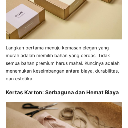
Langkah pertama menuju kemasan elegan yang
murah adalah memilih bahan yang cerdas. Tidak
semua bahan premium harus mahal. Kuncinya adalah
menemukan keseimbangan antara biaya, durabilitas,
dan estetika.
Kertas Karton: Serbaguna dan Hemat Biaya