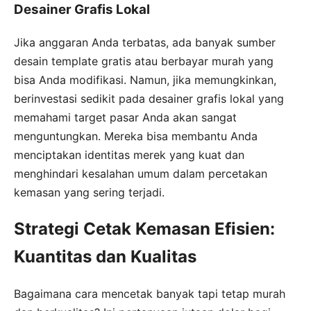
Desainer Grafis Lokal
Jika anggaran Anda terbatas, ada banyak sumber
desain template gratis atau berbayar murah yang
bisa Anda modifikasi. Namun, jika memungkinkan,
berinvestasi sedikit pada desainer grafis lokal yang
memahami target pasar Anda akan sangat
menguntungkan. Mereka bisa membantu Anda
menciptakan identitas merek yang kuat dan
menghindari kesalahan umum dalam percetakan
kemasan yang sering terjadi.
Strategi Cetak Kemasan Efisien:
Kuantitas dan Kualitas
Bagaimana cara mencetak banyak tapi tetap murah