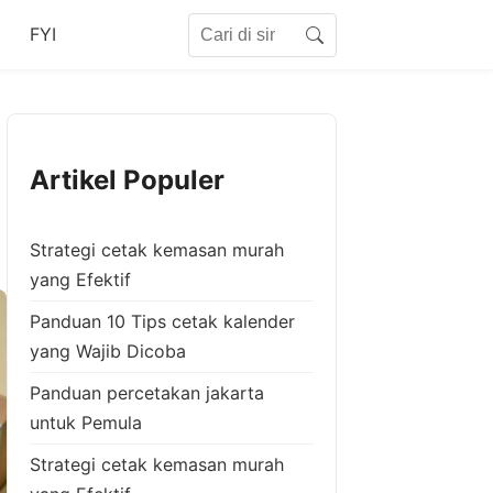
Search for:
FYI
Search
Artikel Populer
Strategi cetak kemasan murah
yang Efektif
Panduan 10 Tips cetak kalender
yang Wajib Dicoba
Panduan percetakan jakarta
untuk Pemula
Strategi cetak kemasan murah