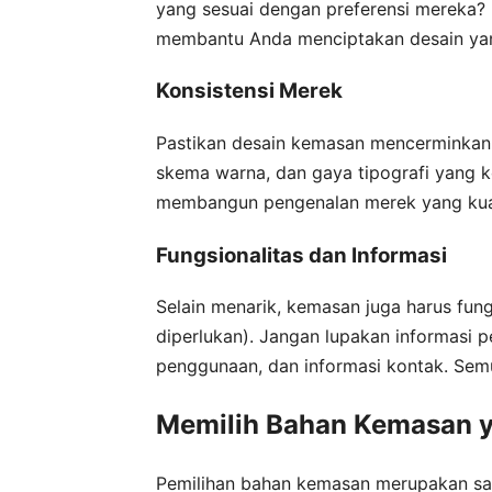
yang sesuai dengan preferensi mereka?
membantu Anda menciptakan desain yang
Konsistensi Merek
Pastikan desain kemasan mencerminkan 
skema warna, dan gaya tipografi yang k
membangun pengenalan merek yang kuat
Fungsionalitas dan Informasi
Selain menarik, kemasan juga harus fung
diperlukan). Jangan lupakan informasi p
penggunaan, dan informasi kontak. Sem
Memilih Bahan Kemasan ya
Pemilihan bahan kemasan merupakan sala