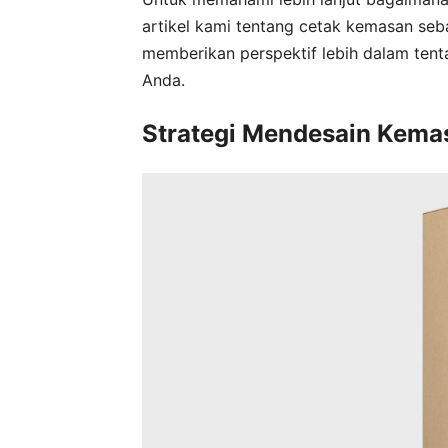
artikel kami tentang cetak kemasan seba
memberikan perspektif lebih dalam ten
Anda.
Strategi Mendesain Kemas