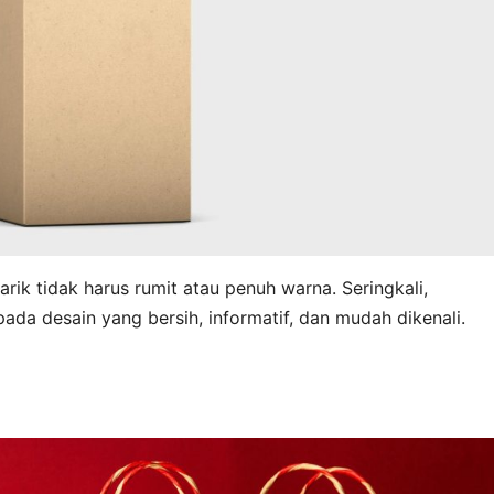
ik tidak harus rumit atau penuh warna. Seringkali,
da desain yang bersih, informatif, dan mudah dikenali.