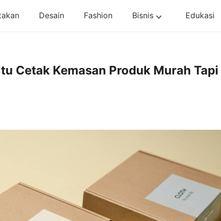
takan
Desain
Fashion
Bisnis
Edukasi
itu Cetak Kemasan Produk Murah Tapi