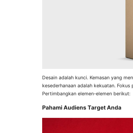
Desain adalah kunci. Kemasan yang menar
kesederhanaan adalah kekuatan. Fokus pa
Pertimbangkan elemen-elemen berikut:
Pahami Audiens Target Anda