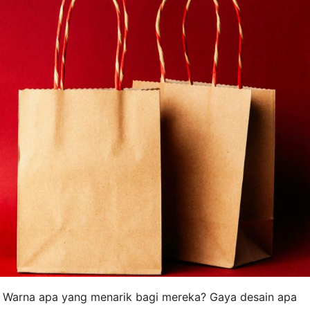
 Warna apa yang menarik bagi mereka? Gaya desain apa