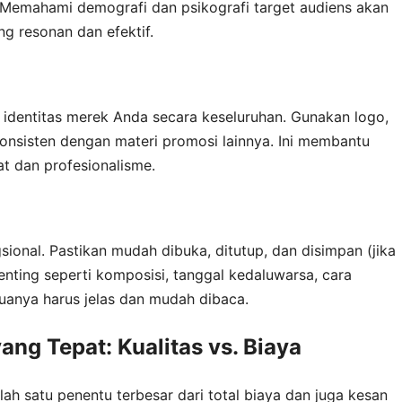
 Memahami demografi dan psikografi target audiens akan
 resonan dan efektif.
identitas merek Anda secara keseluruhan. Gunakan logo,
onsisten dengan materi promosi lainnya. Ini membantu
 dan profesionalisme.
sional. Pastikan mudah dibuka, ditutup, dan disimpan (jika
enting seperti komposisi, tanggal kedaluwarsa, cara
uanya harus jelas dan mudah dibaca.
ng Tepat: Kualitas vs. Biaya
h satu penentu terbesar dari total biaya dan juga kesan