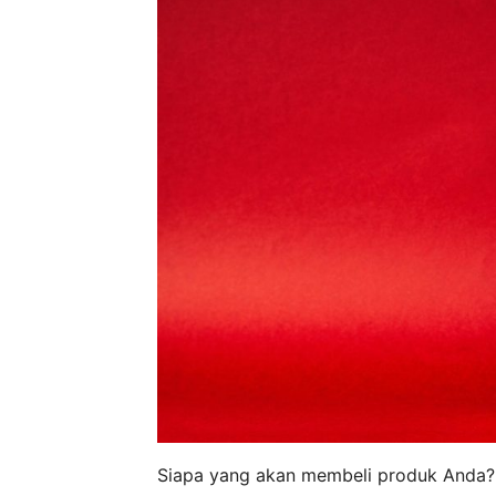
Siapa yang akan membeli produk Anda?