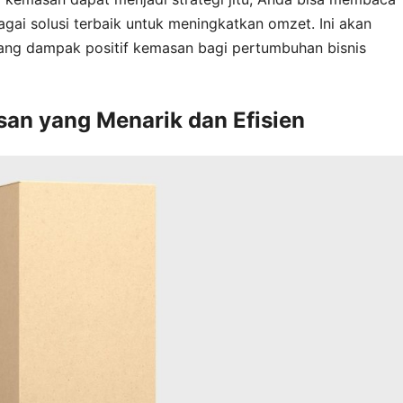
gai solusi terbaik untuk meningkatkan omzet. Ini akan
tang dampak positif kemasan bagi pertumbuhan bisnis
an yang Menarik dan Efisien