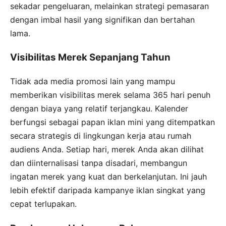
sekadar pengeluaran, melainkan strategi pemasaran
dengan imbal hasil yang signifikan dan bertahan
lama.
Visibilitas Merek Sepanjang Tahun
Tidak ada media promosi lain yang mampu
memberikan visibilitas merek selama 365 hari penuh
dengan biaya yang relatif terjangkau. Kalender
berfungsi sebagai papan iklan mini yang ditempatkan
secara strategis di lingkungan kerja atau rumah
audiens Anda. Setiap hari, merek Anda akan dilihat
dan diinternalisasi tanpa disadari, membangun
ingatan merek yang kuat dan berkelanjutan. Ini jauh
lebih efektif daripada kampanye iklan singkat yang
cepat terlupakan.