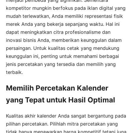
menjadi pembeda yang signifikan. Sementara
kompetitor mungkin berfokus pada iklan digital yang
mudah terlewatkan, Anda memiliki representasi fisik
merek Anda yang bekerja sepanjang waktu. Hal ini
dapat meningkatkan citra profesionalisme dan
inovasi bisnis Anda, memberikan keunggulan dalam
persaingan. Untuk kualitas cetak yang mendukung
keunggulan ini, penting untuk memahami berbagai
jenis percetakan yang tersedia dan memilih yang
terbaik.
Memilih Percetakan Kalender
yang Tepat untuk Hasil Optimal
Kualitas akhir kalender Anda sangat bergantung pada
pilihan percetakan. Pilihlah mitra percetakan yang
tidak hanya menawarkan harga kompetitif tetapi juga