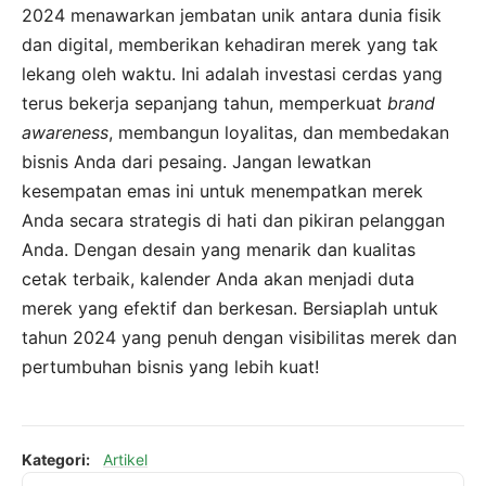
2024 menawarkan jembatan unik antara dunia fisik
dan digital, memberikan kehadiran merek yang tak
lekang oleh waktu. Ini adalah investasi cerdas yang
terus bekerja sepanjang tahun, memperkuat
brand
awareness
, membangun loyalitas, dan membedakan
bisnis Anda dari pesaing. Jangan lewatkan
kesempatan emas ini untuk menempatkan merek
Anda secara strategis di hati dan pikiran pelanggan
Anda. Dengan desain yang menarik dan kualitas
cetak terbaik, kalender Anda akan menjadi duta
merek yang efektif dan berkesan. Bersiaplah untuk
tahun 2024 yang penuh dengan visibilitas merek dan
pertumbuhan bisnis yang lebih kuat!
Kategori:
Artikel