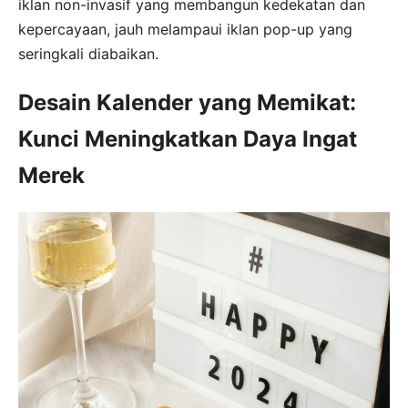
iklan non-invasif yang membangun kedekatan dan
kepercayaan, jauh melampaui iklan pop-up yang
seringkali diabaikan.
Desain Kalender yang Memikat:
Kunci Meningkatkan Daya Ingat
Merek