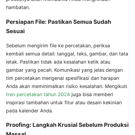
hambatan.
Persiapan File: Pastikan Semua Sudah
Sesuai
Sebelum mengirim file ke percetakan, periksa
kembali semua detail: tanggal, teks, gambar, dan tata
letak. Pastikan tidak ada kesalahan ketik atau
gambar yang pecah. Komunikasi yang jelas dengan
tim percetakan mengenai spesifikasi dan harapan
Anda akan meminimalkan risiko kesalahan. Mengikuti
tren percetakan tahun 2024
juga bisa memberi
inspirasi tambahan untuk fitur atau desain kekinian
pada kalender Anda.
Proofing: Langkah Krusial Sebelum Produksi
Massal