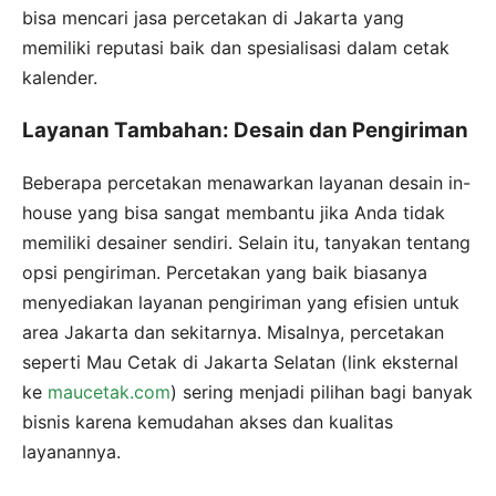
bisa mencari jasa percetakan di Jakarta yang
memiliki reputasi baik dan spesialisasi dalam cetak
kalender.
Layanan Tambahan: Desain dan Pengiriman
Beberapa percetakan menawarkan layanan desain in-
house yang bisa sangat membantu jika Anda tidak
memiliki desainer sendiri. Selain itu, tanyakan tentang
opsi pengiriman. Percetakan yang baik biasanya
menyediakan layanan pengiriman yang efisien untuk
area Jakarta dan sekitarnya. Misalnya, percetakan
seperti Mau Cetak di Jakarta Selatan (link eksternal
ke
maucetak.com
) sering menjadi pilihan bagi banyak
bisnis karena kemudahan akses dan kualitas
layanannya.