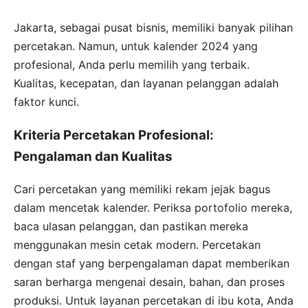
Jakarta, sebagai pusat bisnis, memiliki banyak pilihan
percetakan. Namun, untuk kalender 2024 yang
profesional, Anda perlu memilih yang terbaik.
Kualitas, kecepatan, dan layanan pelanggan adalah
faktor kunci.
Kriteria Percetakan Profesional:
Pengalaman dan Kualitas
Cari percetakan yang memiliki rekam jejak bagus
dalam mencetak kalender. Periksa portofolio mereka,
baca ulasan pelanggan, dan pastikan mereka
menggunakan mesin cetak modern. Percetakan
dengan staf yang berpengalaman dapat memberikan
saran berharga mengenai desain, bahan, dan proses
produksi. Untuk layanan percetakan di ibu kota, Anda