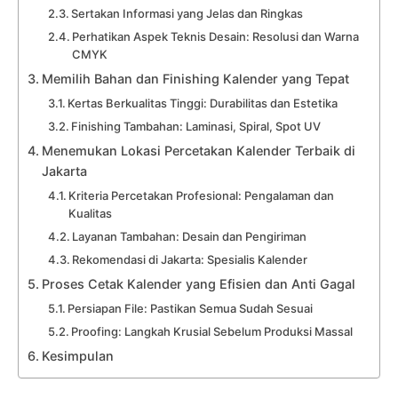
Sertakan Informasi yang Jelas dan Ringkas
Perhatikan Aspek Teknis Desain: Resolusi dan Warna
CMYK
Memilih Bahan dan Finishing Kalender yang Tepat
Kertas Berkualitas Tinggi: Durabilitas dan Estetika
Finishing Tambahan: Laminasi, Spiral, Spot UV
Menemukan Lokasi Percetakan Kalender Terbaik di
Jakarta
Kriteria Percetakan Profesional: Pengalaman dan
Kualitas
Layanan Tambahan: Desain dan Pengiriman
Rekomendasi di Jakarta: Spesialis Kalender
Proses Cetak Kalender yang Efisien dan Anti Gagal
Persiapan File: Pastikan Semua Sudah Sesuai
Proofing: Langkah Krusial Sebelum Produksi Massal
Kesimpulan