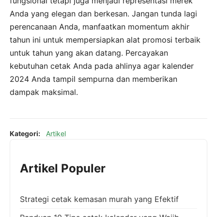
fungsional tetapi juga menjadi representasi merek
Anda yang elegan dan berkesan. Jangan tunda lagi
perencanaan Anda, manfaatkan momentum akhir
tahun ini untuk mempersiapkan alat promosi terbaik
untuk tahun yang akan datang. Percayakan
kebutuhan cetak Anda pada ahlinya agar kalender
2024 Anda tampil sempurna dan memberikan
dampak maksimal.
Kategori:
Artikel
Artikel Populer
Strategi cetak kemasan murah yang Efektif