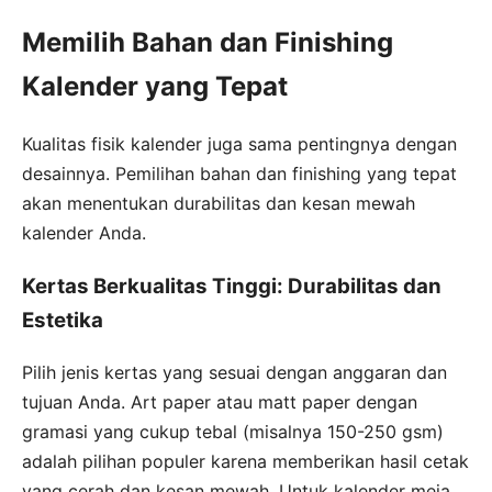
Memilih Bahan dan Finishing
Kalender yang Tepat
Kualitas fisik kalender juga sama pentingnya dengan
desainnya. Pemilihan bahan dan finishing yang tepat
akan menentukan durabilitas dan kesan mewah
kalender Anda.
Kertas Berkualitas Tinggi: Durabilitas dan
Estetika
Pilih jenis kertas yang sesuai dengan anggaran dan
tujuan Anda. Art paper atau matt paper dengan
gramasi yang cukup tebal (misalnya 150-250 gsm)
adalah pilihan populer karena memberikan hasil cetak
yang cerah dan kesan mewah. Untuk kalender meja,