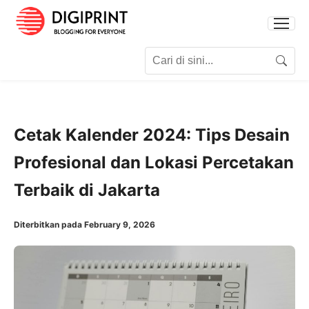
Search for:
Search
Cetak Kalender 2024: Tips Desain
Profesional dan Lokasi Percetakan
Terbaik di Jakarta
Diterbitkan pada February 9, 2026