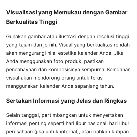
Visualisasi yang Memukau dengan Gambar
Berkualitas Tinggi
Gunakan gambar atau ilustrasi dengan resolusi tinggi
yang tajam dan jernih. Visual yang berkualitas rendah
akan mengurangi nilai estetika kalender Anda. Jika
Anda menggunakan foto produk, pastikan
pencahayaan dan komposisinya sempurna. Keindahan
visual akan mendorong orang untuk terus
menggunakan kalender Anda sepanjang tahun.
Sertakan Informasi yang Jelas dan Ringkas
Selain tanggal, pertimbangkan untuk menyertakan
informasi penting seperti hari libur nasional, hari libur
perusahaan (jika untuk internal), atau bahkan kutipan