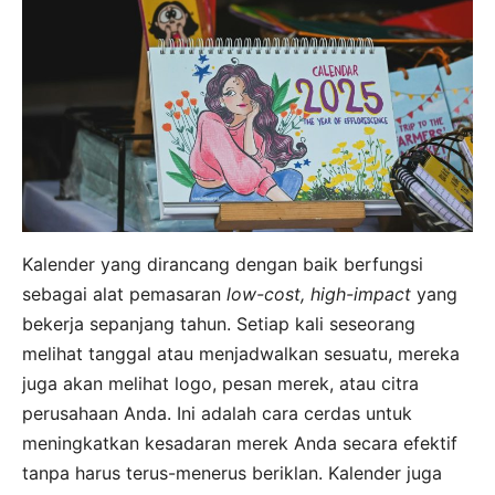
Kalender yang dirancang dengan baik berfungsi
sebagai alat pemasaran
low-cost, high-impact
yang
bekerja sepanjang tahun. Setiap kali seseorang
melihat tanggal atau menjadwalkan sesuatu, mereka
juga akan melihat logo, pesan merek, atau citra
perusahaan Anda. Ini adalah cara cerdas untuk
meningkatkan kesadaran merek Anda secara efektif
tanpa harus terus-menerus beriklan. Kalender juga