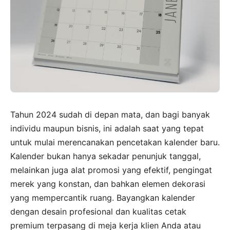
Tahun 2024 sudah di depan mata, dan bagi banyak
individu maupun bisnis, ini adalah saat yang tepat
untuk mulai merencanakan pencetakan kalender baru.
Kalender bukan hanya sekadar penunjuk tanggal,
melainkan juga alat promosi yang efektif, pengingat
merek yang konstan, dan bahkan elemen dekorasi
yang mempercantik ruang. Bayangkan kalender
dengan desain profesional dan kualitas cetak
premium terpasang di meja kerja klien Anda atau