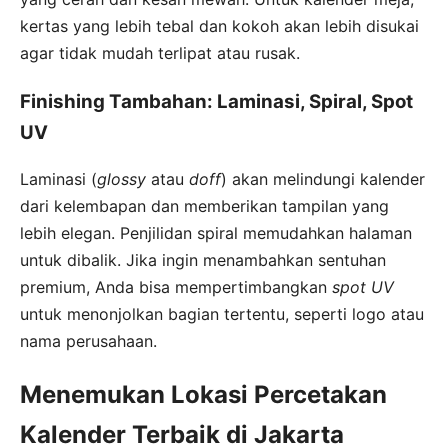
kertas yang lebih tebal dan kokoh akan lebih disukai
agar tidak mudah terlipat atau rusak.
Finishing Tambahan: Laminasi, Spiral, Spot
UV
Laminasi (
glossy
atau
doff
) akan melindungi kalender
dari kelembapan dan memberikan tampilan yang
lebih elegan. Penjilidan spiral memudahkan halaman
untuk dibalik. Jika ingin menambahkan sentuhan
premium, Anda bisa mempertimbangkan
spot UV
untuk menonjolkan bagian tertentu, seperti logo atau
nama perusahaan.
Menemukan Lokasi Percetakan
Kalender Terbaik di Jakarta