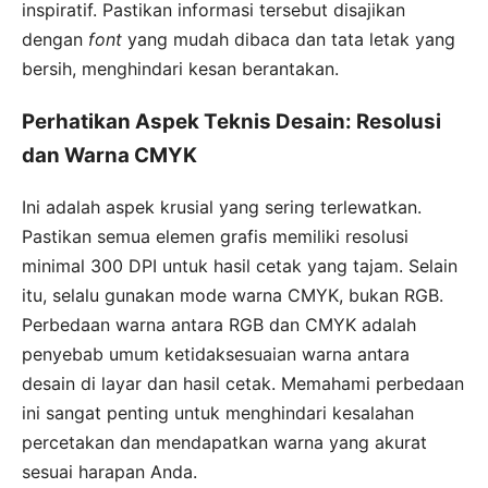
inspiratif. Pastikan informasi tersebut disajikan
dengan
font
yang mudah dibaca dan tata letak yang
bersih, menghindari kesan berantakan.
Perhatikan Aspek Teknis Desain: Resolusi
dan Warna CMYK
Ini adalah aspek krusial yang sering terlewatkan.
Pastikan semua elemen grafis memiliki resolusi
minimal 300 DPI untuk hasil cetak yang tajam. Selain
itu, selalu gunakan mode warna CMYK, bukan RGB.
Perbedaan warna antara RGB dan CMYK adalah
penyebab umum ketidaksesuaian warna antara
desain di layar dan hasil cetak. Memahami perbedaan
ini sangat penting untuk menghindari kesalahan
percetakan dan mendapatkan warna yang akurat
sesuai harapan Anda.