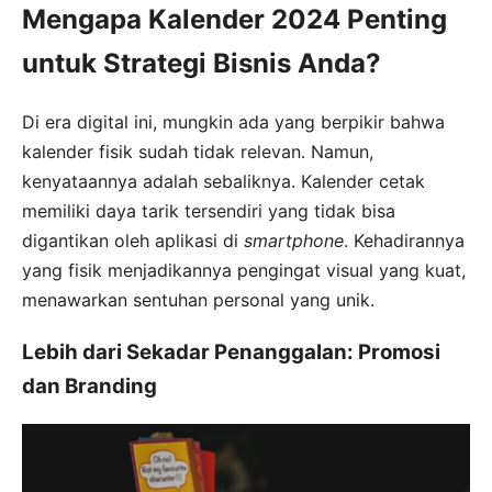
Mengapa Kalender 2024 Penting
untuk Strategi Bisnis Anda?
Di era digital ini, mungkin ada yang berpikir bahwa
kalender fisik sudah tidak relevan. Namun,
kenyataannya adalah sebaliknya. Kalender cetak
memiliki daya tarik tersendiri yang tidak bisa
digantikan oleh aplikasi di
smartphone
. Kehadirannya
yang fisik menjadikannya pengingat visual yang kuat,
menawarkan sentuhan personal yang unik.
Lebih dari Sekadar Penanggalan: Promosi
dan Branding