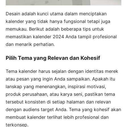
Desain adalah kunci utama dalam menciptakan
kalender yang tidak hanya fungsional tetapi juga
memukau. Berikut adalah beberapa tips untuk
memastikan kalender 2024 Anda tampil profesional
dan menarik perhatian.
Pilih Tema yang Relevan dan Kohesif
Tema kalender harus sejalan dengan identitas merek
atau pesan yang ingin Anda sampaikan. Apakah itu
lanskap yang menenangkan, inspirasi motivasi,
produk perusahaan, atau karya seni, pastikan tema
tersebut konsisten di setiap halaman dan relevan
dengan audiens target Anda. Tema yang kohesif akan
membuat kalender terlihat lebih profesional dan
terkonsep.