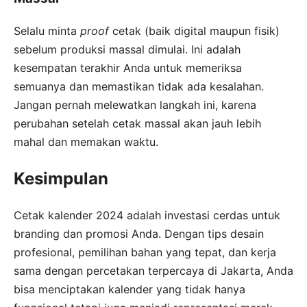
Selalu minta
proof
cetak (baik digital maupun fisik)
sebelum produksi massal dimulai. Ini adalah
kesempatan terakhir Anda untuk memeriksa
semuanya dan memastikan tidak ada kesalahan.
Jangan pernah melewatkan langkah ini, karena
perubahan setelah cetak massal akan jauh lebih
mahal dan memakan waktu.
Kesimpulan
Cetak kalender 2024 adalah investasi cerdas untuk
branding dan promosi Anda. Dengan tips desain
profesional, pemilihan bahan yang tepat, dan kerja
sama dengan percetakan terpercaya di Jakarta, Anda
bisa menciptakan kalender yang tidak hanya