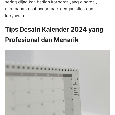
sering dijadikan hadiah korporat yang dihargai,
membangun hubungan baik dengan klien dan
karyawan.
Tips Desain Kalender 2024 yang
Profesional dan Menarik