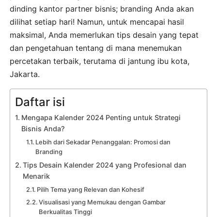
dinding kantor partner bisnis; branding Anda akan
dilihat setiap hari! Namun, untuk mencapai hasil
maksimal, Anda memerlukan tips desain yang tepat
dan pengetahuan tentang di mana menemukan
percetakan terbaik, terutama di jantung ibu kota,
Jakarta.
Daftar isi
Mengapa Kalender 2024 Penting untuk Strategi
Bisnis Anda?
Lebih dari Sekadar Penanggalan: Promosi dan
Branding
Tips Desain Kalender 2024 yang Profesional dan
Menarik
Pilih Tema yang Relevan dan Kohesif
Visualisasi yang Memukau dengan Gambar
Berkualitas Tinggi