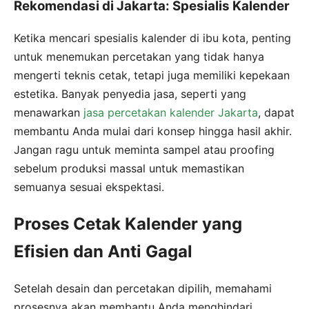
Rekomendasi di Jakarta: Spesialis Kalender
Ketika mencari spesialis kalender di ibu kota, penting
untuk menemukan percetakan yang tidak hanya
mengerti teknis cetak, tetapi juga memiliki kepekaan
estetika. Banyak penyedia jasa, seperti yang
menawarkan
jasa percetakan kalender Jakarta
, dapat
membantu Anda mulai dari konsep hingga hasil akhir.
Jangan ragu untuk meminta sampel atau proofing
sebelum produksi massal untuk memastikan
semuanya sesuai ekspektasi.
Proses Cetak Kalender yang
Efisien dan Anti Gagal
Setelah desain dan percetakan dipilih, memahami
prosesnya akan membantu Anda menghindari