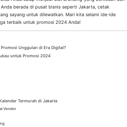
 Anda berada di pusat bisnis seperti Jakarta, cetak
ng sayang untuk dilewatkan. Mari kita selami ide-ide
rga terbaik untuk promosi 2024 Anda!
Promosi Unggulan di Era Digital?
mukau untuk Promosi 2024
Kalender Termurah di Jakarta
ai Vendor
ing