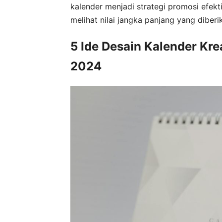
kalender menjadi strategi promosi efek
melihat nilai jangka panjang yang diberi
5 Ide Desain Kalender Kr
2024