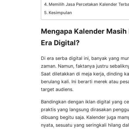
Memilih Jasa Percetakan Kalender Terbai
Kesimpulan
Mengapa Kalender Masih 
Era Digital?
Di era serba digital ini, banyak yang mu
zaman. Namun, faktanya justru sebalikny
Saat diletakkan di meja kerja, dinding ka
berulang kali. Ini berarti merek atau p
target audiens.
Bandingkan dengan iklan digital yang cep
praktis yang langsung dirasakan penggu
dibuang begitu saja. Kalender juga mam
nyata, sesuatu yang seringkali hilang da