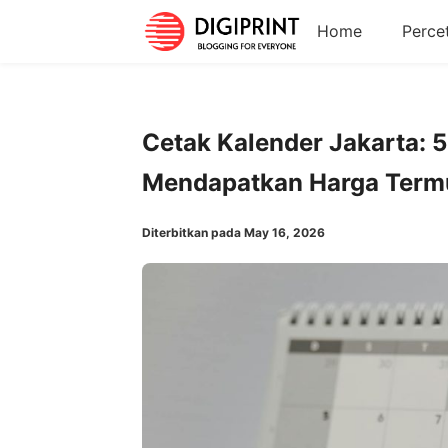
Home
Perce
Cetak Kalender Jakarta: 5
Mendapatkan Harga Term
Diterbitkan pada May 16, 2026