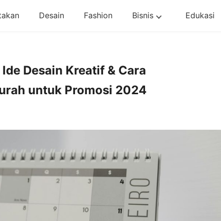
takan
Desain
Fashion
Bisnis
Edukasi
 Ide Desain Kreatif & Cara
urah untuk Promosi 2024