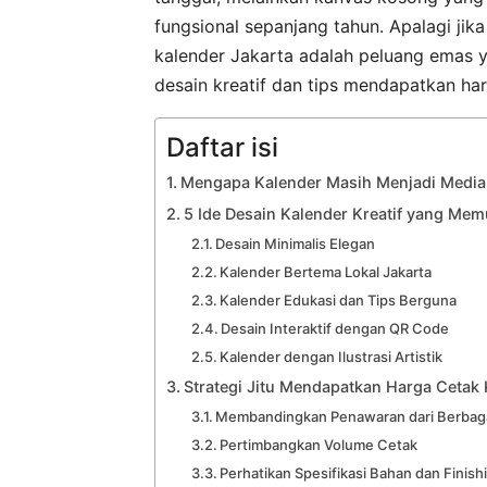
fungsional sepanjang tahun. Apalagi jika
kalender Jakarta adalah peluang emas ya
desain kreatif dan tips mendapatkan ha
Daftar isi
Mengapa Kalender Masih Menjadi Media 
5 Ide Desain Kalender Kreatif yang Me
Desain Minimalis Elegan
Kalender Bertema Lokal Jakarta
Kalender Edukasi dan Tips Berguna
Desain Interaktif dengan QR Code
Kalender dengan Ilustrasi Artistik
Strategi Jitu Mendapatkan Harga Cetak 
Membandingkan Penawaran dari Berbag
Pertimbangkan Volume Cetak
Perhatikan Spesifikasi Bahan dan Finish