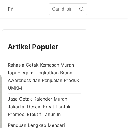
Search for:
FYI
Search
Artikel Populer
Rahasia Cetak Kemasan Murah
tapi Elegan: Tingkatkan Brand
Awareness dan Penjualan Produk
UMKM
Jasa Cetak Kalender Murah
Jakarta: Desain Kreatif untuk
Promosi Efektif Tahun Ini
Panduan Lengkap Mencari