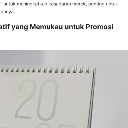
tif untuk meningkatkan kesadaran merek, penting untuk
kannya.
eatif yang Memukau untuk Promosi