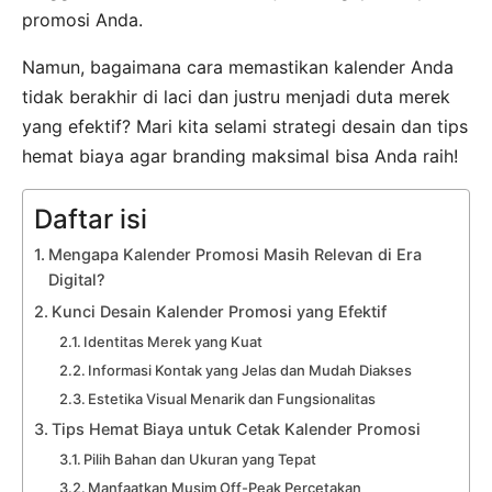
promosi Anda.
Namun, bagaimana cara memastikan kalender Anda
tidak berakhir di laci dan justru menjadi duta merek
yang efektif? Mari kita selami strategi desain dan tips
hemat biaya agar branding maksimal bisa Anda raih!
Daftar isi
Mengapa Kalender Promosi Masih Relevan di Era
Digital?
Kunci Desain Kalender Promosi yang Efektif
Identitas Merek yang Kuat
Informasi Kontak yang Jelas dan Mudah Diakses
Estetika Visual Menarik dan Fungsionalitas
Tips Hemat Biaya untuk Cetak Kalender Promosi
Pilih Bahan dan Ukuran yang Tepat
Manfaatkan Musim Off-Peak Percetakan