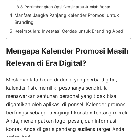
Pertimbangkan Opsi Grosir atau Jumlah Besar
Manfaat Jangka Panjang Kalender Promosi untuk
Branding
Kesimpulan: Investasi Cerdas untuk Branding Abadi
Mengapa Kalender Promosi Masih
Relevan di Era Digital?
Meskipun kita hidup di dunia yang serba digital,
kalender fisik memiliki pesonanya sendiri. Ia
menawarkan sentuhan personal yang tidak bisa
digantikan oleh aplikasi di ponsel. Kalender promosi
berfungsi sebagai pengingat konstan tentang merek
Anda, menempatkan logo, pesan, dan informasi
kontak Anda di garis pandang audiens target Anda