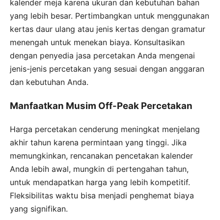
kalender meja karena ukuran dan kebutuhan bahan
yang lebih besar. Pertimbangkan untuk menggunakan
kertas daur ulang atau jenis kertas dengan gramatur
menengah untuk menekan biaya. Konsultasikan
dengan penyedia jasa percetakan Anda mengenai
jenis-jenis percetakan yang sesuai dengan anggaran
dan kebutuhan Anda.
Manfaatkan Musim Off-Peak Percetakan
Harga percetakan cenderung meningkat menjelang
akhir tahun karena permintaan yang tinggi. Jika
memungkinkan, rencanakan pencetakan kalender
Anda lebih awal, mungkin di pertengahan tahun,
untuk mendapatkan harga yang lebih kompetitif.
Fleksibilitas waktu bisa menjadi penghemat biaya
yang signifikan.