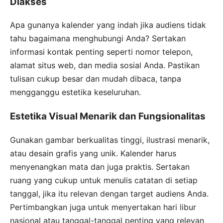
Diakses
Apa gunanya kalender yang indah jika audiens tidak
tahu bagaimana menghubungi Anda? Sertakan
informasi kontak penting seperti nomor telepon,
alamat situs web, dan media sosial Anda. Pastikan
tulisan cukup besar dan mudah dibaca, tanpa
mengganggu estetika keseluruhan.
Estetika Visual Menarik dan Fungsionalitas
Gunakan gambar berkualitas tinggi, ilustrasi menarik,
atau desain grafis yang unik. Kalender harus
menyenangkan mata dan juga praktis. Sertakan
ruang yang cukup untuk menulis catatan di setiap
tanggal, jika itu relevan dengan target audiens Anda.
Pertimbangkan juga untuk menyertakan hari libur
nasional atau tanggal-tanggal penting yang relevan