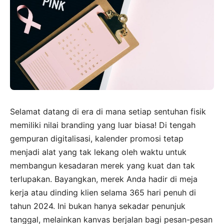
Selamat datang di era di mana setiap sentuhan fisik
memiliki nilai branding yang luar biasa! Di tengah
gempuran digitalisasi, kalender promosi tetap
menjadi alat yang tak lekang oleh waktu untuk
membangun kesadaran merek yang kuat dan tak
terlupakan. Bayangkan, merek Anda hadir di meja
kerja atau dinding klien selama 365 hari penuh di
tahun 2024. Ini bukan hanya sekadar penunjuk
tanggal, melainkan kanvas berjalan bagi pesan-pesan