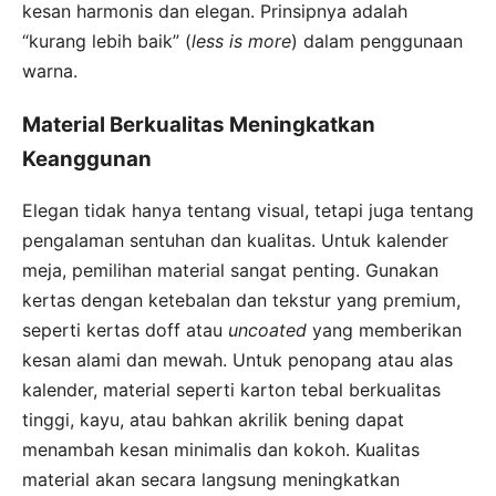
kesan harmonis dan elegan. Prinsipnya adalah
“kurang lebih baik” (
less is more
) dalam penggunaan
warna.
Material Berkualitas Meningkatkan
Keanggunan
Elegan tidak hanya tentang visual, tetapi juga tentang
pengalaman sentuhan dan kualitas. Untuk kalender
meja, pemilihan material sangat penting. Gunakan
kertas dengan ketebalan dan tekstur yang premium,
seperti kertas doff atau
uncoated
yang memberikan
kesan alami dan mewah. Untuk penopang atau alas
kalender, material seperti karton tebal berkualitas
tinggi, kayu, atau bahkan akrilik bening dapat
menambah kesan minimalis dan kokoh. Kualitas
material akan secara langsung meningkatkan