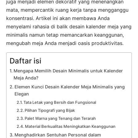
juga menjadi elemen dekoratif yang menenangkan
mata, mempercantik ruang kerja tanpa mengganggu
konsentrasi. Artikel ini akan membawa Anda
menyelami rahasia di balik desain kalender meja yang
minimalis namun tetap memancarkan keanggunan,
mengubah meja Anda menjadi oasis produktivitas.
Daftar isi
Mengapa Memilih Desain Minimalis untuk Kalender
Meja Anda?
Elemen Kunci Desain Kalender Meja Minimalis yang
Elegan
Tata Letak yang Bersih dan Fungsional
Pilihan Tipografi yang Bijak
Palet Warna yang Tenang dan Terarah
Material Berkualitas Meningkatkan Keanggunan
Menghadirkan Sentuhan Personal dalam