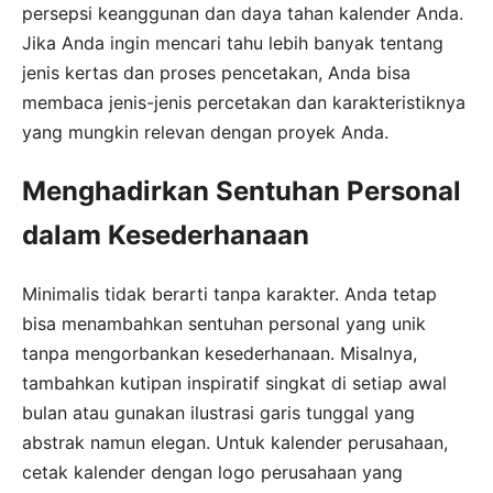
persepsi keanggunan dan daya tahan kalender Anda.
Jika Anda ingin mencari tahu lebih banyak tentang
jenis kertas dan proses pencetakan, Anda bisa
membaca jenis-jenis percetakan dan karakteristiknya
yang mungkin relevan dengan proyek Anda.
Menghadirkan Sentuhan Personal
dalam Kesederhanaan
Minimalis tidak berarti tanpa karakter. Anda tetap
bisa menambahkan sentuhan personal yang unik
tanpa mengorbankan kesederhanaan. Misalnya,
tambahkan kutipan inspiratif singkat di setiap awal
bulan atau gunakan ilustrasi garis tunggal yang
abstrak namun elegan. Untuk kalender perusahaan,
cetak kalender dengan logo perusahaan yang