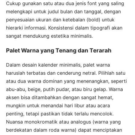
Cukup gunakan satu atau dua jenis font yang saling
melengkapi untuk judul bulan dan tanggal, dengan
penyesuaian ukuran dan ketebalan (bold) untuk
hierarki informasi. Konsistensi dalam tipografi akan
sangat mendukung estetika minimalis.
Palet Warna yang Tenang dan Terarah
Dalam desain kalender minimalis, palet warna
haruslah terbatas dan cenderung netral. Pilihlah satu
atau dua warna dominan yang menenangkan, seperti
abu-abu, beige, putih pudar, atau biru gelap. Warna
aksen bisa ditambahkan dengan sangat hemat,
mungkin untuk menandai hari libur atau acara
penting, tetapi pastikan tidak terlalu mencolok.
Nuansa monokromatik atau analogus (warna yang
berdekatan dalam roda warna) dapat menciptakan