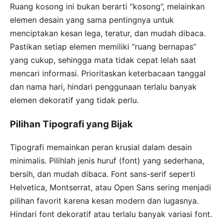
Ruang kosong ini bukan berarti “kosong”, melainkan
elemen desain yang sama pentingnya untuk
menciptakan kesan lega, teratur, dan mudah dibaca.
Pastikan setiap elemen memiliki “ruang bernapas”
yang cukup, sehingga mata tidak cepat lelah saat
mencari informasi. Prioritaskan keterbacaan tanggal
dan nama hari, hindari penggunaan terlalu banyak
elemen dekoratif yang tidak perlu.
Pilihan Tipografi yang Bijak
Tipografi memainkan peran krusial dalam desain
minimalis. Pilihlah jenis huruf (font) yang sederhana,
bersih, dan mudah dibaca. Font sans-serif seperti
Helvetica, Montserrat, atau Open Sans sering menjadi
pilihan favorit karena kesan modern dan lugasnya.
Hindari font dekoratif atau terlalu banyak variasi font.