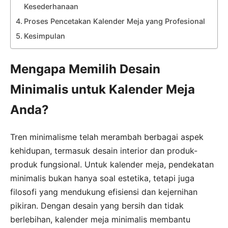
Kesederhanaan
Proses Pencetakan Kalender Meja yang Profesional
Kesimpulan
Mengapa Memilih Desain
Minimalis untuk Kalender Meja
Anda?
Tren minimalisme telah merambah berbagai aspek
kehidupan, termasuk desain interior dan produk-
produk fungsional. Untuk kalender meja, pendekatan
minimalis bukan hanya soal estetika, tetapi juga
filosofi yang mendukung efisiensi dan kejernihan
pikiran. Dengan desain yang bersih dan tidak
berlebihan, kalender meja minimalis membantu