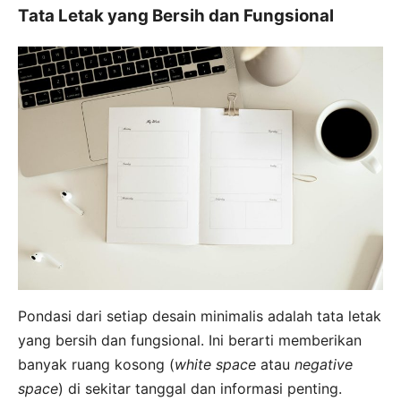
Tata Letak yang Bersih dan Fungsional
Pondasi dari setiap desain minimalis adalah tata letak
yang bersih dan fungsional. Ini berarti memberikan
banyak ruang kosong (
white space
atau
negative
space
) di sekitar tanggal dan informasi penting.