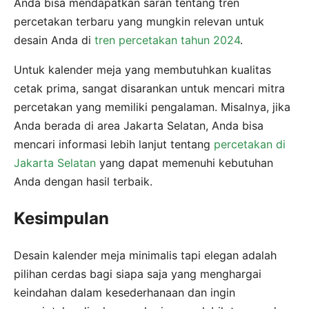
Anda bisa mendapatkan saran tentang tren
percetakan terbaru yang mungkin relevan untuk
desain Anda di
tren percetakan tahun 2024
.
Untuk kalender meja yang membutuhkan kualitas
cetak prima, sangat disarankan untuk mencari mitra
percetakan yang memiliki pengalaman. Misalnya, jika
Anda berada di area Jakarta Selatan, Anda bisa
mencari informasi lebih lanjut tentang
percetakan di
Jakarta Selatan
yang dapat memenuhi kebutuhan
Anda dengan hasil terbaik.
Kesimpulan
Desain kalender meja minimalis tapi elegan adalah
pilihan cerdas bagi siapa saja yang menghargai
keindahan dalam kesederhanaan dan ingin