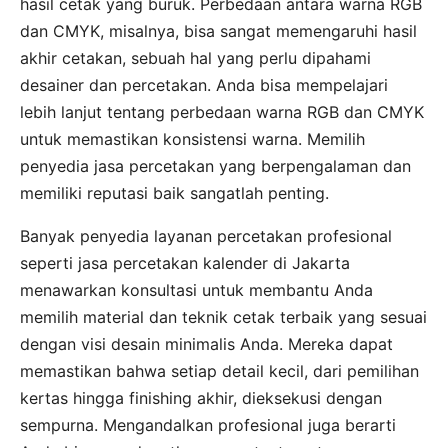
hasil cetak yang buruk. Perbedaan antara warna RGB
dan CMYK, misalnya, bisa sangat memengaruhi hasil
akhir cetakan, sebuah hal yang perlu dipahami
desainer dan percetakan. Anda bisa mempelajari
lebih lanjut tentang perbedaan warna RGB dan CMYK
untuk memastikan konsistensi warna. Memilih
penyedia jasa percetakan yang berpengalaman dan
memiliki reputasi baik sangatlah penting.
Banyak penyedia layanan percetakan profesional
seperti jasa percetakan kalender di Jakarta
menawarkan konsultasi untuk membantu Anda
memilih material dan teknik cetak terbaik yang sesuai
dengan visi desain minimalis Anda. Mereka dapat
memastikan bahwa setiap detail kecil, dari pemilihan
kertas hingga finishing akhir, dieksekusi dengan
sempurna. Mengandalkan profesional juga berarti