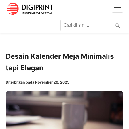
Search for:
Search
Desain Kalender Meja Minimalis
tapi Elegan
Diterbitkan pada November 20, 2025