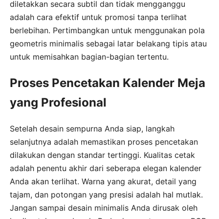
diletakkan secara subtil dan tidak mengganggu
adalah cara efektif untuk promosi tanpa terlihat
berlebihan. Pertimbangkan untuk menggunakan pola
geometris minimalis sebagai latar belakang tipis atau
untuk memisahkan bagian-bagian tertentu.
Proses Pencetakan Kalender Meja
yang Profesional
Setelah desain sempurna Anda siap, langkah
selanjutnya adalah memastikan proses pencetakan
dilakukan dengan standar tertinggi. Kualitas cetak
adalah penentu akhir dari seberapa elegan kalender
Anda akan terlihat. Warna yang akurat, detail yang
tajam, dan potongan yang presisi adalah hal mutlak.
Jangan sampai desain minimalis Anda dirusak oleh