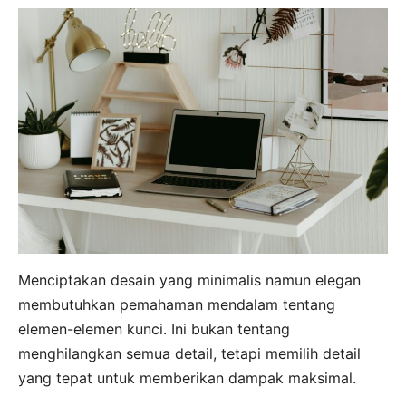
Menciptakan desain yang minimalis namun elegan
membutuhkan pemahaman mendalam tentang
elemen-elemen kunci. Ini bukan tentang
menghilangkan semua detail, tetapi memilih detail
yang tepat untuk memberikan dampak maksimal.