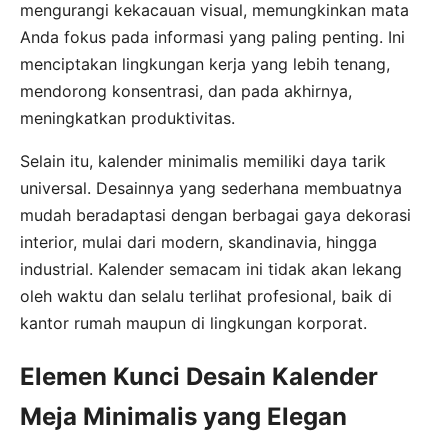
mengurangi kekacauan visual, memungkinkan mata
Anda fokus pada informasi yang paling penting. Ini
menciptakan lingkungan kerja yang lebih tenang,
mendorong konsentrasi, dan pada akhirnya,
meningkatkan produktivitas.
Selain itu, kalender minimalis memiliki daya tarik
universal. Desainnya yang sederhana membuatnya
mudah beradaptasi dengan berbagai gaya dekorasi
interior, mulai dari modern, skandinavia, hingga
industrial. Kalender semacam ini tidak akan lekang
oleh waktu dan selalu terlihat profesional, baik di
kantor rumah maupun di lingkungan korporat.
Elemen Kunci Desain Kalender
Meja Minimalis yang Elegan