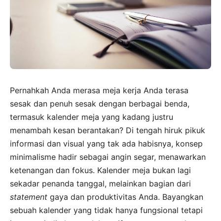
Pernahkah Anda merasa meja kerja Anda terasa
sesak dan penuh sesak dengan berbagai benda,
termasuk kalender meja yang kadang justru
menambah kesan berantakan? Di tengah hiruk pikuk
informasi dan visual yang tak ada habisnya, konsep
minimalisme hadir sebagai angin segar, menawarkan
ketenangan dan fokus. Kalender meja bukan lagi
sekadar penanda tanggal, melainkan bagian dari
statement
gaya dan produktivitas Anda. Bayangkan
sebuah kalender yang tidak hanya fungsional tetapi