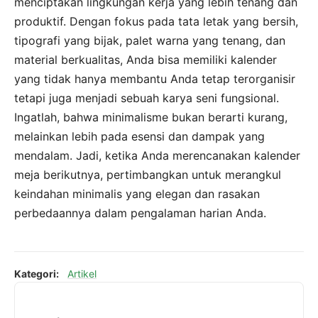
menciptakan lingkungan kerja yang lebih tenang dan
produktif. Dengan fokus pada tata letak yang bersih,
tipografi yang bijak, palet warna yang tenang, dan
material berkualitas, Anda bisa memiliki kalender
yang tidak hanya membantu Anda tetap terorganisir
tetapi juga menjadi sebuah karya seni fungsional.
Ingatlah, bahwa minimalisme bukan berarti kurang,
melainkan lebih pada esensi dan dampak yang
mendalam. Jadi, ketika Anda merencanakan kalender
meja berikutnya, pertimbangkan untuk merangkul
keindahan minimalis yang elegan dan rasakan
perbedaannya dalam pengalaman harian Anda.
Kategori:
Artikel