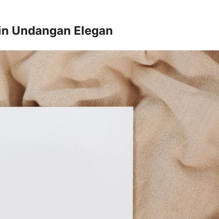
in Undangan Elegan