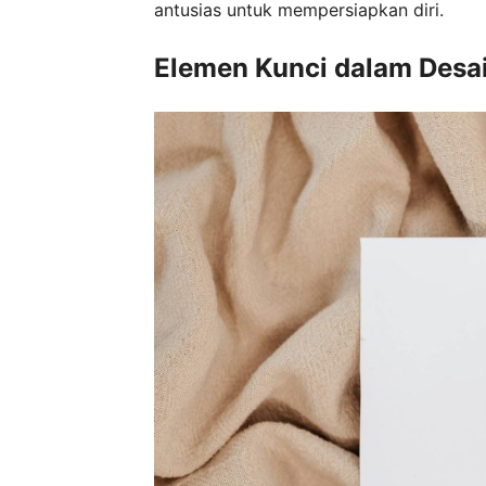
antusias untuk mempersiapkan diri.
Elemen Kunci dalam Desa