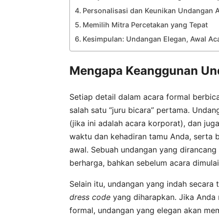
Personalisasi dan Keunikan Undangan 
Memilih Mitra Percetakan yang Tepat
Kesimpulan: Undangan Elegan, Awal Ac
Mengapa Keanggunan Und
Setiap detail dalam acara formal berbi
salah satu “juru bicara” pertama. Unda
(jika ini adalah acara korporat), dan j
waktu dan kehadiran tamu Anda, serta 
awal. Sebuah undangan yang dirancang
berharga, bahkan sebelum acara dimulai
Selain itu, undangan yang indah secara
dress code
yang diharapkan. Jika And
formal, undangan yang elegan akan me