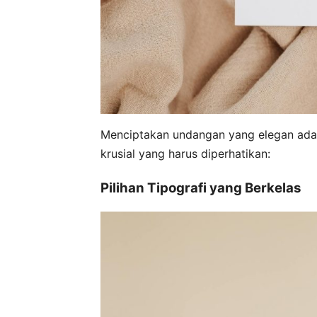
Menciptakan undangan yang elegan adal
krusial yang harus diperhatikan:
Pilihan Tipografi yang Berkelas