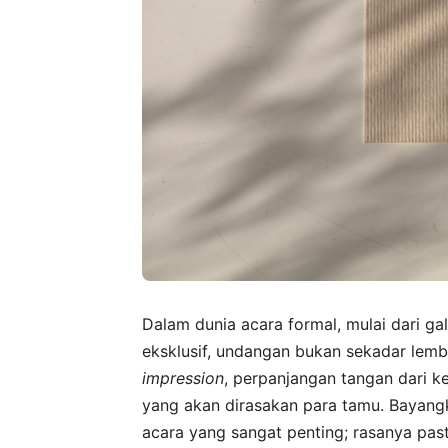
Dalam dunia acara formal, mulai dari g
eksklusif, undangan bukan sekadar lemb
impression
, perpanjangan tangan dari 
yang akan dirasakan para tamu. Bayang
acara yang sangat penting; rasanya pas