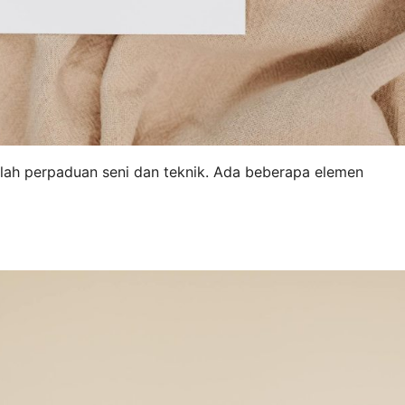
ah perpaduan seni dan teknik. Ada beberapa elemen