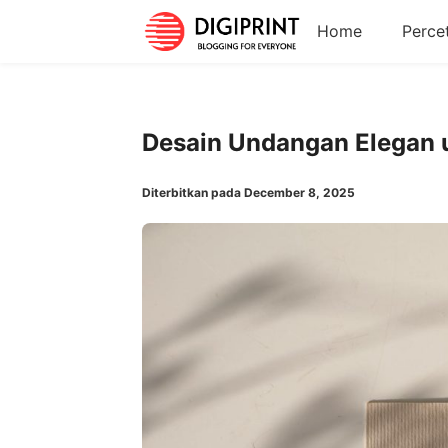
Home
Perce
Desain Undangan Elegan 
Diterbitkan pada December 8, 2025