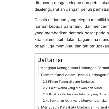
dirancang dengan elegan dan detail ak
diselenggarakan dengan penuh perhatian
Desain undangan yang elegan memiliki 
hormat kepada para tamu, dan mencerminka
yang memberikan dampak besar pada pe
kita selami lebih dalam bagaimana menc
tetapi juga memukau dan tak terlupakan
Daftar isi
Mengapa Keanggunan Undangan Formal 
Elemen Kunci dalam Desain Undangan 
Pilihan Tipografi yang Berkelas
Palet Warna yang Mewah dan Subtil
Kualitas Kertas dan Tekstur yang Superi
Sentuhan Akhir yang Menyempurnakan
Menyusun Kata-kata Undangan Formal 