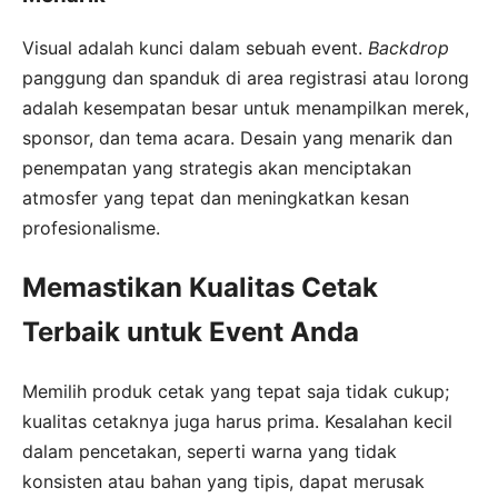
Visual adalah kunci dalam sebuah event.
Backdrop
panggung dan spanduk di area registrasi atau lorong
adalah kesempatan besar untuk menampilkan merek,
sponsor, dan tema acara. Desain yang menarik dan
penempatan yang strategis akan menciptakan
atmosfer yang tepat dan meningkatkan kesan
profesionalisme.
Memastikan Kualitas Cetak
Terbaik untuk Event Anda
Memilih produk cetak yang tepat saja tidak cukup;
kualitas cetaknya juga harus prima. Kesalahan kecil
dalam pencetakan, seperti warna yang tidak
konsisten atau bahan yang tipis, dapat merusak