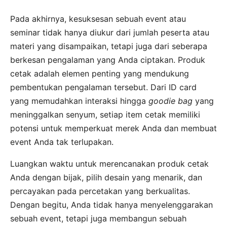
Pada akhirnya, kesuksesan sebuah event atau
seminar tidak hanya diukur dari jumlah peserta atau
materi yang disampaikan, tetapi juga dari seberapa
berkesan pengalaman yang Anda ciptakan. Produk
cetak adalah elemen penting yang mendukung
pembentukan pengalaman tersebut. Dari ID card
yang memudahkan interaksi hingga
goodie bag
yang
meninggalkan senyum, setiap item cetak memiliki
potensi untuk memperkuat merek Anda dan membuat
event Anda tak terlupakan.
Luangkan waktu untuk merencanakan produk cetak
Anda dengan bijak, pilih desain yang menarik, dan
percayakan pada percetakan yang berkualitas.
Dengan begitu, Anda tidak hanya menyelenggarakan
sebuah event, tetapi juga membangun sebuah