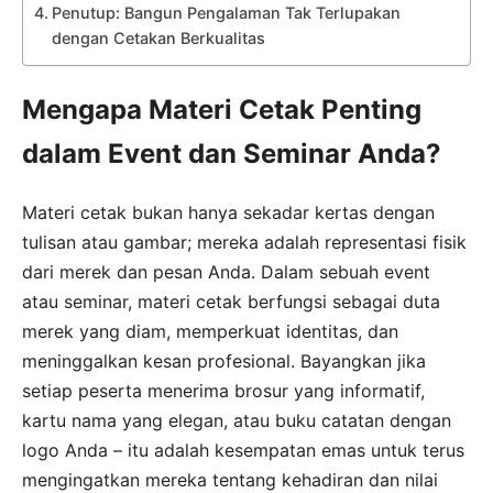
Penutup: Bangun Pengalaman Tak Terlupakan
dengan Cetakan Berkualitas
Mengapa Materi Cetak Penting
dalam Event dan Seminar Anda?
Materi cetak bukan hanya sekadar kertas dengan
tulisan atau gambar; mereka adalah representasi fisik
dari merek dan pesan Anda. Dalam sebuah event
atau seminar, materi cetak berfungsi sebagai duta
merek yang diam, memperkuat identitas, dan
meninggalkan kesan profesional. Bayangkan jika
setiap peserta menerima brosur yang informatif,
kartu nama yang elegan, atau buku catatan dengan
logo Anda – itu adalah kesempatan emas untuk terus
mengingatkan mereka tentang kehadiran dan nilai