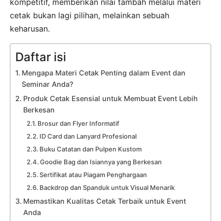
kompetitif, memberikan nilai tambah melalui materi
cetak bukan lagi pilihan, melainkan sebuah
keharusan.
Daftar isi
Mengapa Materi Cetak Penting dalam Event dan
Seminar Anda?
Produk Cetak Esensial untuk Membuat Event Lebih
Berkesan
Brosur dan Flyer Informatif
ID Card dan Lanyard Profesional
Buku Catatan dan Pulpen Kustom
Goodie Bag dan Isiannya yang Berkesan
Sertifikat atau Piagam Penghargaan
Backdrop dan Spanduk untuk Visual Menarik
Memastikan Kualitas Cetak Terbaik untuk Event
Anda