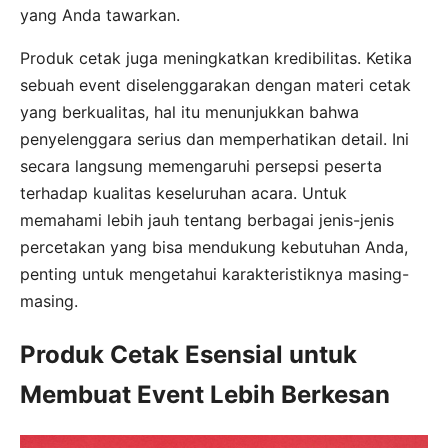
yang Anda tawarkan.
Produk cetak juga meningkatkan kredibilitas. Ketika
sebuah event diselenggarakan dengan materi cetak
yang berkualitas, hal itu menunjukkan bahwa
penyelenggara serius dan memperhatikan detail. Ini
secara langsung memengaruhi persepsi peserta
terhadap kualitas keseluruhan acara. Untuk
memahami lebih jauh tentang berbagai jenis-jenis
percetakan yang bisa mendukung kebutuhan Anda,
penting untuk mengetahui karakteristiknya masing-
masing.
Produk Cetak Esensial untuk
Membuat Event Lebih Berkesan