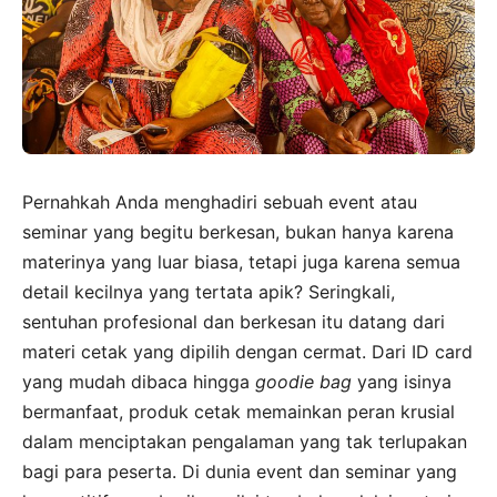
Pernahkah Anda menghadiri sebuah event atau
seminar yang begitu berkesan, bukan hanya karena
materinya yang luar biasa, tetapi juga karena semua
detail kecilnya yang tertata apik? Seringkali,
sentuhan profesional dan berkesan itu datang dari
materi cetak yang dipilih dengan cermat. Dari ID card
yang mudah dibaca hingga
goodie bag
yang isinya
bermanfaat, produk cetak memainkan peran krusial
dalam menciptakan pengalaman yang tak terlupakan
bagi para peserta. Di dunia event dan seminar yang