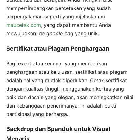
mempertimbangkan percetakan yang sudah
berpengalaman seperti yang dijelaskan di
maucetak.com
, yang dapat membantu Anda
mewujudkan ide
goodie bag
yang unik.
Sertifikat atau Piagam Penghargaan
Bagi event atau seminar yang memberikan
penghargaan atau kelulusan, sertifikat atau piagam
adalah hal yang mutlak diperlukan. Cetak sertifikat
dengan kualitas tinggi, menggunakan kertas yang
baik dan desain yang elegan, akan meningkatkan nilai
dan kebanggaan penerimanya. Ini adalah bukti
partisipasi yang berharga.
Backdrop dan Spanduk untuk Visual
Menarik