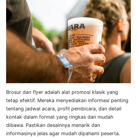
Brosur dan
flyer
adalah alat promosi klasik yang
tetap efektif. Mereka menyediakan informasi penting
tentang jadwal acara, profil pembicara, dan detail
kontak dalam format yang ringkas dan mudah
dibawa. Pastikan desainnya menarik dan
informasinya jelas agar mudah dipahami peserta.