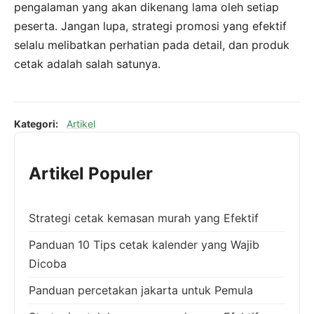
pengalaman yang akan dikenang lama oleh setiap
peserta. Jangan lupa, strategi promosi yang efektif
selalu melibatkan perhatian pada detail, dan produk
cetak adalah salah satunya.
Kategori:
Artikel
Artikel Populer
Strategi cetak kemasan murah yang Efektif
Panduan 10 Tips cetak kalender yang Wajib
Dicoba
Panduan percetakan jakarta untuk Pemula