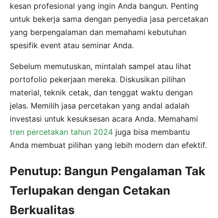
kesan profesional yang ingin Anda bangun. Penting
untuk bekerja sama dengan penyedia jasa percetakan
yang berpengalaman dan memahami kebutuhan
spesifik event atau seminar Anda.
Sebelum memutuskan, mintalah sampel atau lihat
portofolio pekerjaan mereka. Diskusikan pilihan
material, teknik cetak, dan tenggat waktu dengan
jelas. Memilih jasa percetakan yang andal adalah
investasi untuk kesuksesan acara Anda. Memahami
tren percetakan tahun 2024
juga bisa membantu
Anda membuat pilihan yang lebih modern dan efektif.
Penutup: Bangun Pengalaman Tak
Terlupakan dengan Cetakan
Berkualitas