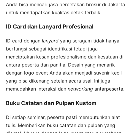
Anda bisa mencari jasa percetakan brosur di Jakarta
untuk mendapatkan kualitas cetak terbaik.
ID Card dan Lanyard Profesional
ID card dengan
lanyard
yang seragam tidak hanya
berfungsi sebagai identifikasi tetapi juga
menciptakan kesan profesionalisme dan kesatuan di
antara peserta dan panitia. Desain yang menarik
dengan logo event Anda akan menjadi suvenir kecil
yang bisa dikenang setelah acara usai. Ini juga
memudahkan interaksi dan
networking
antarpeserta.
Buku Catatan dan Pulpen Kustom
Di setiap seminar, peserta pasti membutuhkan alat
tulis. Memberikan buku catatan dan pulpen yang