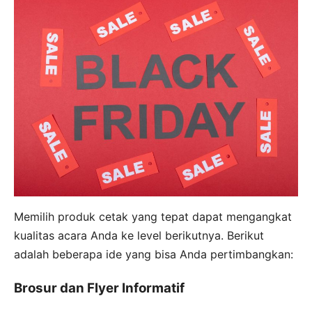
Memilih produk cetak yang tepat dapat mengangkat
kualitas acara Anda ke level berikutnya. Berikut
adalah beberapa ide yang bisa Anda pertimbangkan:
Brosur dan Flyer Informatif