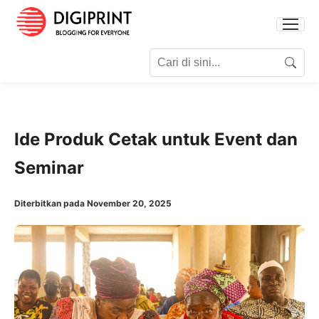
Search for:
Search
Ide Produk Cetak untuk Event dan
Seminar
Diterbitkan pada November 20, 2025