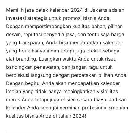
Memilih jasa cetak kalender 2024 di Jakarta adalah
investasi strategis untuk promosi bisnis Anda.
Dengan mempertimbangkan kualitas bahan, pilihan
desain, reputasi penyedia jasa, dan tentu saja harga
yang transparan, Anda bisa mendapatkan kalender
yang tidak hanya indah tetapi juga efektif sebagai
alat branding. Luangkan waktu Anda untuk riset,
bandingkan penawaran, dan jangan ragu untuk
berdiskusi langsung dengan percetakan pilihan Anda.
Dengan begitu, Anda akan mendapatkan kalender
impian yang tidak hanya meningkatkan visibilitas
merek Anda tetapi juga efisien secara biaya. Jadikan
kalender Anda sebagai cerminan profesionalisme dan
kualitas bisnis Anda di tahun 2024!