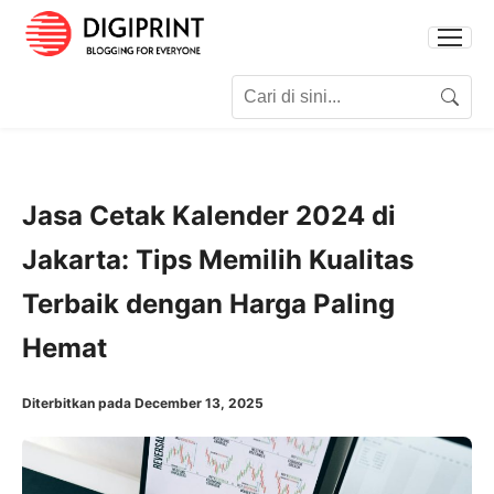
Search for:
Search
Jasa Cetak Kalender 2024 di
Jakarta: Tips Memilih Kualitas
Terbaik dengan Harga Paling
Hemat
Diterbitkan pada December 13, 2025