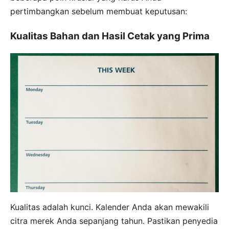
pertimbangkan sebelum membuat keputusan:
Kualitas Bahan dan Hasil Cetak yang Prima
Kualitas adalah kunci. Kalender Anda akan mewakili
citra merek Anda sepanjang tahun. Pastikan penyedia