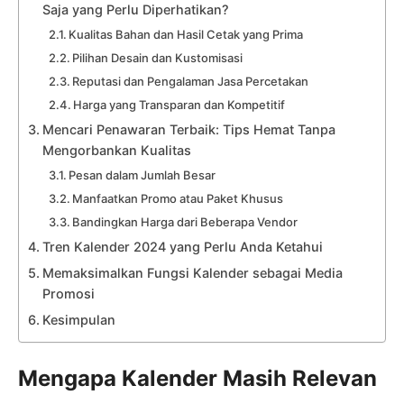
Saja yang Perlu Diperhatikan?
Kualitas Bahan dan Hasil Cetak yang Prima
Pilihan Desain dan Kustomisasi
Reputasi dan Pengalaman Jasa Percetakan
Harga yang Transparan dan Kompetitif
Mencari Penawaran Terbaik: Tips Hemat Tanpa
Mengorbankan Kualitas
Pesan dalam Jumlah Besar
Manfaatkan Promo atau Paket Khusus
Bandingkan Harga dari Beberapa Vendor
Tren Kalender 2024 yang Perlu Anda Ketahui
Memaksimalkan Fungsi Kalender sebagai Media
Promosi
Kesimpulan
Mengapa Kalender Masih Relevan