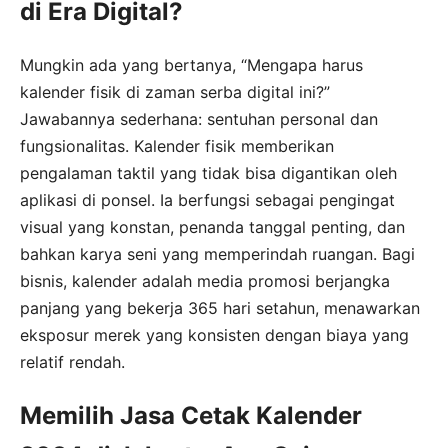
di Era Digital?
Mungkin ada yang bertanya, “Mengapa harus
kalender fisik di zaman serba digital ini?”
Jawabannya sederhana: sentuhan personal dan
fungsionalitas. Kalender fisik memberikan
pengalaman taktil yang tidak bisa digantikan oleh
aplikasi di ponsel. Ia berfungsi sebagai pengingat
visual yang konstan, penanda tanggal penting, dan
bahkan karya seni yang memperindah ruangan. Bagi
bisnis, kalender adalah media promosi berjangka
panjang yang bekerja 365 hari setahun, menawarkan
eksposur merek yang konsisten dengan biaya yang
relatif rendah.
Memilih Jasa Cetak Kalender