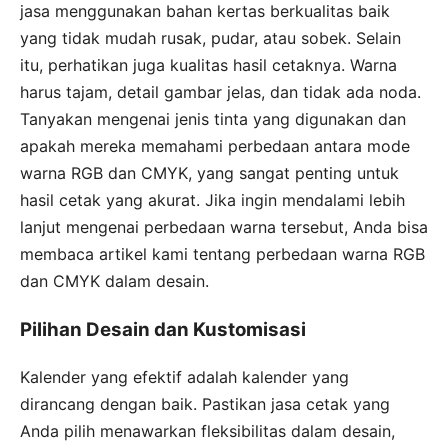
jasa menggunakan bahan kertas berkualitas baik
yang tidak mudah rusak, pudar, atau sobek. Selain
itu, perhatikan juga kualitas hasil cetaknya. Warna
harus tajam, detail gambar jelas, dan tidak ada noda.
Tanyakan mengenai jenis tinta yang digunakan dan
apakah mereka memahami perbedaan antara mode
warna RGB dan CMYK, yang sangat penting untuk
hasil cetak yang akurat. Jika ingin mendalami lebih
lanjut mengenai perbedaan warna tersebut, Anda bisa
membaca artikel kami tentang perbedaan warna RGB
dan CMYK dalam desain.
Pilihan Desain dan Kustomisasi
Kalender yang efektif adalah kalender yang
dirancang dengan baik. Pastikan jasa cetak yang
Anda pilih menawarkan fleksibilitas dalam desain,