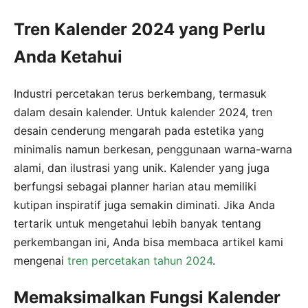
Tren Kalender 2024 yang Perlu
Anda Ketahui
Industri percetakan terus berkembang, termasuk
dalam desain kalender. Untuk kalender 2024, tren
desain cenderung mengarah pada estetika yang
minimalis namun berkesan, penggunaan warna-warna
alami, dan ilustrasi yang unik. Kalender yang juga
berfungsi sebagai planner harian atau memiliki
kutipan inspiratif juga semakin diminati. Jika Anda
tertarik untuk mengetahui lebih banyak tentang
perkembangan ini, Anda bisa membaca artikel kami
mengenai
tren percetakan tahun 2024
.
Memaksimalkan Fungsi Kalender