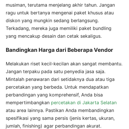
musiman, terutama menjelang akhir tahun. Jangan
ragu untuk bertanya mengenai paket khusus atau
diskon yang mungkin sedang berlangsung.
Terkadang, mereka juga memiliki paket bundling
yang mencakup desain dan cetak sekaligus.
Bandingkan Harga dari Beberapa Vendor
Melakukan riset kecil-kecilan akan sangat membantu.
Jangan terpaku pada satu penyedia jasa saja.
Mintalah penawaran dari setidaknya dua atau tiga
percetakan yang berbeda. Untuk mendapatkan
perbandingan yang komprehensif, Anda bisa
mempertimbangkan
percetakan di Jakarta Selatan
atau area lainnya. Pastikan Anda membandingkan
spesifikasi yang sama persis (jenis kertas, ukuran,
jumlah, finishing) agar perbandingan akurat.