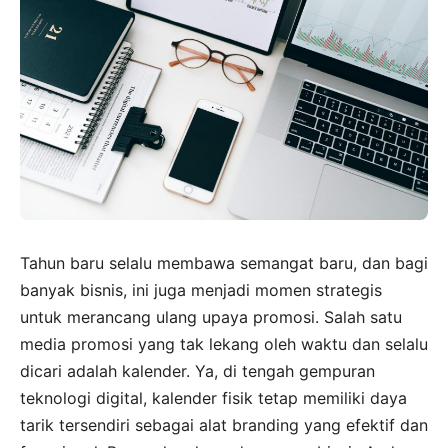
Tahun baru selalu membawa semangat baru, dan bagi
banyak bisnis, ini juga menjadi momen strategis
untuk merancang ulang upaya promosi. Salah satu
media promosi yang tak lekang oleh waktu dan selalu
dicari adalah kalender. Ya, di tengah gempuran
teknologi digital, kalender fisik tetap memiliki daya
tarik tersendiri sebagai alat branding yang efektif dan