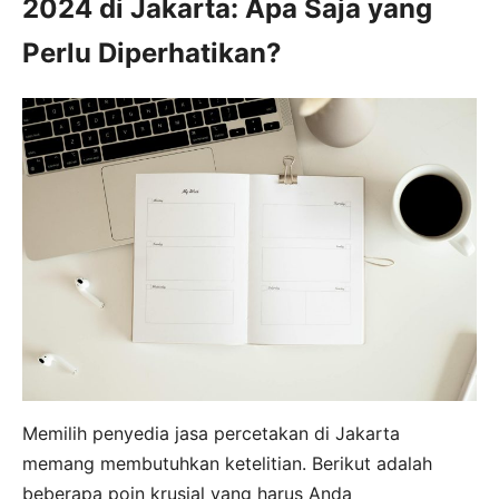
2024 di Jakarta: Apa Saja yang
Perlu Diperhatikan?
Memilih penyedia jasa percetakan di Jakarta
memang membutuhkan ketelitian. Berikut adalah
beberapa poin krusial yang harus Anda