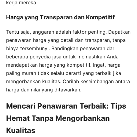
kerja mereka.
Harga yang Transparan dan Kompetitif
Tentu saja, anggaran adalah faktor penting. Dapatkan
penawaran harga yang detail dan transparan, tanpa
biaya tersembunyi. Bandingkan penawaran dari
beberapa penyedia jasa untuk memastikan Anda
mendapatkan harga yang kompetitif. Ingat, harga
paling murah tidak selalu berarti yang terbaik jika
mengorbankan kualitas. Carilah keseimbangan antara
harga dan nilai yang ditawarkan.
Mencari Penawaran Terbaik: Tips
Hemat Tanpa Mengorbankan
Kualitas