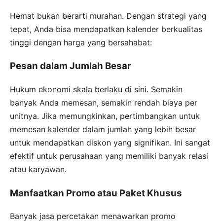
Hemat bukan berarti murahan. Dengan strategi yang
tepat, Anda bisa mendapatkan kalender berkualitas
tinggi dengan harga yang bersahabat:
Pesan dalam Jumlah Besar
Hukum ekonomi skala berlaku di sini. Semakin
banyak Anda memesan, semakin rendah biaya per
unitnya. Jika memungkinkan, pertimbangkan untuk
memesan kalender dalam jumlah yang lebih besar
untuk mendapatkan diskon yang signifikan. Ini sangat
efektif untuk perusahaan yang memiliki banyak relasi
atau karyawan.
Manfaatkan Promo atau Paket Khusus
Banyak jasa percetakan menawarkan promo