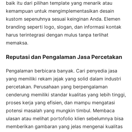
baik itu dari pilihan template yang menarik atau
kemampuan untuk mengimplementasikan desain
kustom sepenuhnya sesuai keinginan Anda. Elemen
branding seperti logo, slogan, dan informasi kontak
harus terintegrasi dengan mulus tanpa terlihat
memaksa.
Reputasi dan Pengalaman Jasa Percetakan
Pengalaman berbicara banyak. Cari penyedia jasa
yang memiliki rekam jejak yang solid dalam industri
percetakan. Perusahaan yang berpengalaman
cenderung memiliki standar kualitas yang lebih tinggi,
proses kerja yang efisien, dan mampu mengatasi
potensi masalah yang mungkin timbul. Membaca
ulasan atau melihat portofolio klien sebelumnya bisa
memberikan gambaran yang jelas mengenai kualitas