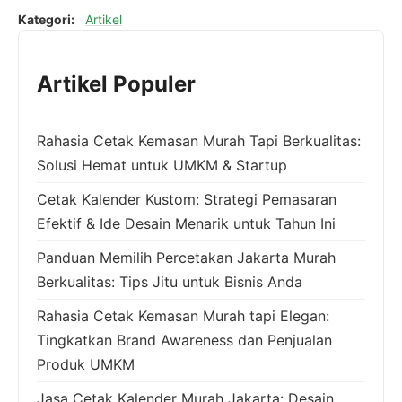
Kategori:
Artikel
Artikel Populer
Rahasia Cetak Kemasan Murah Tapi Berkualitas:
Solusi Hemat untuk UMKM & Startup
Cetak Kalender Kustom: Strategi Pemasaran
Efektif & Ide Desain Menarik untuk Tahun Ini
Panduan Memilih Percetakan Jakarta Murah
Berkualitas: Tips Jitu untuk Bisnis Anda
Rahasia Cetak Kemasan Murah tapi Elegan:
Tingkatkan Brand Awareness dan Penjualan
Produk UMKM
Jasa Cetak Kalender Murah Jakarta: Desain