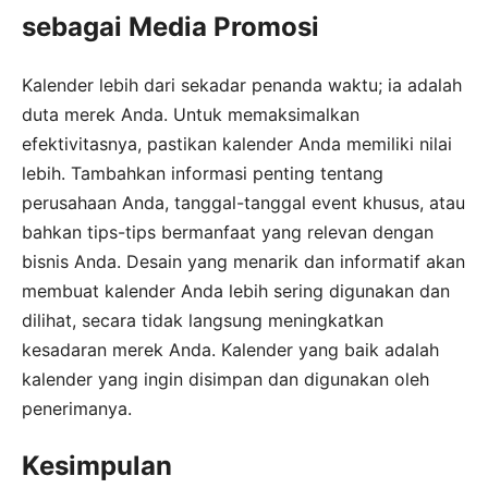
sebagai Media Promosi
Kalender lebih dari sekadar penanda waktu; ia adalah
duta merek Anda. Untuk memaksimalkan
efektivitasnya, pastikan kalender Anda memiliki nilai
lebih. Tambahkan informasi penting tentang
perusahaan Anda, tanggal-tanggal event khusus, atau
bahkan tips-tips bermanfaat yang relevan dengan
bisnis Anda. Desain yang menarik dan informatif akan
membuat kalender Anda lebih sering digunakan dan
dilihat, secara tidak langsung meningkatkan
kesadaran merek Anda. Kalender yang baik adalah
kalender yang ingin disimpan dan digunakan oleh
penerimanya.
Kesimpulan