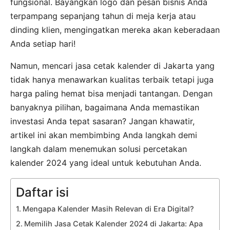
fungsional. Bayangkan logo dan pesan bisnis Anda
terpampang sepanjang tahun di meja kerja atau
dinding klien, mengingatkan mereka akan keberadaan
Anda setiap hari!
Namun, mencari jasa cetak kalender di Jakarta yang
tidak hanya menawarkan kualitas terbaik tetapi juga
harga paling hemat bisa menjadi tantangan. Dengan
banyaknya pilihan, bagaimana Anda memastikan
investasi Anda tepat sasaran? Jangan khawatir,
artikel ini akan membimbing Anda langkah demi
langkah dalam menemukan solusi percetakan
kalender 2024 yang ideal untuk kebutuhan Anda.
Daftar isi
Mengapa Kalender Masih Relevan di Era Digital?
Memilih Jasa Cetak Kalender 2024 di Jakarta: Apa