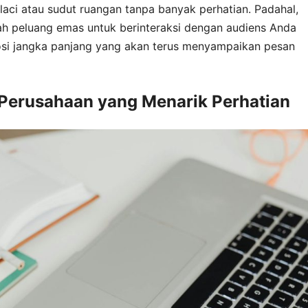
 laci atau sudut ruangan tanpa banyak perhatian. Padahal,
ah peluang emas untuk berinteraksi dengan audiens Anda
mosi jangka panjang yang akan terus menyampaikan pesan
Perusahaan yang Menarik Perhatian