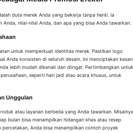
alah duta merek Anda yang bekerja tanpa henti. Ia
Anda, nilai-nilai Anda, dan apa yang bisa Anda tawarkan.
sahaan
atan untuk memperkuat identitas merek. Pastikan logo
l Anda konsisten di seluruh desain. Ini menciptakan kesan
da lebih mudah dikenali dan diingat. Pertimbangkan untu
erusahaan, seperti hari jadi atau acara khusus, untuk
an Unggulan
produk atau layanan berbeda yang Anda tawarkan. Misalnya
etiap bulan bisa menampilkan hidangan khas atau resep
nan percetakan, Anda bisa menampilkan contoh proyek