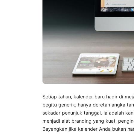
Setiap tahun, kalender baru hadir di me
begitu generik, hanya deretan angka tan
sekadar penunjuk tanggal. Ia adalah ka
menjadi alat branding yang kuat, pengin
Bayangkan jika kalender Anda bukan hanya