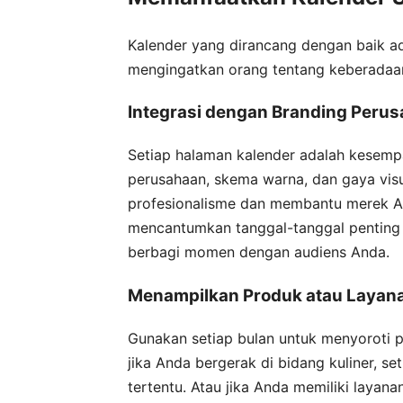
Kalender yang dirancang dengan baik ad
mengingatkan orang tentang keberadaan 
Integrasi dengan Branding Peru
Setiap halaman kalender adalah kesemp
perusahaan, skema warna, dan gaya visua
profesionalisme dan membantu merek An
mencantumkan tanggal-tanggal penting p
berbagi momen dengan audiens Anda.
Menampilkan Produk atau Layan
Gunakan setiap bulan untuk menyoroti 
jika Anda bergerak di bidang kuliner, s
tertentu. Atau jika Anda memiliki laya