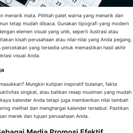
 menarik mata. Pilihlah palet warna yang menarik dan
amun tetap mudah dibaca. Gunakan tipografi yang modern
engan elemen visual yang unik, seperti ilustrasi atau
ritakan kisah perusahaan atau nilai-nilai yang Anda pegang.
s percetakan yang tersedia untuk memastikan hasil akhir
tasi visual Anda.
ga
 masukkan? Mungkin kutipan inspiratif bulanan, fakta
oduktivitas singkat, atau bahkan resep musiman yang mudah
erkaya kalender Anda tetapi juga memberikan nilai tambah
ring melihat dan menghargai kalender tersebut. Pastikan
san merek dan tujuan perusahaan Anda.
ebagai Media Promosi Efektif