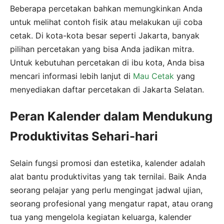
Beberapa percetakan bahkan memungkinkan Anda
untuk melihat contoh fisik atau melakukan uji coba
cetak. Di kota-kota besar seperti Jakarta, banyak
pilihan percetakan yang bisa Anda jadikan mitra.
Untuk kebutuhan percetakan di ibu kota, Anda bisa
mencari informasi lebih lanjut di
Mau Cetak
yang
menyediakan daftar percetakan di Jakarta Selatan.
Peran Kalender dalam Mendukung
Produktivitas Sehari-hari
Selain fungsi promosi dan estetika, kalender adalah
alat bantu produktivitas yang tak ternilai. Baik Anda
seorang pelajar yang perlu mengingat jadwal ujian,
seorang profesional yang mengatur rapat, atau orang
tua yang mengelola kegiatan keluarga, kalender