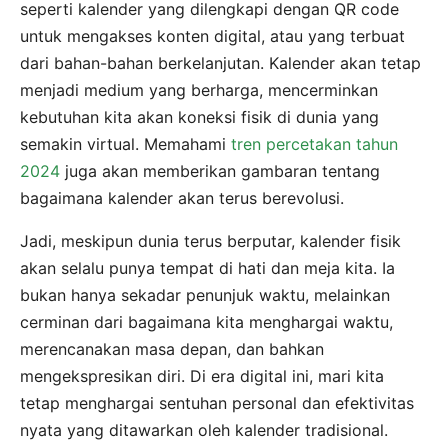
seperti kalender yang dilengkapi dengan QR code
untuk mengakses konten digital, atau yang terbuat
dari bahan-bahan berkelanjutan. Kalender akan tetap
menjadi medium yang berharga, mencerminkan
kebutuhan kita akan koneksi fisik di dunia yang
semakin virtual. Memahami
tren percetakan tahun
2024
juga akan memberikan gambaran tentang
bagaimana kalender akan terus berevolusi.
Jadi, meskipun dunia terus berputar, kalender fisik
akan selalu punya tempat di hati dan meja kita. Ia
bukan hanya sekadar penunjuk waktu, melainkan
cerminan dari bagaimana kita menghargai waktu,
merencanakan masa depan, dan bahkan
mengekspresikan diri. Di era digital ini, mari kita
tetap menghargai sentuhan personal dan efektivitas
nyata yang ditawarkan oleh kalender tradisional.