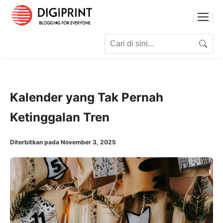
Search for:
Search
Kalender yang Tak Pernah
Ketinggalan Tren
Diterbitkan pada November 3, 2025