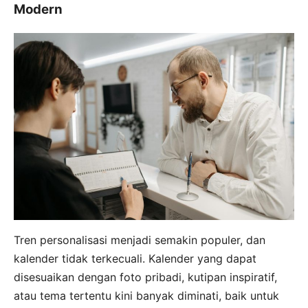
Modern
Tren personalisasi menjadi semakin populer, dan
kalender tidak terkecuali. Kalender yang dapat
disesuaikan dengan foto pribadi, kutipan inspiratif,
atau tema tertentu kini banyak diminati, baik untuk