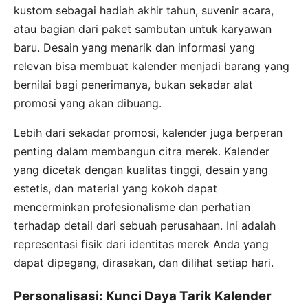
kustom sebagai hadiah akhir tahun, suvenir acara,
atau bagian dari paket sambutan untuk karyawan
baru. Desain yang menarik dan informasi yang
relevan bisa membuat kalender menjadi barang yang
bernilai bagi penerimanya, bukan sekadar alat
promosi yang akan dibuang.
Lebih dari sekadar promosi, kalender juga berperan
penting dalam membangun citra merek. Kalender
yang dicetak dengan kualitas tinggi, desain yang
estetis, dan material yang kokoh dapat
mencerminkan profesionalisme dan perhatian
terhadap detail dari sebuah perusahaan. Ini adalah
representasi fisik dari identitas merek Anda yang
dapat dipegang, dirasakan, dan dilihat setiap hari.
Personalisasi: Kunci Daya Tarik Kalender