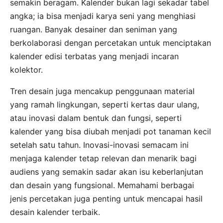
semakin beragam. Kalender bukan lagi sekadar tabel
angka; ia bisa menjadi karya seni yang menghiasi
ruangan. Banyak desainer dan seniman yang
berkolaborasi dengan percetakan untuk menciptakan
kalender edisi terbatas yang menjadi incaran
kolektor.
Tren desain juga mencakup penggunaan material
yang ramah lingkungan, seperti kertas daur ulang,
atau inovasi dalam bentuk dan fungsi, seperti
kalender yang bisa diubah menjadi pot tanaman kecil
setelah satu tahun. Inovasi-inovasi semacam ini
menjaga kalender tetap relevan dan menarik bagi
audiens yang semakin sadar akan isu keberlanjutan
dan desain yang fungsional. Memahami berbagai
jenis percetakan juga penting untuk mencapai hasil
desain kalender terbaik.