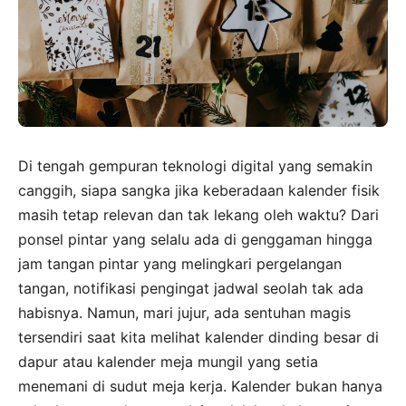
Di tengah gempuran teknologi digital yang semakin
canggih, siapa sangka jika keberadaan kalender fisik
masih tetap relevan dan tak lekang oleh waktu? Dari
ponsel pintar yang selalu ada di genggaman hingga
jam tangan pintar yang melingkari pergelangan
tangan, notifikasi pengingat jadwal seolah tak ada
habisnya. Namun, mari jujur, ada sentuhan magis
tersendiri saat kita melihat kalender dinding besar di
dapur atau kalender meja mungil yang setia
menemani di sudut meja kerja. Kalender bukan hanya