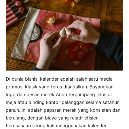
Di dunia bisnis, kalender adalah salah satu media
promosi klasik yang terus diandalkan. Bayangkan,
logo dan pesan merek Anda terpampang jelas di
meja atau dinding kantor pelanggan selama setahun
penuh. Ini adalah paparan merek yang konsisten dan
berulang, dengan biaya yang relatif efisien.
Perusahaan sering kali menggunakan kalender