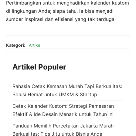
Pertimbangkan untuk menghadirkan kalender kustom
di lingkungan Anda; siapa tahu, ia bisa menjadi
sumber inspirasi dan efisiensi yang tak terduga.
Kategori:
Artikel
Artikel Populer
Rahasia Cetak Kemasan Murah Tapi Berkualitas:
Solusi Hemat untuk UMKM & Startup
Cetak Kalender Kustom: Strategi Pemasaran
Efektif & Ide Desain Menarik untuk Tahun Ini
Panduan Memilih Percetakan Jakarta Murah
Berkualitas: Tips Jitu untuk Bisnis Anda