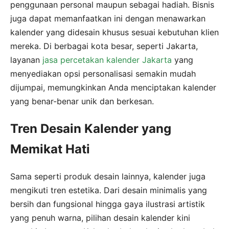
penggunaan personal maupun sebagai hadiah. Bisnis
juga dapat memanfaatkan ini dengan menawarkan
kalender yang didesain khusus sesuai kebutuhan klien
mereka. Di berbagai kota besar, seperti Jakarta,
layanan
jasa percetakan kalender Jakarta
yang
menyediakan opsi personalisasi semakin mudah
dijumpai, memungkinkan Anda menciptakan kalender
yang benar-benar unik dan berkesan.
Tren Desain Kalender yang
Memikat Hati
Sama seperti produk desain lainnya, kalender juga
mengikuti tren estetika. Dari desain minimalis yang
bersih dan fungsional hingga gaya ilustrasi artistik
yang penuh warna, pilihan desain kalender kini