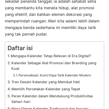
sekadar penanda tanggal; ia adalah sahabat setia
yang membantu kita menata hidup, alat promosi
yang efektif, dan bahkan elemen dekorasi yang
memperindah ruangan. Mari kita selami lebih dalam
mengapa benda sederhana ini memiliki daya tarik
yang tak pernah pudar.
Daftar isi
Mengapa Kalender Tetap Relevan di Era Digital?
Kalender Sebagai Alat Promosi dan Branding yang
Kuat
Personalisasi: Kunci Daya Tarik Kalender Modern
Tren Desain Kalender yang Memikat Hati
Memilih Percetakan Kalender yang Tepat
Peran Kalender dalam Mendukung Produktivitas
Sehari-hari
Masa Depan Kalender Tradisional dan Inovasi