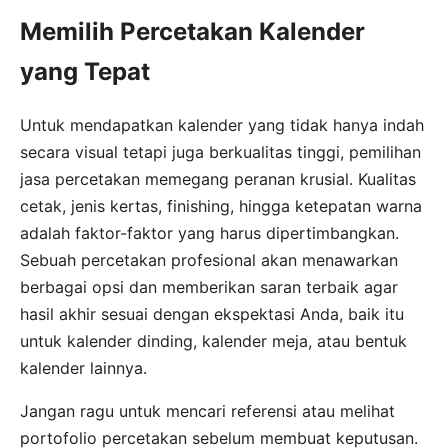
Memilih Percetakan Kalender
yang Tepat
Untuk mendapatkan kalender yang tidak hanya indah
secara visual tetapi juga berkualitas tinggi, pemilihan
jasa percetakan memegang peranan krusial. Kualitas
cetak, jenis kertas, finishing, hingga ketepatan warna
adalah faktor-faktor yang harus dipertimbangkan.
Sebuah percetakan profesional akan menawarkan
berbagai opsi dan memberikan saran terbaik agar
hasil akhir sesuai dengan ekspektasi Anda, baik itu
untuk kalender dinding, kalender meja, atau bentuk
kalender lainnya.
Jangan ragu untuk mencari referensi atau melihat
portofolio percetakan sebelum membuat keputusan.