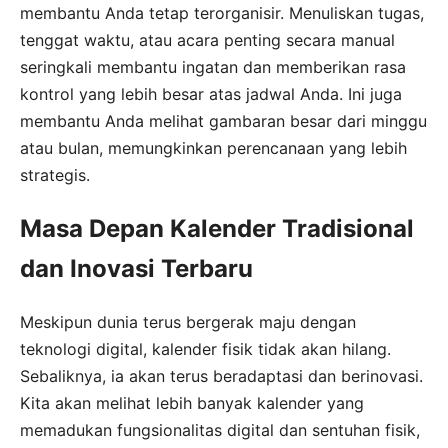
membantu Anda tetap terorganisir. Menuliskan tugas,
tenggat waktu, atau acara penting secara manual
seringkali membantu ingatan dan memberikan rasa
kontrol yang lebih besar atas jadwal Anda. Ini juga
membantu Anda melihat gambaran besar dari minggu
atau bulan, memungkinkan perencanaan yang lebih
strategis.
Masa Depan Kalender Tradisional
dan Inovasi Terbaru
Meskipun dunia terus bergerak maju dengan
teknologi digital, kalender fisik tidak akan hilang.
Sebaliknya, ia akan terus beradaptasi dan berinovasi.
Kita akan melihat lebih banyak kalender yang
memadukan fungsionalitas digital dan sentuhan fisik,