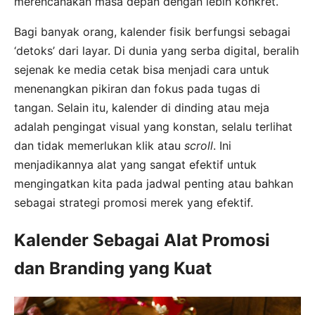
merencanakan masa depan dengan lebih konkret.
Bagi banyak orang, kalender fisik berfungsi sebagai
‘detoks’ dari layar. Di dunia yang serba digital, beralih
sejenak ke media cetak bisa menjadi cara untuk
menenangkan pikiran dan fokus pada tugas di
tangan. Selain itu, kalender di dinding atau meja
adalah pengingat visual yang konstan, selalu terlihat
dan tidak memerlukan klik atau
scroll
. Ini
menjadikannya alat yang sangat efektif untuk
mengingatkan kita pada jadwal penting atau bahkan
sebagai strategi promosi merek yang efektif.
Kalender Sebagai Alat Promosi
dan Branding yang Kuat