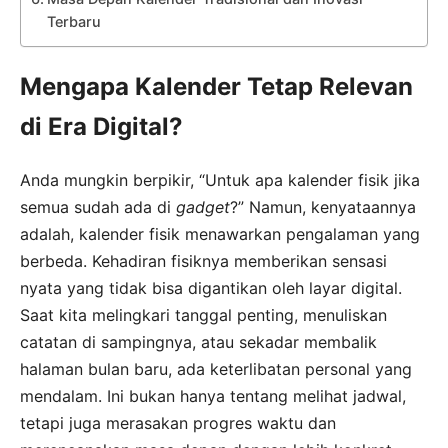
Terbaru
Mengapa Kalender Tetap Relevan
di Era Digital?
Anda mungkin berpikir, “Untuk apa kalender fisik jika
semua sudah ada di
gadget
?” Namun, kenyataannya
adalah, kalender fisik menawarkan pengalaman yang
berbeda. Kehadiran fisiknya memberikan sensasi
nyata yang tidak bisa digantikan oleh layar digital.
Saat kita melingkari tanggal penting, menuliskan
catatan di sampingnya, atau sekadar membalik
halaman bulan baru, ada keterlibatan personal yang
mendalam. Ini bukan hanya tentang melihat jadwal,
tetapi juga merasakan progres waktu dan