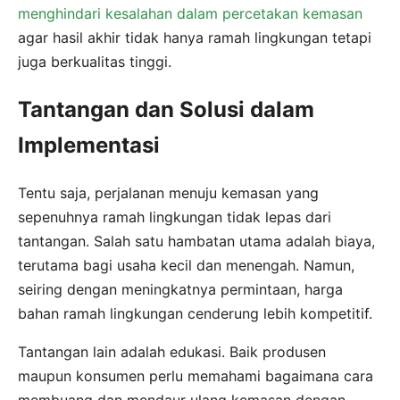
menghindari kesalahan dalam percetakan kemasan
agar hasil akhir tidak hanya ramah lingkungan tetapi
juga berkualitas tinggi.
Tantangan dan Solusi dalam
Implementasi
Tentu saja, perjalanan menuju kemasan yang
sepenuhnya ramah lingkungan tidak lepas dari
tantangan. Salah satu hambatan utama adalah biaya,
terutama bagi usaha kecil dan menengah. Namun,
seiring dengan meningkatnya permintaan, harga
bahan ramah lingkungan cenderung lebih kompetitif.
Tantangan lain adalah edukasi. Baik produsen
maupun konsumen perlu memahami bagaimana cara
membuang dan mendaur ulang kemasan dengan