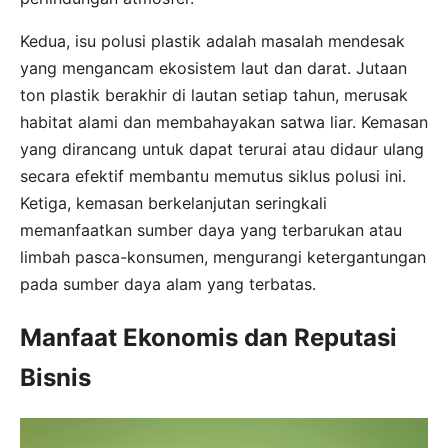
Kedua, isu polusi plastik adalah masalah mendesak
yang mengancam ekosistem laut dan darat. Jutaan
ton plastik berakhir di lautan setiap tahun, merusak
habitat alami dan membahayakan satwa liar. Kemasan
yang dirancang untuk dapat terurai atau didaur ulang
secara efektif membantu memutus siklus polusi ini.
Ketiga, kemasan berkelanjutan seringkali
memanfaatkan sumber daya yang terbarukan atau
limbah pasca-konsumen, mengurangi ketergantungan
pada sumber daya alam yang terbatas.
Manfaat Ekonomis dan Reputasi
Bisnis