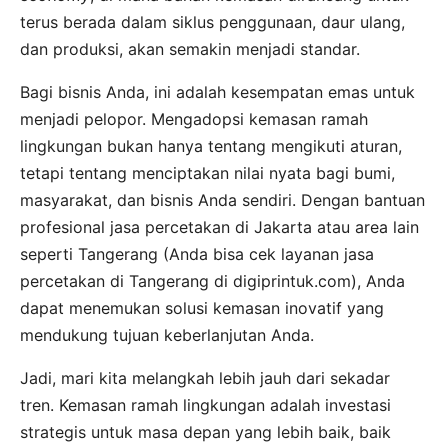
terus berada dalam siklus penggunaan, daur ulang,
dan produksi, akan semakin menjadi standar.
Bagi bisnis Anda, ini adalah kesempatan emas untuk
menjadi pelopor. Mengadopsi kemasan ramah
lingkungan bukan hanya tentang mengikuti aturan,
tetapi tentang menciptakan nilai nyata bagi bumi,
masyarakat, dan bisnis Anda sendiri. Dengan bantuan
profesional jasa percetakan di Jakarta atau area lain
seperti Tangerang (Anda bisa cek layanan jasa
percetakan di Tangerang di digiprintuk.com), Anda
dapat menemukan solusi kemasan inovatif yang
mendukung tujuan keberlanjutan Anda.
Jadi, mari kita melangkah lebih jauh dari sekadar
tren. Kemasan ramah lingkungan adalah investasi
strategis untuk masa depan yang lebih baik, baik