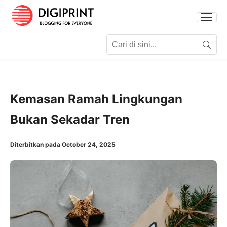
Search for:
Search
Kemasan Ramah Lingkungan
Bukan Sekadar Tren
Diterbitkan pada October 24, 2025