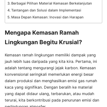
Berbagai Pilihan Material Kemasan Berkelanjutan
Tantangan dan Solusi dalam Implementasi
Masa Depan Kemasan: Inovasi dan Harapan
Mengapa Kemasan Ramah
Lingkungan Begitu Krusial?
Kemasan ramah lingkungan memiliki dampak yang
jauh lebih luas daripada yang kita kira. Pertama, ini
adalah tentang mengurangi jejak karbon. Kemasan
konvensional seringkali memerlukan energi besar
dalam produksi dan menghasilkan emisi gas rumah
kaca yang signifikan. Dengan beralih ke material
yang dapat didaur ulang, terbarukan, atau mudah
terurai, kita berkontribusi pada penurunan emisi dan
perlindungan atmosfer.