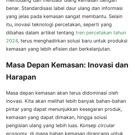
benar. Standardisasi label daur ulang dan informasi
yang jelas pada kemasan sangat membantu. Selain
itu, inovasi teknologi percetakan, seperti yang
dibahas dalam artikel tentang
tren percetakan tahun
2024
, terus menghadirkan solusi baru untuk produksi
kemasan yang lebih efisien dan berkelanjutan.
Masa Depan Kemasan: Inovasi dan
Harapan
Masa depan kemasan akan terus didominasi oleh
inovasi. Kita akan melihat lebih banyak bahan-bahan
pintar yang dapat menunjukkan kesegaran produk,
kemasan yang dapat dimakan, hingga solusi
pengisian ulang yang lebih luas. Konsep
circular
economy
, di mana bahan kemasan dirancang untuk