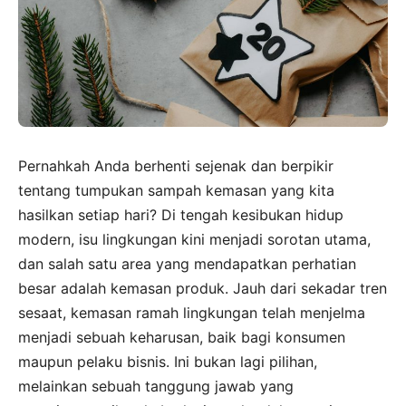
Pernahkah Anda berhenti sejenak dan berpikir
tentang tumpukan sampah kemasan yang kita
hasilkan setiap hari? Di tengah kesibukan hidup
modern, isu lingkungan kini menjadi sorotan utama,
dan salah satu area yang mendapatkan perhatian
besar adalah kemasan produk. Jauh dari sekadar tren
sesaat, kemasan ramah lingkungan telah menjelma
menjadi sebuah keharusan, baik bagi konsumen
maupun pelaku bisnis. Ini bukan lagi pilihan,
melainkan sebuah tanggung jawab yang