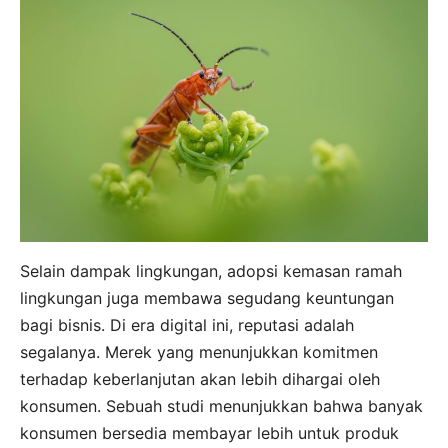
Selain dampak lingkungan, adopsi kemasan ramah
lingkungan juga membawa segudang keuntungan
bagi bisnis. Di era digital ini, reputasi adalah
segalanya. Merek yang menunjukkan komitmen
terhadap keberlanjutan akan lebih dihargai oleh
konsumen. Sebuah studi menunjukkan bahwa banyak
konsumen bersedia membayar lebih untuk produk