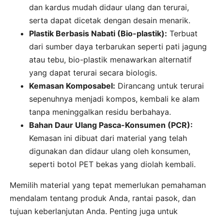
dan kardus mudah didaur ulang dan terurai,
serta dapat dicetak dengan desain menarik.
Plastik Berbasis Nabati (Bio-plastik):
Terbuat
dari sumber daya terbarukan seperti pati jagung
atau tebu, bio-plastik menawarkan alternatif
yang dapat terurai secara biologis.
Kemasan Komposabel:
Dirancang untuk terurai
sepenuhnya menjadi kompos, kembali ke alam
tanpa meninggalkan residu berbahaya.
Bahan Daur Ulang Pasca-Konsumen (PCR):
Kemasan ini dibuat dari material yang telah
digunakan dan didaur ulang oleh konsumen,
seperti botol PET bekas yang diolah kembali.
Memilih material yang tepat memerlukan pemahaman
mendalam tentang produk Anda, rantai pasok, dan
tujuan keberlanjutan Anda. Penting juga untuk