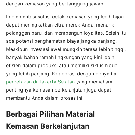
dengan kemasan yang bertanggung jawab.
Implementasi solusi cetak kemasan yang lebih hijau
dapat meningkatkan citra merek Anda, menarik
pelanggan baru, dan membangun loyalitas. Selain itu,
ada potensi penghematan biaya jangka panjang.
Meskipun investasi awal mungkin terasa lebih tinggi,
banyak bahan ramah lingkungan yang kini lebih
efisien dalam produksi atau memiliki siklus hidup
yang lebih panjang. Kolaborasi dengan penyedia
percetakan di Jakarta Selatan
yang memahami
pentingnya kemasan berkelanjutan juga dapat
membantu Anda dalam proses ini.
Berbagai Pilihan Material
Kemasan Berkelanjutan