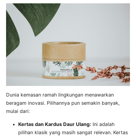
Dunia kemasan ramah lingkungan menawarkan
beragam inovasi. Pilihannya pun semakin banyak,
mulai dari:
Kertas dan Kardus Daur Ulang:
Ini adalah
pilihan klasik yang masih sangat relevan. Kertas