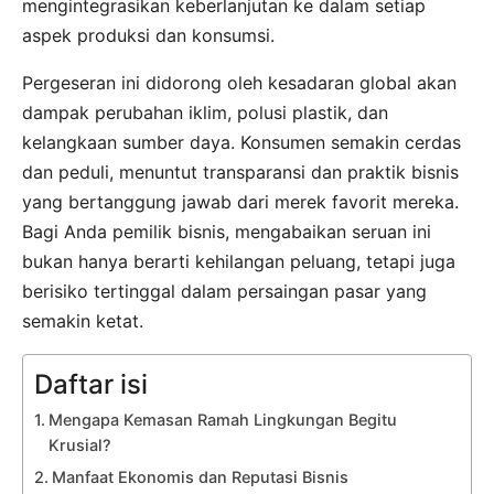
mengintegrasikan keberlanjutan ke dalam setiap
aspek produksi dan konsumsi.
Pergeseran ini didorong oleh kesadaran global akan
dampak perubahan iklim, polusi plastik, dan
kelangkaan sumber daya. Konsumen semakin cerdas
dan peduli, menuntut transparansi dan praktik bisnis
yang bertanggung jawab dari merek favorit mereka.
Bagi Anda pemilik bisnis, mengabaikan seruan ini
bukan hanya berarti kehilangan peluang, tetapi juga
berisiko tertinggal dalam persaingan pasar yang
semakin ketat.
Daftar isi
Mengapa Kemasan Ramah Lingkungan Begitu
Krusial?
Manfaat Ekonomis dan Reputasi Bisnis