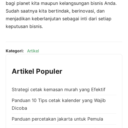
bagi planet kita maupun kelangsungan bisnis Anda.
Sudah saatnya kita bertindak, berinovasi, dan
menjadikan keberlanjutan sebagai inti dari setiap
keputusan bisnis.
Kategori:
Artikel
Artikel Populer
Strategi cetak kemasan murah yang Efektif
Panduan 10 Tips cetak kalender yang Wajib
Dicoba
Panduan percetakan jakarta untuk Pemula