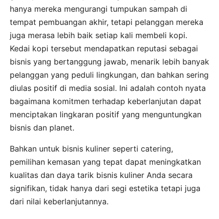
hanya mereka mengurangi tumpukan sampah di
tempat pembuangan akhir, tetapi pelanggan mereka
juga merasa lebih baik setiap kali membeli kopi.
Kedai kopi tersebut mendapatkan reputasi sebagai
bisnis yang bertanggung jawab, menarik lebih banyak
pelanggan yang peduli lingkungan, dan bahkan sering
diulas positif di media sosial. Ini adalah contoh nyata
bagaimana komitmen terhadap keberlanjutan dapat
menciptakan lingkaran positif yang menguntungkan
bisnis dan planet.
Bahkan untuk bisnis kuliner seperti catering,
pemilihan kemasan yang tepat dapat meningkatkan
kualitas dan daya tarik bisnis kuliner Anda secara
signifikan, tidak hanya dari segi estetika tetapi juga
dari nilai keberlanjutannya.