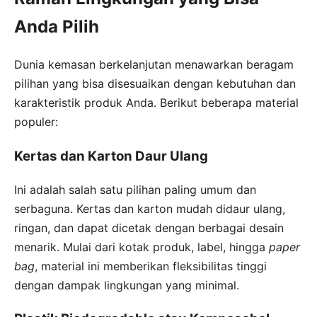
Anda Pilih
Dunia kemasan berkelanjutan menawarkan beragam
pilihan yang bisa disesuaikan dengan kebutuhan dan
karakteristik produk Anda. Berikut beberapa material
populer:
Kertas dan Karton Daur Ulang
Ini adalah salah satu pilihan paling umum dan
serbaguna. Kertas dan karton mudah didaur ulang,
ringan, dan dapat dicetak dengan berbagai desain
menarik. Mulai dari kotak produk, label, hingga
paper
bag
, material ini memberikan fleksibilitas tinggi
dengan dampak lingkungan yang minimal.