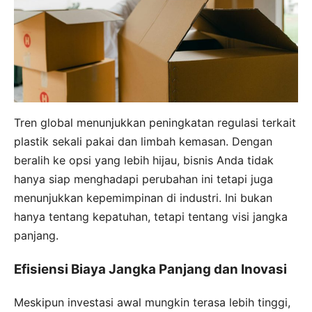
Tren global menunjukkan peningkatan regulasi terkait
plastik sekali pakai dan limbah kemasan. Dengan
beralih ke opsi yang lebih hijau, bisnis Anda tidak
hanya siap menghadapi perubahan ini tetapi juga
menunjukkan kepemimpinan di industri. Ini bukan
hanya tentang kepatuhan, tetapi tentang visi jangka
panjang.
Efisiensi Biaya Jangka Panjang dan Inovasi
Meskipun investasi awal mungkin terasa lebih tinggi,