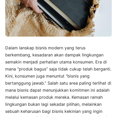
Dalam lanskap bisnis modern yang terus
berkembang, kesadaran akan dampak lingkungan
semakin menjadi perhatian utama konsumen. Era di
mana “produk bagus” saja tidak cukup telah berganti.
Kini, konsumen juga menuntut “bisnis yang
bertanggung jawab.” Salah satu area paling terlihat di
mana bisnis dapat menunjukkan komitmen ini adalah
melalui kemasan produk mereka. Kemasan ramah
lingkungan bukan lagi sekadar pilihan, melainkan
sebuah keharusan bagi bisnis kekinian yang ingin