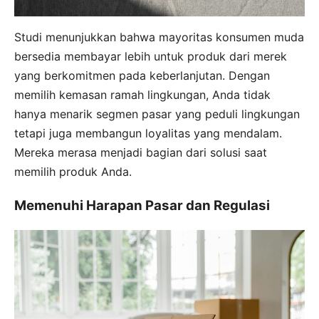
Studi menunjukkan bahwa mayoritas konsumen muda
bersedia membayar lebih untuk produk dari merek
yang berkomitmen pada keberlanjutan. Dengan
memilih kemasan ramah lingkungan, Anda tidak
hanya menarik segmen pasar yang peduli lingkungan
tetapi juga membangun loyalitas yang mendalam.
Mereka merasa menjadi bagian dari solusi saat
memilih produk Anda.
Memenuhi Harapan Pasar dan Regulasi