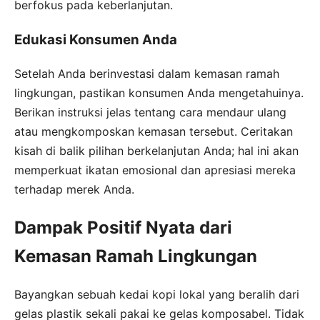
berfokus pada keberlanjutan.
Edukasi Konsumen Anda
Setelah Anda berinvestasi dalam kemasan ramah
lingkungan, pastikan konsumen Anda mengetahuinya.
Berikan instruksi jelas tentang cara mendaur ulang
atau mengkomposkan kemasan tersebut. Ceritakan
kisah di balik pilihan berkelanjutan Anda; hal ini akan
memperkuat ikatan emosional dan apresiasi mereka
terhadap merek Anda.
Dampak Positif Nyata dari
Kemasan Ramah Lingkungan
Bayangkan sebuah kedai kopi lokal yang beralih dari
gelas plastik sekali pakai ke gelas komposabel. Tidak