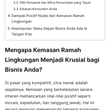
Pilih Pemasok dan Mitra Percetakan yang Tepat
Edukasi Konsumen Anda
Dampak Positif Nyata dari Kemasan Ramah
Lingkungan
Kesimpulan: Masa Depan Bisnis Anda Ada di
Tangan Kita
Mengapa Kemasan Ramah
Lingkungan Menjadi Krusial bagi
Bisnis Anda?
Di pasar yang kompetitif, citra merek adalah
segalanya. Kemasan yang berkelanjutan secara
inheren memancarkan nilai-nilai positif seperti
inovasi, kepedulian, dan tanggung jawab. Hal ini
secara langsung memengaruhi persepsi konsumen