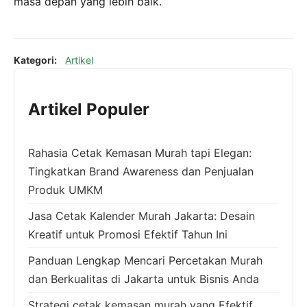
masa depan yang lebih baik.
Kategori:
Artikel
Artikel Populer
Rahasia Cetak Kemasan Murah tapi Elegan:
Tingkatkan Brand Awareness dan Penjualan
Produk UMKM
Jasa Cetak Kalender Murah Jakarta: Desain
Kreatif untuk Promosi Efektif Tahun Ini
Panduan Lengkap Mencari Percetakan Murah
dan Berkualitas di Jakarta untuk Bisnis Anda
Strategi cetak kemasan murah yang Efektif