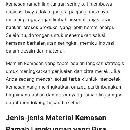
kemasan ramah lingkungan seringkali membawa
efisiensi biaya dalam jangka panjang, misalnya
melalui pengurangan limbah, insentif pajak, atau
bahkan proses produksi yang lebih hemat energi.
Selain itu, dorongan untuk menemukan solusi
kemasan berkelanjutan seringkali memicu inovasi
dalam desain dan material.
Memilih kemasan yang tepat adalah langkah strategis
untuk meningkatkan penjualan dan citra merek. Jika
Anda sedang mencari solusi terbaik untuk mencetak
kemasan yang meningkatkan omzet, pertimbangkan
bagaimana bahan dan desain yang ramah lingkungan
dapat mendukung tujuan tersebut.
Jenis-jenis Material Kemasan
Ramah Lingkungan yang Bisa