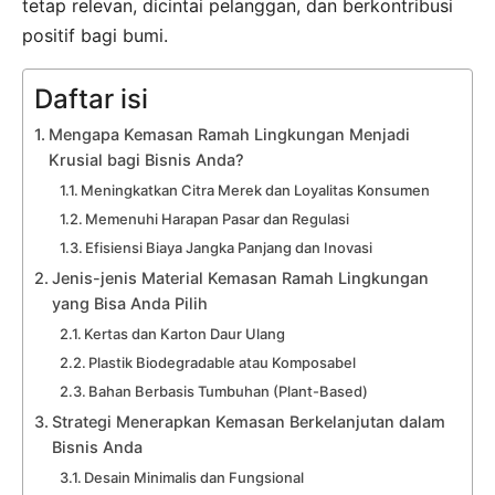
tetap relevan, dicintai pelanggan, dan berkontribusi
positif bagi bumi.
Daftar isi
Mengapa Kemasan Ramah Lingkungan Menjadi
Krusial bagi Bisnis Anda?
Meningkatkan Citra Merek dan Loyalitas Konsumen
Memenuhi Harapan Pasar dan Regulasi
Efisiensi Biaya Jangka Panjang dan Inovasi
Jenis-jenis Material Kemasan Ramah Lingkungan
yang Bisa Anda Pilih
Kertas dan Karton Daur Ulang
Plastik Biodegradable atau Komposabel
Bahan Berbasis Tumbuhan (Plant-Based)
Strategi Menerapkan Kemasan Berkelanjutan dalam
Bisnis Anda
Desain Minimalis dan Fungsional