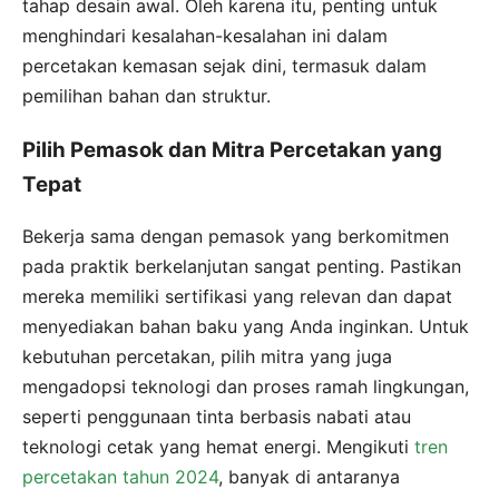
tahap desain awal. Oleh karena itu, penting untuk
menghindari kesalahan-kesalahan ini dalam
percetakan kemasan sejak dini, termasuk dalam
pemilihan bahan dan struktur.
Pilih Pemasok dan Mitra Percetakan yang
Tepat
Bekerja sama dengan pemasok yang berkomitmen
pada praktik berkelanjutan sangat penting. Pastikan
mereka memiliki sertifikasi yang relevan dan dapat
menyediakan bahan baku yang Anda inginkan. Untuk
kebutuhan percetakan, pilih mitra yang juga
mengadopsi teknologi dan proses ramah lingkungan,
seperti penggunaan tinta berbasis nabati atau
teknologi cetak yang hemat energi. Mengikuti
tren
percetakan tahun 2024
, banyak di antaranya