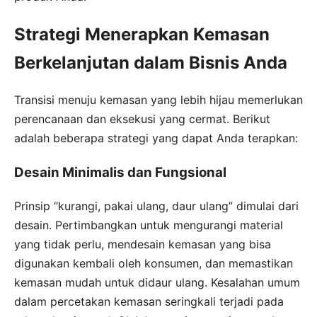
Strategi Menerapkan Kemasan
Berkelanjutan dalam Bisnis Anda
Transisi menuju kemasan yang lebih hijau memerlukan
perencanaan dan eksekusi yang cermat. Berikut
adalah beberapa strategi yang dapat Anda terapkan:
Desain Minimalis dan Fungsional
Prinsip “kurangi, pakai ulang, daur ulang” dimulai dari
desain. Pertimbangkan untuk mengurangi material
yang tidak perlu, mendesain kemasan yang bisa
digunakan kembali oleh konsumen, dan memastikan
kemasan mudah untuk didaur ulang. Kesalahan umum
dalam percetakan kemasan seringkali terjadi pada