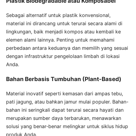
Plastik Biodegradable atau Komposabel
Sebagai alternatif untuk plastik konvensional,
material ini dirancang untuk terurai secara alami di
lingkungan, baik menjadi kompos atau kembali ke
elemen alami lainnya. Penting untuk memahami
perbedaan antara keduanya dan memilih yang sesuai
dengan infrastruktur pengelolaan limbah di lokasi
Anda.
Bahan Berbasis Tumbuhan (Plant-Based)
Material inovatif seperti kemasan dari ampas tebu,
pati jagung, atau bahkan jamur mulai populer. Bahan-
bahan ini seringkali dapat terurai secara hayati dan
merupakan sumber daya terbarukan, menawarkan
solusi yang benar-benar melingkar untuk siklus hidup
produk Anda.