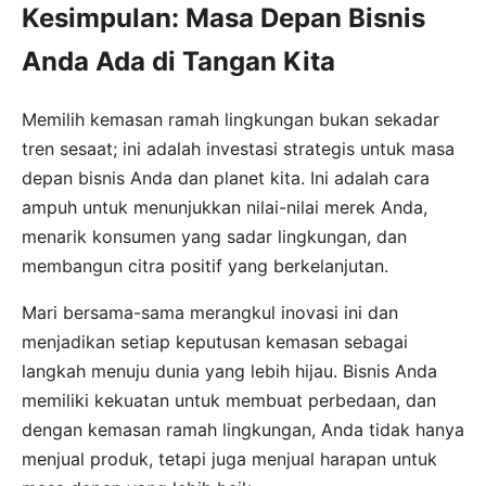
Kesimpulan: Masa Depan Bisnis
Anda Ada di Tangan Kita
Memilih kemasan ramah lingkungan bukan sekadar
tren sesaat; ini adalah investasi strategis untuk masa
depan bisnis Anda dan planet kita. Ini adalah cara
ampuh untuk menunjukkan nilai-nilai merek Anda,
menarik konsumen yang sadar lingkungan, dan
membangun citra positif yang berkelanjutan.
Mari bersama-sama merangkul inovasi ini dan
menjadikan setiap keputusan kemasan sebagai
langkah menuju dunia yang lebih hijau. Bisnis Anda
memiliki kekuatan untuk membuat perbedaan, dan
dengan kemasan ramah lingkungan, Anda tidak hanya
menjual produk, tetapi juga menjual harapan untuk