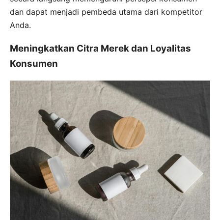
dan dapat menjadi pembeda utama dari kompetitor
Anda.
Meningkatkan Citra Merek dan Loyalitas
Konsumen