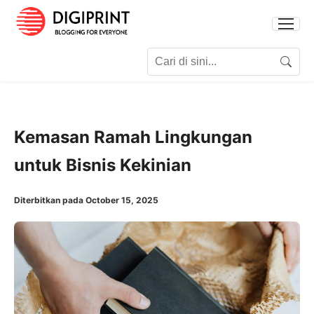
Search for:
Search
Kemasan Ramah Lingkungan
untuk Bisnis Kekinian
Diterbitkan pada October 15, 2025