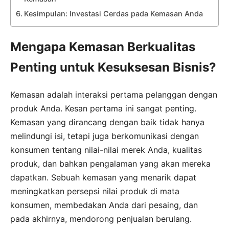
Kesimpulan: Investasi Cerdas pada Kemasan Anda
Mengapa Kemasan Berkualitas
Penting untuk Kesuksesan Bisnis?
Kemasan adalah interaksi pertama pelanggan dengan
produk Anda. Kesan pertama ini sangat penting.
Kemasan yang dirancang dengan baik tidak hanya
melindungi isi, tetapi juga berkomunikasi dengan
konsumen tentang nilai-nilai merek Anda, kualitas
produk, dan bahkan pengalaman yang akan mereka
dapatkan. Sebuah kemasan yang menarik dapat
meningkatkan persepsi nilai produk di mata
konsumen, membedakan Anda dari pesaing, dan
pada akhirnya, mendorong penjualan berulang.