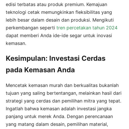
edisi terbatas atau produk premium. Kemajuan
teknologi cetak memungkinkan fleksibilitas yang
lebih besar dalam desain dan produksi. Mengikuti
perkembangan seperti
tren percetakan tahun 2024
dapat memberi Anda ide-ide segar untuk inovasi
kemasan.
Kesimpulan: Investasi Cerdas
pada Kemasan Anda
Mencetak kemasan murah dan berkualitas bukanlah
tujuan yang saling bertentangan, melainkan hasil dari
strategi yang cerdas dan pemilihan mitra yang tepat.
Ingatlah bahwa kemasan adalah investasi jangka
panjang untuk merek Anda. Dengan perencanaan
yang matang dalam desain, pemilihan material,