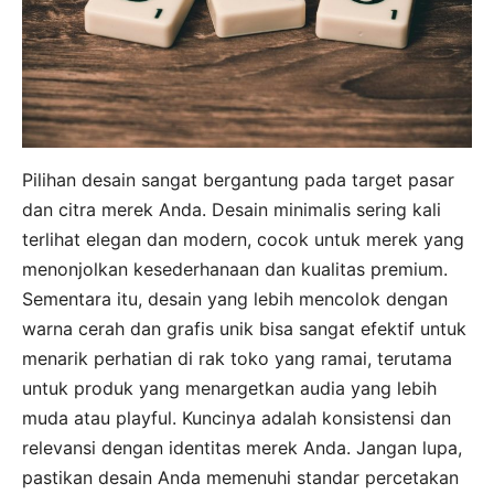
Pilihan desain sangat bergantung pada target pasar
dan citra merek Anda. Desain minimalis sering kali
terlihat elegan dan modern, cocok untuk merek yang
menonjolkan kesederhanaan dan kualitas premium.
Sementara itu, desain yang lebih mencolok dengan
warna cerah dan grafis unik bisa sangat efektif untuk
menarik perhatian di rak toko yang ramai, terutama
untuk produk yang menargetkan audia yang lebih
muda atau playful. Kuncinya adalah konsistensi dan
relevansi dengan identitas merek Anda. Jangan lupa,
pastikan desain Anda memenuhi standar percetakan