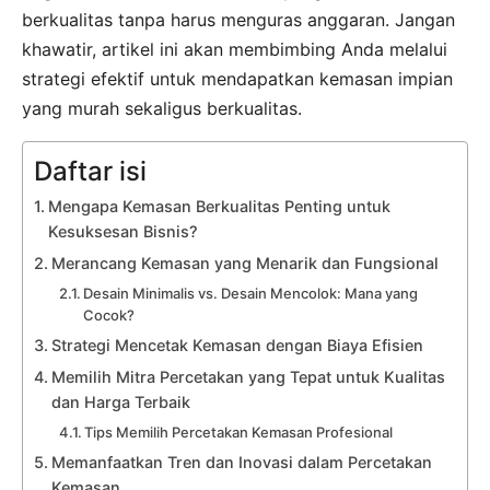
berkualitas tanpa harus menguras anggaran. Jangan
khawatir, artikel ini akan membimbing Anda melalui
strategi efektif untuk mendapatkan kemasan impian
yang murah sekaligus berkualitas.
Daftar isi
Mengapa Kemasan Berkualitas Penting untuk
Kesuksesan Bisnis?
Merancang Kemasan yang Menarik dan Fungsional
Desain Minimalis vs. Desain Mencolok: Mana yang
Cocok?
Strategi Mencetak Kemasan dengan Biaya Efisien
Memilih Mitra Percetakan yang Tepat untuk Kualitas
dan Harga Terbaik
Tips Memilih Percetakan Kemasan Profesional
Memanfaatkan Tren dan Inovasi dalam Percetakan
Kemasan