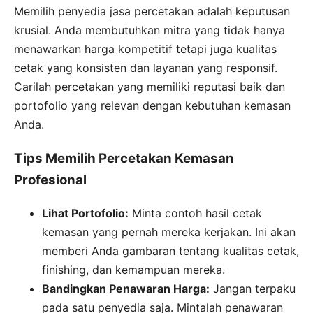
Memilih penyedia jasa percetakan adalah keputusan
krusial. Anda membutuhkan mitra yang tidak hanya
menawarkan harga kompetitif tetapi juga kualitas
cetak yang konsisten dan layanan yang responsif.
Carilah percetakan yang memiliki reputasi baik dan
portofolio yang relevan dengan kebutuhan kemasan
Anda.
Tips Memilih Percetakan Kemasan
Profesional
Lihat Portofolio:
Minta contoh hasil cetak
kemasan yang pernah mereka kerjakan. Ini akan
memberi Anda gambaran tentang kualitas cetak,
finishing, dan kemampuan mereka.
Bandingkan Penawaran Harga:
Jangan terpaku
pada satu penyedia saja. Mintalah penawaran