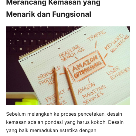
Merancang Kemasan yang
Menarik dan Fungsional
Sebelum melangkah ke proses pencetakan, desain
kemasan adalah pondasi yang harus kokoh. Desain
yang baik memadukan estetika dengan