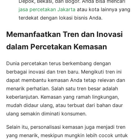
Depok, Bekasi, dan Bogor. Anda bisa mencari
jasa percetakan Jakarta
atau kota lainnya yang
terdekat dengan lokasi bisnis Anda.
Memanfaatkan Tren dan Inovasi
dalam Percetakan Kemasan
Dunia percetakan terus berkembang dengan
berbagai inovasi dan tren baru. Mengikuti tren ini
dapat membantu kemasan Anda tetap relevan dan
menarik perhatian. Salah satu tren besar adalah
keberlanjutan. Kemasan yang ramah lingkungan,
mudah didaur ulang, atau terbuat dari bahan daur
ulang semakin diminati konsumen.
Selain itu, personalisasi kemasan juga menjadi tren
yang menarik, meskipun mungkin lebih cocok untuk