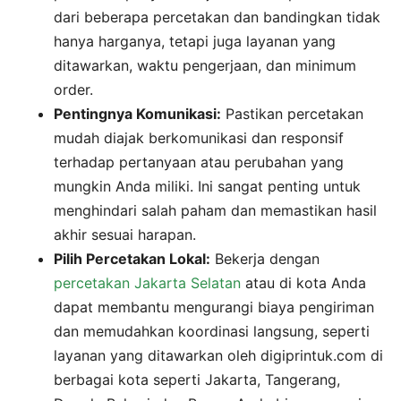
dari beberapa percetakan dan bandingkan tidak
hanya harganya, tetapi juga layanan yang
ditawarkan, waktu pengerjaan, dan minimum
order.
Pentingnya Komunikasi:
Pastikan percetakan
mudah diajak berkomunikasi dan responsif
terhadap pertanyaan atau perubahan yang
mungkin Anda miliki. Ini sangat penting untuk
menghindari salah paham dan memastikan hasil
akhir sesuai harapan.
Pilih Percetakan Lokal:
Bekerja dengan
percetakan Jakarta Selatan
atau di kota Anda
dapat membantu mengurangi biaya pengiriman
dan memudahkan koordinasi langsung, seperti
layanan yang ditawarkan oleh digiprintuk.com di
berbagai kota seperti Jakarta, Tangerang,