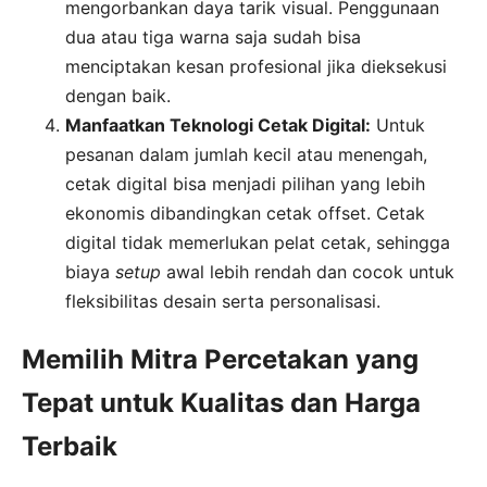
mengorbankan daya tarik visual. Penggunaan
dua atau tiga warna saja sudah bisa
menciptakan kesan profesional jika dieksekusi
dengan baik.
Manfaatkan Teknologi Cetak Digital:
Untuk
pesanan dalam jumlah kecil atau menengah,
cetak digital bisa menjadi pilihan yang lebih
ekonomis dibandingkan cetak offset. Cetak
digital tidak memerlukan pelat cetak, sehingga
biaya
setup
awal lebih rendah dan cocok untuk
fleksibilitas desain serta personalisasi.
Memilih Mitra Percetakan yang
Tepat untuk Kualitas dan Harga
Terbaik