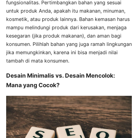
fungsionalitas. Pertimbangkan bahan yang sesuai
untuk produk Anda, apakah itu makanan, minuman,
kosmetik, atau produk lainnya. Bahan kemasan harus
mampu melindungi produk dari kerusakan, menjaga
kesegaran (jika produk makanan), dan aman bagi
konsumen. Pilihlah bahan yang juga ramah lingkungan
jika memungkinkan, karena ini bisa menjadi nilai
tambah di mata konsumen.
Desain Minimalis vs. Desain Mencolok:
Mana yang Cocok?