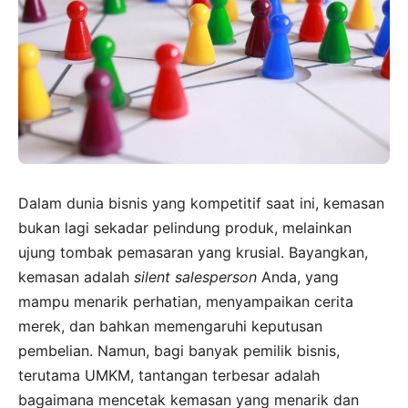
Dalam dunia bisnis yang kompetitif saat ini, kemasan
bukan lagi sekadar pelindung produk, melainkan
ujung tombak pemasaran yang krusial. Bayangkan,
kemasan adalah
silent salesperson
Anda, yang
mampu menarik perhatian, menyampaikan cerita
merek, dan bahkan memengaruhi keputusan
pembelian. Namun, bagi banyak pemilik bisnis,
terutama UMKM, tantangan terbesar adalah
bagaimana mencetak kemasan yang menarik dan