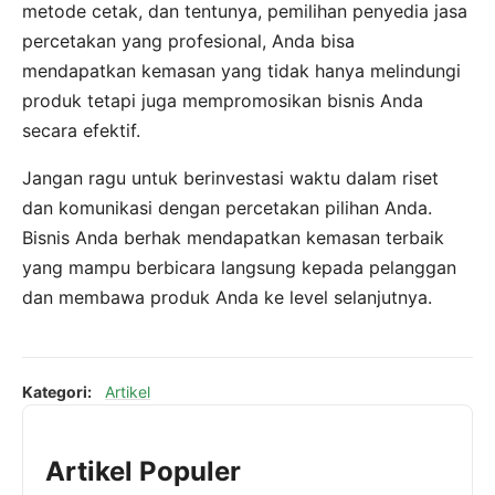
metode cetak, dan tentunya, pemilihan penyedia jasa
percetakan yang profesional, Anda bisa
mendapatkan kemasan yang tidak hanya melindungi
produk tetapi juga mempromosikan bisnis Anda
secara efektif.
Jangan ragu untuk berinvestasi waktu dalam riset
dan komunikasi dengan percetakan pilihan Anda.
Bisnis Anda berhak mendapatkan kemasan terbaik
yang mampu berbicara langsung kepada pelanggan
dan membawa produk Anda ke level selanjutnya.
Kategori:
Artikel
Artikel Populer