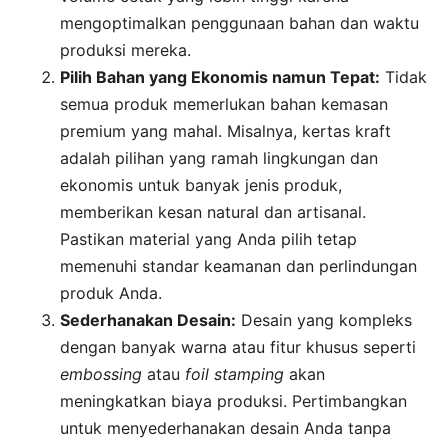
mengoptimalkan penggunaan bahan dan waktu
produksi mereka.
Pilih Bahan yang Ekonomis namun Tepat:
Tidak
semua produk memerlukan bahan kemasan
premium yang mahal. Misalnya, kertas kraft
adalah pilihan yang ramah lingkungan dan
ekonomis untuk banyak jenis produk,
memberikan kesan natural dan artisanal.
Pastikan material yang Anda pilih tetap
memenuhi standar keamanan dan perlindungan
produk Anda.
Sederhanakan Desain:
Desain yang kompleks
dengan banyak warna atau fitur khusus seperti
embossing
atau
foil stamping
akan
meningkatkan biaya produksi. Pertimbangkan
untuk menyederhanakan desain Anda tanpa