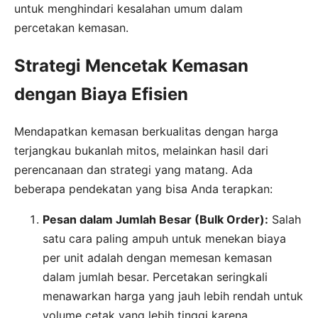
untuk menghindari kesalahan umum dalam
percetakan kemasan.
Strategi Mencetak Kemasan
dengan Biaya Efisien
Mendapatkan kemasan berkualitas dengan harga
terjangkau bukanlah mitos, melainkan hasil dari
perencanaan dan strategi yang matang. Ada
beberapa pendekatan yang bisa Anda terapkan:
Pesan dalam Jumlah Besar (Bulk Order):
Salah
satu cara paling ampuh untuk menekan biaya
per unit adalah dengan memesan kemasan
dalam jumlah besar. Percetakan seringkali
menawarkan harga yang jauh lebih rendah untuk
volume cetak yang lebih tinggi karena