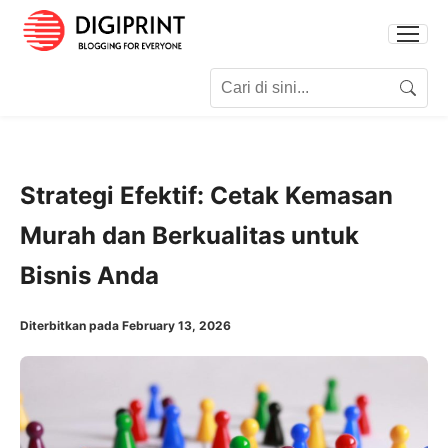
Search for:
Search
Strategi Efektif: Cetak Kemasan
Murah dan Berkualitas untuk
Bisnis Anda
Diterbitkan pada February 13, 2026