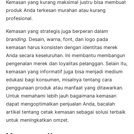
Kemasan yang kurang maksimal justru bisa membuat
produk Anda terkesan murahan atau kurang
profesional.
Kemasan yang strategis juga berperan dalam
branding
. Desain, warna, font, dan logo pada
kemasan harus konsisten dengan identitas merek
Anda secara keseluruhan. Ini membantu membangun
pengenalan merek dan loyalitas pelanggan. Selain itu,
kemasan yang informatif juga bisa menjadi medium
edukasi bagi konsumen, misalnya tentang cara
penggunaan produk atau manfaat yang ditawarkan.
Untuk memahami lebih jauh bagaimana kemasan
dapat mengoptimalkan penjualan Anda, bacalah
artikel tentang cetak kemasan sebagai solusi terbaik
untuk meningkatkan omzet.