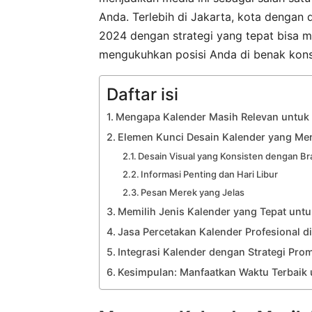
Anda. Terlebih di Jakarta, kota dengan 
2024 dengan strategi yang tepat bisa 
mengukuhkan posisi Anda di benak kon
Daftar isi
Mengapa Kalender Masih Relevan untuk 
Elemen Kunci Desain Kalender yang M
Desain Visual yang Konsisten dengan B
Informasi Penting dan Hari Libur
Pesan Merek yang Jelas
Memilih Jenis Kalender yang Tepat unt
Jasa Percetakan Kalender Profesional di 
Integrasi Kalender dengan Strategi Prom
Kesimpulan: Manfaatkan Waktu Terbaik