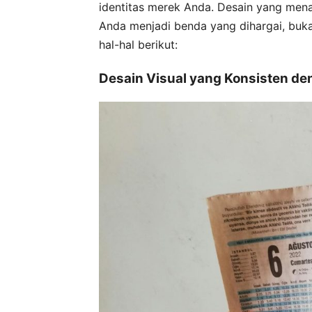
identitas merek Anda. Desain yang mena
Anda menjadi benda yang dihargai, buk
hal-hal berikut:
Desain Visual yang Konsisten d