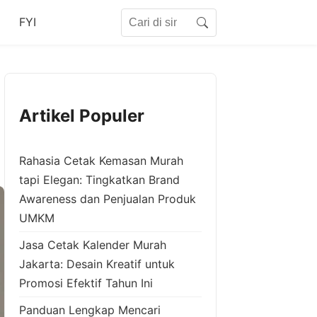
Search for:
FYI
Search
Artikel Populer
Rahasia Cetak Kemasan Murah
tapi Elegan: Tingkatkan Brand
Awareness dan Penjualan Produk
UMKM
Jasa Cetak Kalender Murah
Jakarta: Desain Kreatif untuk
Promosi Efektif Tahun Ini
Panduan Lengkap Mencari