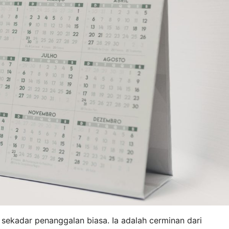
sekadar penanggalan biasa. Ia adalah cerminan dari