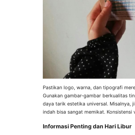
Pastikan logo, warna, dan tipografi mer
Gunakan gambar-gambar berkualitas ting
daya tarik estetika universal. Misalnya,
indah bisa sangat memikat. Konsistensi
Informasi Penting dan Hari Libur