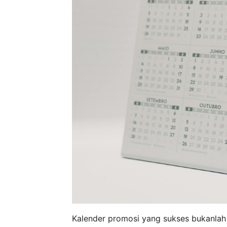
Kalender promosi yang sukses bukanlah 