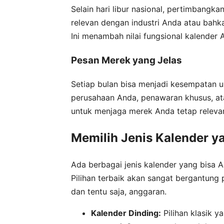
Selain hari libur nasional, pertimbangk
relevan dengan industri Anda atau bahk
Ini menambah nilai fungsional kalender 
Pesan Merek yang Jelas
Setiap bulan bisa menjadi kesempatan u
perusahaan Anda, penawaran khusus, atau
untuk menjaga merek Anda tetap releva
Memilih Jenis Kalender y
Ada berbagai jenis kalender yang bisa An
Pilihan terbaik akan sangat bergantung
dan tentu saja, anggaran.
Kalender Dinding:
Pilihan klasik 