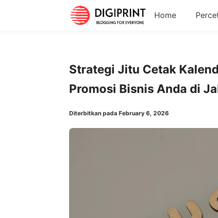
Home
Perce
Strategi Jitu Cetak Kale
Promosi Bisnis Anda di Ja
Diterbitkan pada February 6, 2026